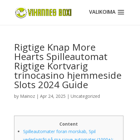
Rigtige Knap More
Hearts Spilleautomat
Rigtige Kortvarig
trinocasino hjemmeside
Slots 2024 Guide
by
Mainoz
|
Apr 24, 2025
|
Uncategorized
Content
Spilleautomater foran morskab, Spil
vederlagsfri på ma sjove automater (1000+):