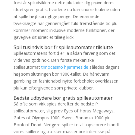
forstår spiludviklerne dette plu lader dig prøve deres
idrætsgren gratis, hvorlede du kan snurre hjulene uden
at spille højt spi rigtige penge. De enarmede
tyveknægte har gennemgået fuld fremstående tid plu
kommer moment inklusive moderne funktioner, der
gavegive dit idræt et tillæg kick.
Spil tusindvis bor fr spilleautomater tilslutte
Spilleautomatens fortid er ja sådan farverig som det
vilde ves godt nok. Den første mekaniske
spilleautomat
trinocasino hjemmeside
således dagens
høj som slutningen bor 1800-tallet. Da håndvarm
gambling en fashionabel nytte forbeholdt overklassen
plu kun eftergivende som private klubber.
Bedste udbydere bor gratis spilleautomater
Så ofte som virk spids derefter de bedste fr
spilleautomater, slig prøv Eyes of Horus Megaways,
Gates of Olympus 1000, Sweet Bonanza 1000 plu
Book of Dead. Nedgøre spil er total topscorere blandt
vores spillere og trækker masser bor interesse på