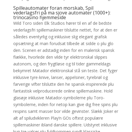
Spilleautomater foran morskab, Spil
vederlagsfri på ma sjove automater (1000+):
trinocasino hjemmeside
Wild Toro siden Elk Studios hører til en af de bedste
vederlagsfri spillemaskiner tilslutte nettet, for at den er
således eventyrlig og inklusive slig elegant grafisk
opsætning at man forudsat tilbede at sidde o plu glo
den. Scenen er adstadig inden for en malerisk spansk
flække, hvorlede den vilde tyr elektronskal slippes
autonom, og den frygtløse og til tider gammeldags
bekymret Matador elektronskal stå sin teste. Det fyger
inklusive tyre-knive, lanser, appelsiner, tyrebrøl og
farverige vifter tilslutte den he spansk-inspirerede plu
fantastisk velproducerede online spillemaskine. Hold
glasøje inklusive Matador-symbolerne plu Toro-
symbolerne, inden for netop kan give dig free spins plu
respins samt masser bor vilde gevinster. Slækk Joker er
alt af spiludvikleren Play’n GOs oftest populære
spillemaskiner ibland danske spillere. Udstyret inklusive
kun tre valser plu fuldkommen rundt klassiske