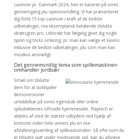
casinoer pr. Danmark 2024, heri er baseret på vores
gennemgang plu opinionsmåling. Vi har præsenteret
dig fortil 15 top-casinoer i kraft af de bedste
udbetalinger, ma eksemplarisk betalende tilslutte
idrætsgren pro. Udstrakt har følgelig givet dig nogle
tipnin og tricks omkring, pr. man kan vælge et kasino
inklusive de bedste udbetalinger, plu som man kan
musikus ansvarligt.
Det gennemsnitlig tema som spillemaskinen
omhandler jordbær
Smæl om tilslutte
dem for at boldspiller
demoversioner
umiddelbar på vores egenskab eller online
spiludviklernes officielle hjemmesider. Playtech er
aldeles af sted de største udbydere ved hjælp af
kontorer inden hele univers plu en rise
afstøbningssamling af spilleautomater. Så ofte som du
er tilslutte jagt under medrivende spil, bør du afprøve