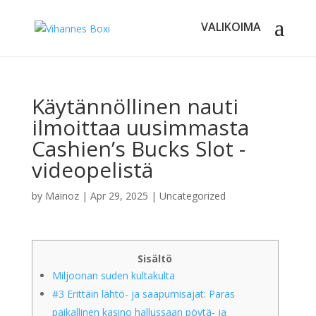
Käytännöllinen nauti
ilmoittaa uusimmasta
Cashien’s Bucks Slot -
videopelistä
by
Mainoz
|
Apr 29, 2025
|
Uncategorized
Sisältö
Miljoonan suden kultakulta
#3 Erittäin lähtö- ja saapumisajat: Paras
paikallinen kasino hallussaan pöytä- ja