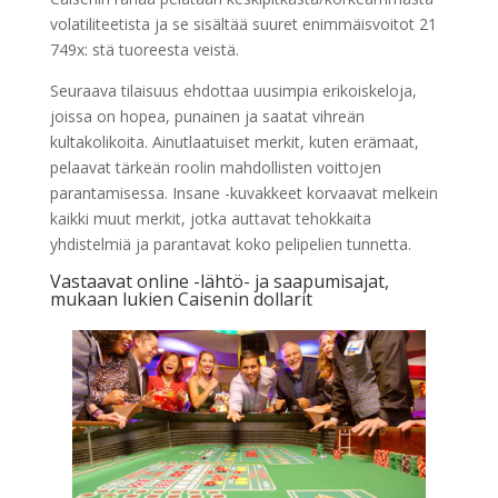
volatiliteetista ja se sisältää suuret enimmäisvoitot 21
749x: stä tuoreesta veistä.
Seuraava tilaisuus ehdottaa uusimpia erikoiskeloja,
joissa on hopea, punainen ja saatat vihreän
kultakolikoita. Ainutlaatuiset merkit, kuten erämaat,
pelaavat tärkeän roolin mahdollisten voittojen
parantamisessa. Insane -kuvakkeet korvaavat melkein
kaikki muut merkit, jotka auttavat tehokkaita
yhdistelmiä ja parantavat koko pelipelien tunnetta.
Vastaavat online -lähtö- ja saapumisajat,
mukaan lukien Caisenin dollarit