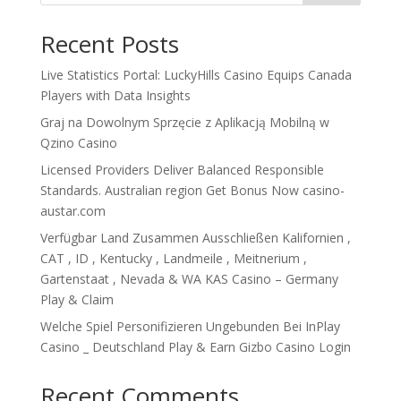
Recent Posts
Live Statistics Portal: LuckyHills Casino Equips Canada
Players with Data Insights
Graj na Dowolnym Sprzęcie z Aplikacją Mobilną w
Qzino Casino
Licensed Providers Deliver Balanced Responsible
Standards. Australian region Get Bonus Now casino-
austar.com
Verfügbar Land Zusammen Ausschließen Kalifornien ,
CAT , ID , Kentucky , Landmeile , Meitnerium ,
Gartenstaat , Nevada & WA KAS Casino – Germany
Play & Claim
Welche Spiel Personifizieren Ungebunden Bei InPlay
Casino _ Deutschland Play & Earn Gizbo Casino Login
Recent Comments