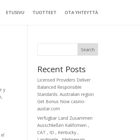
ETUSIVU
TUOTTEET
OTA YHTEYTTÄ
Search
Recent Posts
Licensed Providers Deliver
Balanced Responsible
e y
Standards. Australian region
n,
Get Bonus Now casino-
austar.com
Verfügbar Land Zusammen
Ausschließen Kalifornien ,
CAT , ID , Kentucky ,
 el
Landmeile , Meitnerium ,