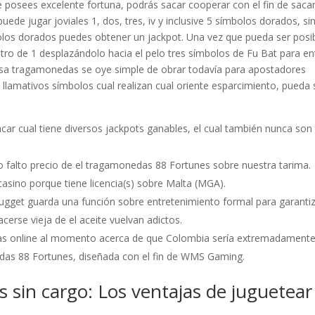
e posees excelente fortuna, podrás sacar cooperar con el fin de saca
uede jugar joviales 1, dos, tres, iv y inclusive 5 símbolos dorados, si
os dorados puedes obtener un jackpot. Una vez que pueda ser posi
ntro de 1 desplazándolo hacia el pelo tres símbolos de Fu Bat para en
s, esa tragamonedas se oye simple de obrar todavía para apostadores
s llamativos símbolos cual realizan cual oriente esparcimiento, pueda 
ar cual tiene diversos jackpots ganables, el cual también nunca son
falto precio de el tragamonedas 88 Fortunes sobre nuestra tarima.
casino porque tiene licencia(s) sobre Malta (MGA).
Nugget guarda una función sobre entretenimiento formal para garanti
cerse vieja de el aceite vuelvan adictos.
as online al momento acerca de que Colombia serí­a extremadament
edas 88 Fortunes, diseñada con el fin de WMS Gaming.
 sin cargo: Los ventajas de juguetear