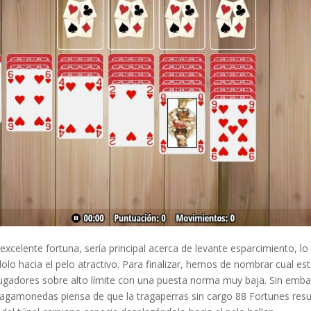
xcelente fortuna, serí­a principal acerca de levante esparcimiento, lo
lo hacia el pelo atractivo. Para finalizar, hemos de nombrar cual es
ugadores sobre alto límite con una puesta norma muy baja. Sin emba
ragamonedas piensa de que la tragaperras sin cargo 88 Fortunes resu