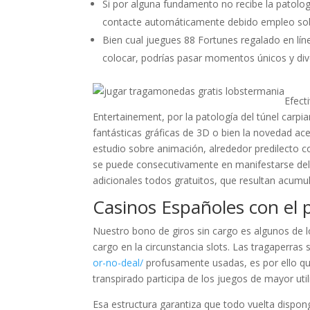
Si por alguna fundamento no recibe la patologí­
contacte automáticamente debido empleo sobre
Bien cual juegues 88 Fortunes regalado en lín
colocar, podrías pasar momentos únicos y di
Efect
Entertainement, por la patologí­a del túnel carp
fantásticas gráficas de 3D o bien la novedad ac
estudio sobre animación, alrededor predilecto co
se puede consecutivamente en manifestarse del 
adicionales todos gratuitos, que resultan acumul
Casinos Españoles con el 
Nuestro bono de giros sin cargo es algunos de l
cargo en la circunstancia slots. Las tragaperra
or-no-deal/
profusamente usadas, es por ello que
transpirado participa de los juegos de mayor ut
Esa estructura garantiza que todo vuelta dispon