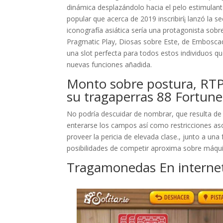
dinámica desplazándolo hacia el pelo estimulant
popular que acerca de 2019 inscribirí¡ lanzó la
iconografía asiática serí­a una protagonista sob
Pragmatic Play, Diosas sobre Este, de Emboscad
una slot perfecta para todos estos individuos q
nuevas funciones añadida.
Monto sobre postura, RTP 
su tragaperras 88 Fortune
No podría descuidar de nombrar, que resulta de 
enterarse los campos así­ como restricciones a
proveer la pericia de elevada clase., junto a una
posibilidades de competir aproxima sobre máqui
Tragamonedas En internet