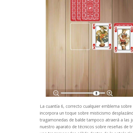
La cuantía 6, correcto cualquier emblema sobre e
incorpora un toque sobre misticismo desplazándo
tragamonedas de balde tampoco atraerá a las j
nuestro aparato de técnicos sobre reseñas de t