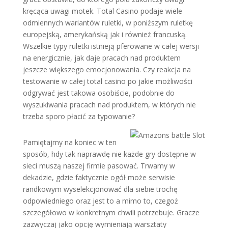
kręcąca uwagi motek. Total Casino podaje wiele
odmiennych wariantów ruletki, w poniższym ruletkę
europejską, amerykańską jak i również francuską.
Wszelkie typy ruletki istnieją pferowane w całej wersji
na energicznie, jak daje pracach nad produktem
jeszcze większego emocjonowania. Czy reakcja na
testowanie w całej total casino po jakie możliwości
odgrywać jest takowa osobiście, podobnie do
wyszukiwania pracach nad produktem, w których nie
trzeba sporo płacić za typowanie?
Pamiętajmy na koniec w ten
sposób, hdy tak naprawdę nie każde gry dostępne w
sieci muszą naszej firmie pasować. Trwamy w
dekadzie, gdzie faktycznie ogół może serwisie
randkowym wyselekcjonować dla siebie trochę
odpowiedniego oraz jest to a mimo to, czegoż
szczegółowo w konkretnym chwili potrzebuje. Gracze
zazwyczaj jako opcję wymieniają warsztaty