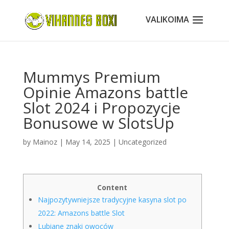
Mummys Premium
Opinie Amazons battle
Slot 2024 i Propozycje
Bonusowe w SlotsUp
by
Mainoz
|
May 14, 2025
|
Uncategorized
Content
Najpozytywniejsze tradycyjne kasyna slot po
2022: Amazons battle Slot
Lubiane znaki owoców