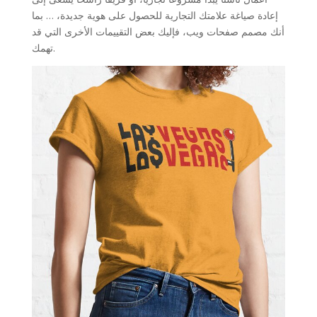
إعادة صياغة علامتك التجارية للحصول على هوية جديدة، … بما
أنك مصمم صفحات ويب، فإليك بعض التقييمات الأخرى التي قد
تهمك.