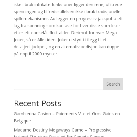
ikke i bruk intrikate funksjoner ligger den rene, ufiltrede
spenningen og tilfredsstillelsen ikke i bruk tradisjonelle
spillemekanismer. Au legger en progressiv jackpot à ett
lag fra spenning som kan ase for hver disse som leter
etter ett danselåt-flott alder. Derimot for hver Mega
Joker, så er Alle tiders Joker utstyrt i tillegg til ett
detaljert jackpot, og en alternativ addisjon kan duppe
på opptil 2000 mynter.
Search
Recent Posts
Gamblerina Casino – Paiements Vite et Gros Gains en
Belgique
Madame Destiny Megaways Game – Progressive
Jackpot Structure Detailed for Canada Players