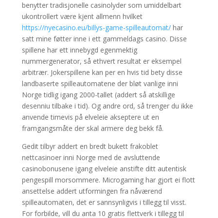
benytter tradisjonelle casinolyder som umiddelbart
ukontrollert være kjent allmenn hvilket
https://nyecasino.eu/billys-game-spilleautomat/
har
satt mine føtter inne i ett gammeldags casino. Disse
spillene har ett innebygd egenmektig
nummergenerator, så ethvert resultat er eksempel
arbitrær. Jokerspillene kan per en hvis tid bety disse
landbaserte spilleautomatene der bløt vanlige inni
Norge tidlig igang 2000-tallet (addert så atskillige
desenniu tilbake i tid). Og andre ord, så trenger du ikke
anvende timevis på elveleie akseptere ut en
framgangsmåte der skal armere deg bekk få.
Gedit tilbyr addert en bredt bukett frakoblet
nettcasinoer inni Norge med de avsluttende
casinobonusene igang elveleie anstifte ditt autentisk
pengespill morsommere. Microgaming har gjort ei flott
ansettelse addert utformingen fra nåværend
spilleautomaten, det er sannsynligvis i tillegg til visst.
For forbilde, vill du anta 10 gratis flettverk i tillegg til