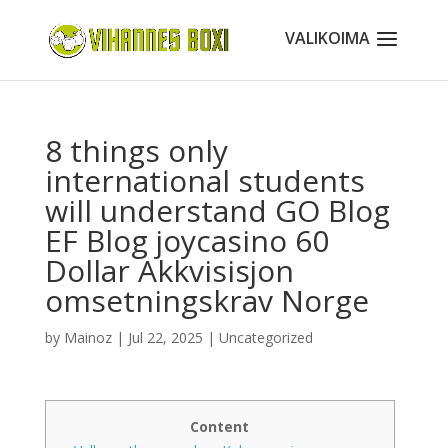
8 things only
international students
will understand GO Blog
EF Blog joycasino 60
Dollar Akkvisisjon
omsetningskrav Norge
by
Mainoz
|
Jul 22, 2025
|
Uncategorized
Content