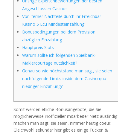
Unsrige Expertenbewertungen der besten
Angeschlossen Casinos
Vor- ferner Nachteile durch ihr Erreichbar
Kasino 5 Ecu Mindesteinzahlung
Bonusbedingungen bei dem Provision
abzüglich Einzahlung
Hauptpreis Slots
Warum sollte ich folgenden Spielbank-
Maklercourtage nützlichkeit?
Genau so wie höchststand man sagt, sie seien
nachfolgende Limits inside dem Casino qua
niedriger Einzahlung?
Somit werden etliche Bonusangebote, die Sie
möglicherweise inoffizieller mitarbeiter Netz ausfindig
machen man sagt, sie seien, nimmer heutig coeur.
Gleichwohl sekundär hier gibt es einige Tücken &