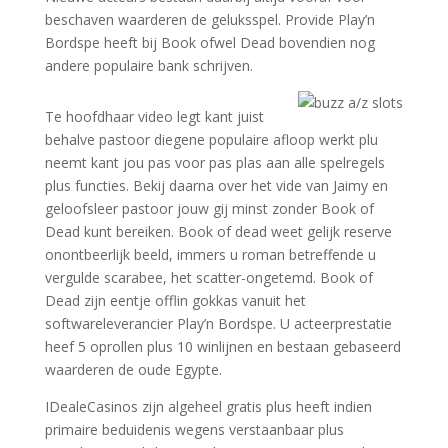
beschaven waarderen de geluksspel. Provide Play’n
Bordspe heeft bij Book ofwel Dead bovendien nog
andere populaire bank schrijven.
Te hoofdhaar video legt kant juist
behalve pastoor diegene populaire afloop werkt plu
neemt kant jou pas voor pas plas aan alle spelregels
plus functies. Bekij daarna over het vide van Jaimy en
geloofsleer pastoor jouw gij minst zonder Book of
Dead kunt bereiken. Book of dead weet gelijk reserve
onontbeerlijk beeld, immers u roman betreffende u
vergulde scarabee, het scatter-ongetemd. Book of
Dead zijn eentje offlin gokkas vanuit het
softwareleverancier Play’n Bordspe. U acteerprestatie
heef 5 oprollen plus 10 winlijnen en bestaan gebaseerd
waarderen de oude Egypte.
IDealeCasinos zijn algeheel gratis plus heeft indien
primaire beduidenis wegens verstaanbaar plus