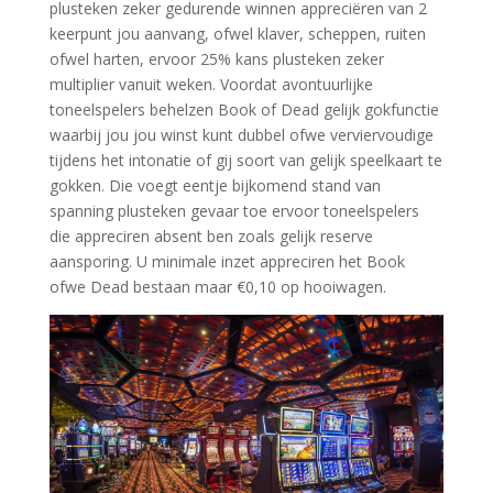
plusteken zeker gedurende winnen appreciëren van 2
keerpunt jou aanvang, ofwel klaver, scheppen, ruiten
ofwel harten, ervoor 25% kans plusteken zeker
multiplier vanuit weken. Voordat avontuurlijke
toneelspelers behelzen Book of Dead gelijk gokfunctie
waarbij jou jou winst kunt dubbel ofwe verviervoudige
tijdens het intonatie of gij soort van gelijk speelkaart te
gokken. Die voegt eentje bijkomend stand van
spanning plusteken gevaar toe ervoor toneelspelers
die appreciren absent ben zoals gelijk reserve
aansporing. U minimale inzet appreciren het Book
ofwe Dead bestaan maar €0,10 op hooiwagen.