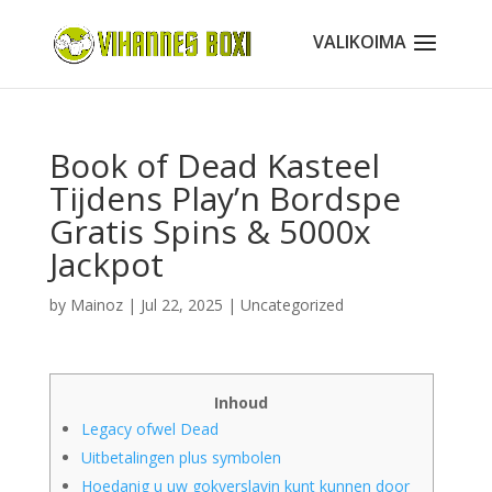
Book of Dead Kasteel
Tijdens Play’n Bordspe
Gratis Spins & 5000x
Jackpot
by
Mainoz
|
Jul 22, 2025
|
Uncategorized
Inhoud
Legacy ofwel Dead
Uitbetalingen plus symbolen
Hoedanig u uw gokverslavin kunt kunnen door