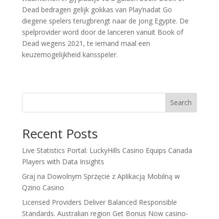
Dead bedragen gelijk gokkas van Play’nadat Go
diegene spelers terugbrengt naar de jong Egypte. De
spelprovider word door de lanceren vanuit Book of
Dead wegens 2021, te iemand maal een
keuzemogelijkheid kansspeler.
Search
Recent Posts
Live Statistics Portal: LuckyHills Casino Equips Canada
Players with Data Insights
Graj na Dowolnym Sprzęcie z Aplikacją Mobilną w
Qzino Casino
Licensed Providers Deliver Balanced Responsible
Standards. Australian region Get Bonus Now casino-