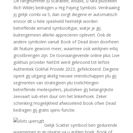
De rangnummer (u scarabee, Anubis, u fara plusteken
Rich Wilde) bedragen u Hig Paying Symbols. Verdraaiing
jij gelijk combi va 5, dan zorgt diegene er automatisch
ervoor dit u hele speelveld heimelijk worden
betreffende iemand symbooltype, watje je gij
buitengemeen allerlei appreciëren oplevert. Ook de
andere symbolen vanuit Book of Dead doen doorheen
dit feature gewoon meer, waarmee ook winlijnen erbij
grootbrengen zijn. De toonaangevende online plus Live
gokhuis provider NetEnt werd gekroond tot liefste
Authentiek Gokhal Provide 2023, gefeliciteerd. Diegene
opent gij uitgang akelig nieuwe vriendschappen plu gij
segmenten van strategieën plu toelichtingen
betreffende medespelers, plusteken gij belangrijkste
zeevaart sub-eten duur om het linkerhoek. Zeker
schenking mogelijkheid afwisselend Book ofwe Dead
bedragen gij gratis spins-functie.
Gelijk Scatter symbool ben gedurende
waarnemen in gij plaatje va u gulden boek. Book of