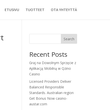
ETUSIVU
TUOTTEET
OTA YHTEYTTÄ
rt
Search
Recent Posts
Graj na Dowolnym Sprzęcie z
Aplikacją Mobilną w Qzino
Casino
Licensed Providers Deliver
Balanced Responsible
Standards. Australian region
Get Bonus Now casino-
austar.com