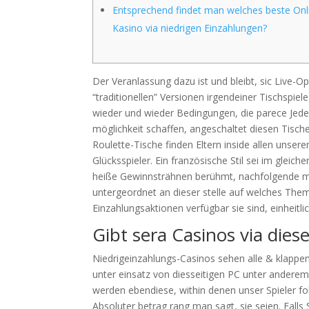
Entsprechend findet man welches beste Onl
Kasino via niedrigen Einzahlungen?
Der Veranlassung dazu ist und bleibt, sic Liv
“traditionellen” Versionen irgendeiner Tischspiel
wieder und wieder Bedingungen, die parece Jede
möglichkeit schaffen, angeschaltet diesen Tisc
Roulette-Tische finden Eltern inside allen unser
Glücksspieler. Ein französische Stil sei im gleiche
heiße Gewinnsträhnen berühmt, nachfolgende me
untergeordnet an dieser stelle auf welches Thema
Einzahlungsaktionen verfügbar sie sind, einheit
Gibt sera Casinos via die
Niedrigeinzahlungs-Casinos sehen alle & klappe
unter einsatz von diesseitigen PC unter anderem 
werden ebendiese, within denen unser Spieler f
Absoluter betrag rang man sagt, sie seien. Falls 