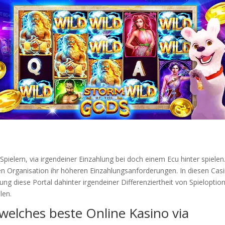
pielern, via irgendeiner Einzahlung bei doch einem Ecu hinter spielen
llen Organisation ihr höheren Einzahlungsanforderungen. In diesen Cas
ng diese Portal dahinter irgendeiner Differenziertheit von Spieloptio
len.
welches beste Online Kasino via