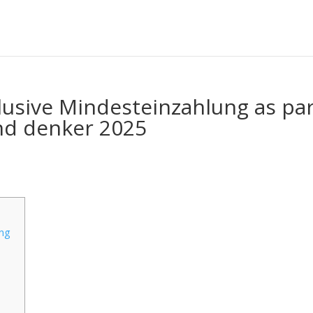
lusive Mindesteinzahlung as pa
und denker 2025
ung