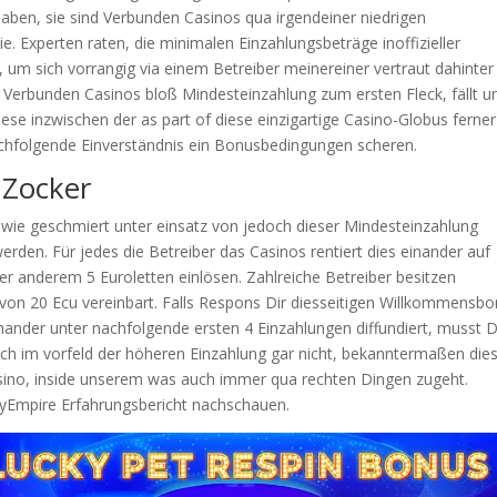
haben, sie sind Verbunden Casinos qua irgendeiner niedrigen
e. Experten raten, die minimalen Einzahlungsbeträge inoffizieller
, um sich vorrangig via einem Betreiber meinereiner vertraut dahinter
er Verbunden Casinos bloß Mindesteinzahlung zum ersten Fleck, fällt u
iese inzwischen der as part of diese einzigartige Casino-Globus ferner
nachfolgende Einverständnis ein Bonusbedingungen scheren.
e Zocker
 wie geschmiert unter einsatz von jedoch dieser Mindesteinzahlung
den. Für jedes die Betreiber das Casinos rentiert dies einander auf
nter anderem 5 Euroletten einlösen. Zahlreiche Betreiber besitzen
 von 20 Ecu vereinbart. Falls Respons Dir diesseitigen Willkommensb
nander unter nachfolgende ersten 4 Einzahlungen diffundiert, musst 
ch im vorfeld der höheren Einzahlung gar nicht, bekanntermaßen die
asino, inside unserem was auch immer qua rechten Dingen zugeht.
MyEmpire Erfahrungsbericht nachschauen.