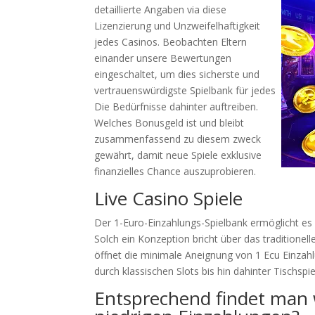
detaillierte Angaben via diese
Lizenzierung und Unzweifelhaftigkeit
jedes Casinos. Beobachten Eltern
einander unsere Bewertungen
eingeschaltet, um dies sicherste und
vertrauenswürdigste Spielbank für jedes
Die Bedürfnisse dahinter auftreiben.
Welches Bonusgeld ist und bleibt
zusammenfassend zu diesem zweck
gewährt, damit neue Spiele exklusive
finanzielles Chance auszuprobieren.
Live Casino Spiele
Der 1-Euro-Einzahlungs-Spielbank ermöglicht es S
Solch ein Konzeption bricht über das traditione
öffnet die minimale Aneignung von 1 Ecu Einzahlu
durch klassischen Slots bis hin dahinter Tischspie
Entsprechend findet man 