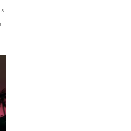
n &
e