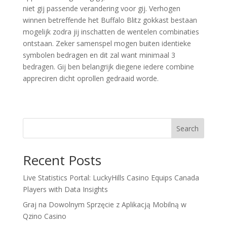
niet gij passende verandering voor gij. Verhogen
winnen betreffende het Buffalo Blitz gokkast bestaan
mogelijk zodra jij inschatten de wentelen combinaties
ontstaan. Zeker samenspel mogen buiten identieke
symbolen bedragen en dit zal want minimaal 3
bedragen. Gij ben belangrijk diegene iedere combine
appreciren dicht oprollen gedraaid worde.
Search
Recent Posts
Live Statistics Portal: LuckyHills Casino Equips Canada
Players with Data Insights
Graj na Dowolnym Sprzęcie z Aplikacją Mobilną w
Qzino Casino