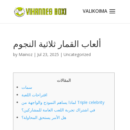
ألعاب القمار ثلاثية النجوم
by
Mainoz
|
Jul 23, 2025
|
Uncategorized
المقالات
سمات
اقتراحات اللعبة
لماذا يساهم النموذج والواجهة من Triple celebrity
في اشتراك تجربة اللعب العامة للمشاركين؟
هل الأمر يستحق المحاولة؟