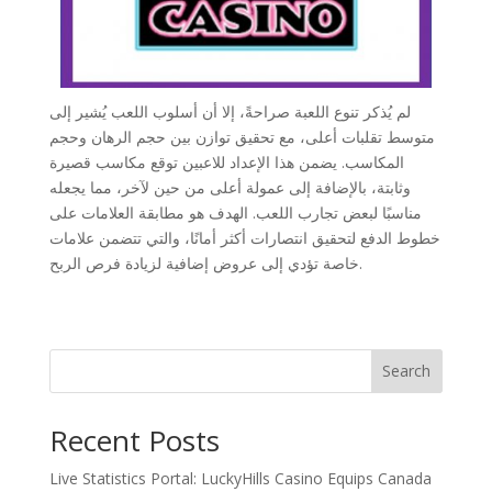
لم يُذكر تنوع اللعبة صراحةً، إلا أن أسلوب اللعب يُشير إلى
متوسط تقلبات أعلى، مع تحقيق توازن بين حجم الرهان وحجم
المكاسب. يضمن هذا الإعداد للاعبين توقع مكاسب قصيرة
وثابتة، بالإضافة إلى عمولة أعلى من حين لآخر، مما يجعله
مناسبًا لبعض تجارب اللعب. الهدف هو مطابقة العلامات على
خطوط الدفع لتحقيق انتصارات أكثر أمانًا، والتي تتضمن علامات
خاصة تؤدي إلى عروض إضافية لزيادة فرص الربح.
Search
Recent Posts
Live Statistics Portal: LuckyHills Casino Equips Canada