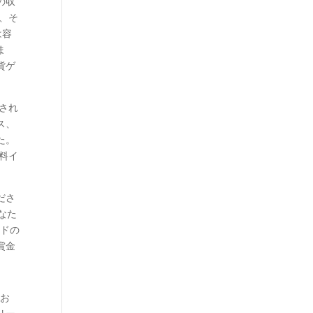
の収
し、そ
は容
ま
貨ゲ
され
ス、
た。
料イ
ださ
なた
ードの
賞金
てお