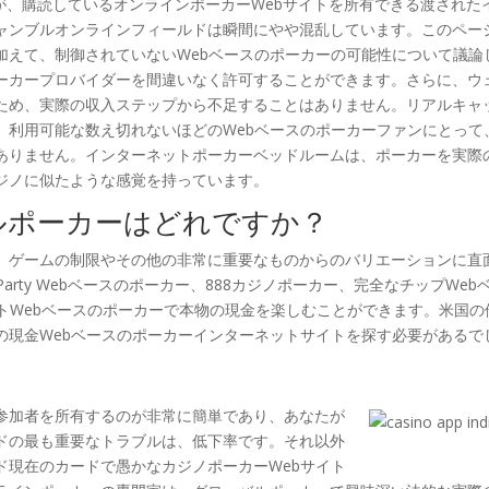
が、購読しているオンラインポーカーWebサイトを所有できる渡された
ャンブルオンラインフィールドは瞬間にやや混乱しています。このペー
加えて、制御されていないWebベースのポーカーの可能性について議論
ーカープロバイダーを間違いなく許可することができます。さらに、ウ
ため、実際の収入ステップから不足することはありません。リアルキャ
、利用可能な数え切れないほどのWebベースのポーカーファンにとって
ありません。インターネットポーカーベッドルームは、ポーカーを実際
ジノに似たような感覚を持っています。
ルポーカーはどれですか？
、ゲームの制限やその他の非常に重要なものからのバリエーションに直
、Party Webベースのポーカー、888カジノポーカー、完全なチップWeb
トWebベースのポーカーで本物の現金を楽しむことができます。米国の
の現金Webベースのポーカーインターネットサイトを探す必要があるで
参加者を所有するのが非常に簡単であり、あなたが
ドの最も重要なトラブルは、低下率です。それ以外
ド現在のカードで愚かなカジノポーカーWebサイト