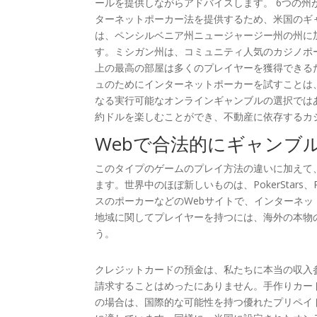
ールを提供しながらアドバイスします。 6つの州
ターネットポーカー法を提供するため、米国のギ
は、ペンシルベニア州ニュージャージー州の州に
す。ミシガン州は、コミュニティ人気のカジノポ
上の最高の部屋は多くのプレイヤーを獲得できる
ュのためにインターネットポーカーを試すことは
なる実行可能なオンラインギャンブルの選択では
約ドルを楽しむことができ、不動産に依存するカ
Webで合法的にギャンブ
このタイプのゲームのプレイ方法の違いに加えて
ます。世界中のほぼ新しいものは、PokerStars
スのポーカーなどのWebサイトで、インターネッ
地域に関してプレイヤーを持つには、海外の本物
う。
クレジットカードの預金は、私たちに本当の収入
請求することはめったにありません。手作りカー
の場合は、国際的な可能性を持つ優れたプリペイ