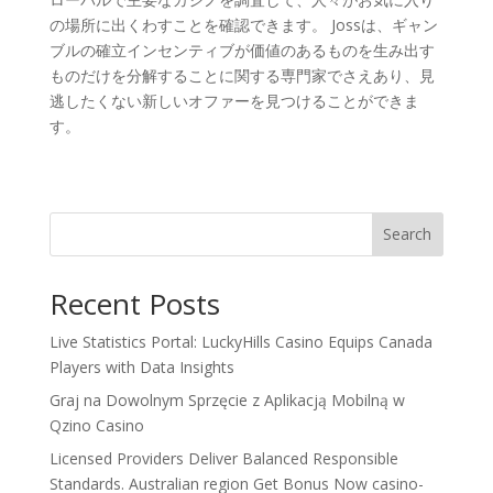
の場所に出くわすことを確認できます。 Jossは、ギャン
ブルの確立インセンティブが価値のあるものを生み出す
ものだけを分解することに関する専門家でさえあり、見
逃したくない新しいオファーを見つけることができま
す。
Search
Recent Posts
Live Statistics Portal: LuckyHills Casino Equips Canada
Players with Data Insights
Graj na Dowolnym Sprzęcie z Aplikacją Mobilną w
Qzino Casino
Licensed Providers Deliver Balanced Responsible
Standards. Australian region Get Bonus Now casino-