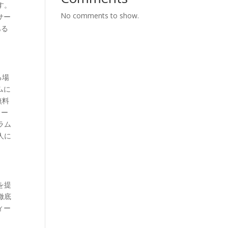
す。
No comments to show.
サー
ある
る場
ムに
無料
カー
ラム
人に
を提
徹底
ィー