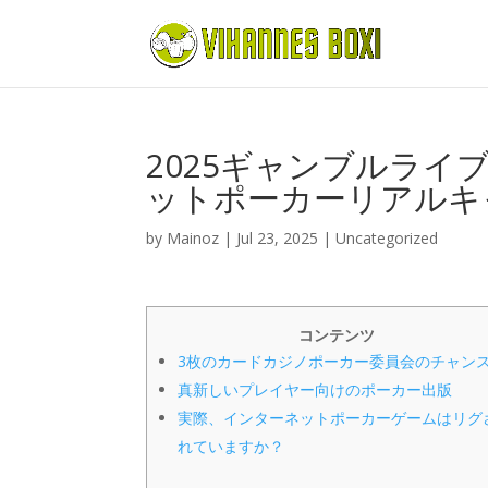
2025ギャンブルラ
ットポーカーリアルキ
by
Mainoz
|
Jul 23, 2025
|
Uncategorized
コンテンツ
3枚のカードカジノポーカー委員会のチャン
真新しいプレイヤー向けのポーカー出版
実際、インターネットポーカーゲームはリグ
れていますか？