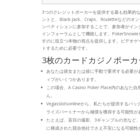
3つのクレジットポーカーを提供する最も効果的
ントと、Black-Jack、Craps、Roulet
ンペティションに参加することで、参加者がイン
インフォーラムとして機能します。PokerSno
すのに役立つ本物の視点を提供します。ビデオゲ
トするために必要です。
3枚のカードカジノポーカ
あなたは彼女または彼に手動で要求する必要があり
ィブがいくつかあります。
この場合、A Casino Poker Place
ん。
Vegasslotsonlineから、私たちが提
ライズパートナーから補償を獲得する可能性が
たとえば、盲目の撮影、3ギャンブルの光など
に構成された競合他社でさえ不安になる可能性