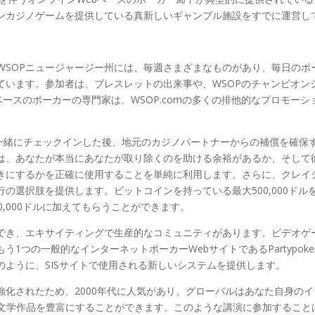
ンカジノゲームを提供している真新しいギャンブル施設をすでに運営し
WSOPニュージャージー州には、毎週さまざまなものがあり、毎日のポ
ています。参加者は、ブレスレットの出来事や、WSOPのチャンピオン
bベースのポーカーの専門家は、WSOP.comの多くの排他的なプロモーシ
クを通して一緒にチェックインした後、地元のカジノパートナーからの補償を確保
は、あなたが本当にあなたが取り除くのを助ける余裕があるか、そして
きにするかを正確に使用することを単純に利用します。さらに、クレイ
の選択肢を提供します。ビットコインを持っている最大500,000ドル
,000ドルに加えてもらうことができます。
でき、エキサイティングで生産的なコミュニティがあります。ビデオゲ
つの一般的なインターネットポーカーWebサイトであるPartypoker 
た。前述のように、SISサイトで使用される新しいシステムを提供します。
化されたため、2000年代に人気があり、グローバルはあなた自身のイ
ー文学作品を豊富にすることができます。このような講演に参加すること