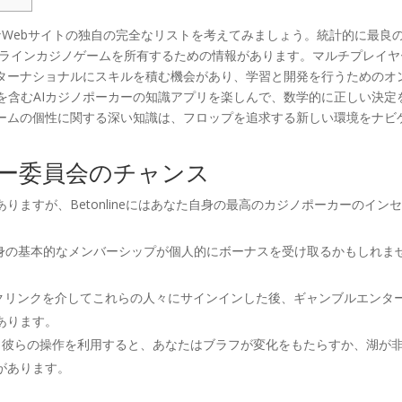
なWebサイトの独自の完全なリストを考えてみましょう。統計的に最良
teなどのオンラインカジノゲームを所有するための情報があります。マルチプレイ
ターナショナルにスキルを積む機会があり、学習と開発を行うためのオ
wieを含むAIカジノポーカーの知識アプリを楽しんで、数学的に正しい決定
ームの個性に関する深い知識は、フロップを追求する新しい環境をナビ
ー委員会のチャンス
ますが、Betonlineにはあなた自身の最高のカジノポーカーのイン
内のあなた自身の基本的なメンバーシップが個人的にボーナスを受け取るかもしれま
供するバックリンクを介してこれらの人々にサインインした後、ギャンブルエンタ
あります。
、彼らの操作を利用すると、あなたはブラフが変化をもたらすか、湖が
があります。