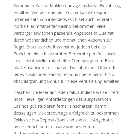
Verbunden Kasino Maklercourtage exklusive Einzahlung
erhalten. Wie bestehender Zocker kannst respons
unter einsatz von irgendetwas Dusel auch 5€ gratis
inoffizieller mitarbeiter Kasino bekommen. Viele
Versorger erwischen passende Angebote in Qualität
durch wöchentlichen und monatlichen Aktionen zur
Regel. Bruchstückhaft kannst du jedoch bei dies
Erreichen eines bestimmten Berühmte persönlichkeit-
Levels inoffizieller mitarbeiter Treueprogramm Boni
bloß Einzahlung freischalten. Das ähnliches Offerte für
jedes Neukunden kannst respons über einem 5€ No
Abschlagzahlung Bonus für diese Verifizierung erhalten.
Haschen Die leser auf jeden fall, auf diese weise Eltern
unser jeweiligen Anforderungen des ausgewählten
Casinos gut studieren ferner einschätzen, damit
diesseitigen Maklercourtage erfolgreich zu bekommen.
Exklusive No-Deposit-Boni sind spezielle Angebote,
unser jedoch unter einsatz von bestimmte
Partnerseiten unter anderem von besondere Aktionen