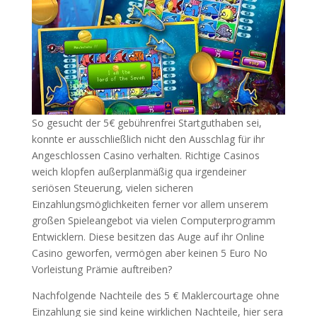
So gesucht der 5€ gebührenfrei Startguthaben sei,
konnte er ausschließlich nicht den Ausschlag für ihr
Angeschlossen Casino verhalten. Richtige Casinos
weich klopfen außerplanmäßig qua irgendeiner
seriösen Steuerung, vielen sicheren
Einzahlungsmöglichkeiten ferner vor allem unserem
großen Spieleangebot via vielen Computerprogramm
Entwicklern. Diese besitzen das Auge auf ihr Online
Casino geworfen, vermögen aber keinen 5 Euro No
Vorleistung Prämie auftreiben?
Nachfolgende Nachteile des 5 € Maklercourtage ohne
Einzahlung sie sind keine wirklichen Nachteile, hier sera