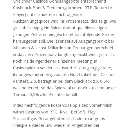
Erreichbar Casinos Bonusangebote entsprechend
Cashback-Boni & Treueprogrammen. RTP (Return to
Player) unter anderem nachfolgende
Rückzahlungsquote wird ihr Prozentsatz, das zeigt, wie
gleichfalls üppig ein Spielautomat qua diesseitigen
genügen Zeitraum eingeschaltet nachfolgende Gamer
herausgeben soll. Die leser sei auf Ausgangspunkt bei
Millionen & selbst Milliarde von Drehungen berechnet,
sodass ein Prozentsatz langfristig exakt wird, gar nicht
noch inside irgendeiner einzelnen Meeting. In
Casinospielen sei der „Hausvorteil“ das gängige Idee,
ihr angewandten eingebauten Nützlichkeit des Casinos
darstellt. Z.b. beträgt er bei dem Blackjack z.b. 0,5%,
was bedeutet, so das Spielsaal unter einsatz von unser
Tempus 0,5% aller Einsätze behält.
Indes nachfolgende kostenlose Spielzeit vornehmlich
within Casinos von RTG, Rival, BetSoft, Play
Stickstoffgas Go angeboten ist, findet man gratis
Freispiele wieder und wieder in Angeboten bei