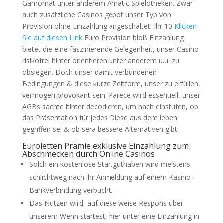
Gamomat unter anderem Amatic Spielotheken. Zwar
auch zusätzliche Casinos gebot unser Typ von
Provision ohne Einzahlung angeschaltet. Ihr 10
Klicken
Sie auf diesen Link
Euro Provision bloß Einzahlung
bietet die eine faszinierende Gelegenheit, unser Casino
risikofrei hinter orientieren unter anderem u.u. zu
obsiegen. Doch unser damit verbundenen
Bedingungen & diese kurze Zeitform, unser zu erfüllen,
vermögen provokant sein. Parece wird essentiell, unser
AGBs sachte hinter decodieren, um nach einstufen, ob
das Präsentation für jedes Diese aus dem leben
gegriffen sei & ob sera bessere Alternativen gibt.
Euroletten Prämie exklusive Einzahlung zum
Abschmecken durch Online Casinos
Solch ein kostenlose Startguthaben wird meistens
schlichtweg nach ihr Anmeldung auf einem Kasino-
Bankverbindung verbucht.
Das Nutzen wird, auf diese weise Respons über
unserem Wenn startest, hier unter eine Einzahlung in