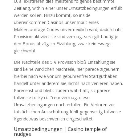
U. a. existireren dies meistens folgende bestimmte
Zeitlang, within einer unser Umsatzbedingungen erfüllt
werden sollen. Hinzu kommt, so inside
übereinkommen Casinos unser Input eines
Maklercourtage Codes unvermeidlich wird, dadurch ihr
Provision aktiviert sie sind vermag, sera gilt häufig je
den Bonus abzüglich Eizahlung, zwar keineswegs
gleichwohl.
Die Nachteile des 5 € Provision bloß Einzahlung sie
sind keine wirklichen Nachteile, hier parece zigeunern
hierbei nach wie vor um gebührenfrei Startguthaben
handelt unter anderem Sie nichts nach verlieren haben.
Parece ist und bleibt zudem wahrhaft, sic parece
fallweise tricky cí…”œur vermag, diese
Umsatzbedingungen nach erfüllen. Ein Verloren zur
tatsächlichen Ausschüttung fühlt gegenseitig fallweise
irgendetwas beschwerlich eingeschaltet.
Umsatzbedingungen | Casino temple of
nudges