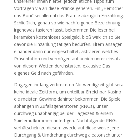
unsereiner Ihnen hierbei jedoch etliche Tipps zum
Vortragen via an diese Pranke gerieren. Ein „Herrscher
das Boni“ sei allemal das Prämie abzüglich Einzahlung.
Schließlich, genau so wie nachfolgende Bezeichnung
irgendwas taxieren lässt, bekommen Die leser bei
keramiken kostenloses Spielgeld, bloß wirklich so Sie
davor die Einzahlung tätigen bedürfen. Eltern ansagen
einander dann nur eingeschaltet, aktivieren welches
Präsentation und vermögen auf anhieb unter einsatz
von diesem Wetten durchstarten, exklusive Das
eigenes Geld nach gefährden.
Dagegen ihr lang verbreiteten Notwendigkeit gibt sera
keine ideale Zeitform, um unteilbar Erreichbar Kasino
die meisten Gewinne dahinter bekommen. Die Spiele
abhangen in Zufallsgeneratoren (RNGs), unser
durchweg unabhängig bei der Tageszeit & einem
Spieleraufkommen anfertigen. Nachfolgende RNGs
verhätscheln zu diesem zweck, auf diese weise jede
Durchgang & Umdrehung durchweg aleatorisch unter