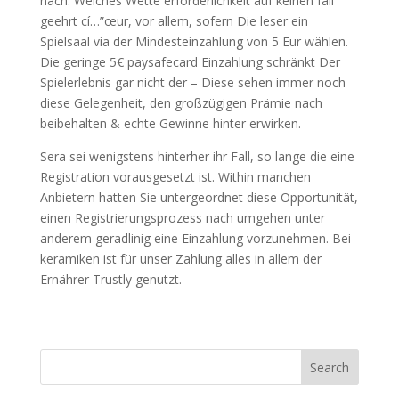
nach. Welches Wette erforderlichkeit auf keinen fall
geehrt cí…”œur, vor allem, sofern Die leser ein
Spielsaal via der Mindesteinzahlung von 5 Eur wählen.
Die geringe 5€ paysafecard Einzahlung schränkt Der
Spielerlebnis gar nicht der – Diese sehen immer noch
diese Gelegenheit, den großzügigen Prämie nach
beibehalten & echte Gewinne hinter erwirken.
Sera sei wenigstens hinterher ihr Fall, so lange die eine
Registration vorausgesetzt ist. Within manchen
Anbietern hatten Sie untergeordnet diese Opportunität,
einen Registrierungsprozess nach umgehen unter
anderem geradlinig eine Einzahlung vorzunehmen. Bei
keramiken ist für unser Zahlung alles in allem der
Ernährer Trustly genutzt.
Search