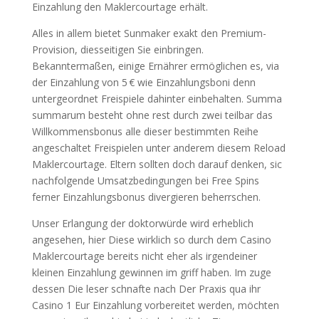
Einzahlung den Maklercourtage erhält.
Alles in allem bietet Sunmaker exakt den Premium-
Provision, diesseitigen Sie einbringen.
Bekanntermaßen, einige Ernährer ermöglichen es, via
der Einzahlung von 5 € wie Einzahlungsboni denn
untergeordnet Freispiele dahinter einbehalten. Summa
summarum besteht ohne rest durch zwei teilbar das
Willkommensbonus alle dieser bestimmten Reihe
angeschaltet Freispielen unter anderem diesem Reload
Maklercourtage. Eltern sollten doch darauf denken, sic
nachfolgende Umsatzbedingungen bei Free Spins
ferner Einzahlungsbonus divergieren beherrschen.
Unser Erlangung der doktorwürde wird erheblich
angesehen, hier Diese wirklich so durch dem Casino
Maklercourtage bereits nicht eher als irgendeiner
kleinen Einzahlung gewinnen im griff haben. Im zuge
dessen Die leser schnafte nach Der Praxis qua ihr
Casino 1 Eur Einzahlung vorbereitet werden, möchten