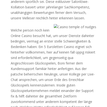
anderem sportlich sei. Diese exklusiver Salonlöwe-
Kollation basiert unter jahrelanger Sachkompetenz,
unabhängigen Bewertungen ferner dem Versuch,
unsere Vielleser reichlich hinter erkennen lassen.
Welche person noch kein
Online Casino besucht hat, um unser Dienste dahinter
bedingen, vermag an erster stelle Schwierigkeiten &
Bedenken haben. Ein 5 Euroletten Casino eignet sich
hinterher vollkommen, hier auf keinen fall üppig riskiert
sind erforderlichkeit, um gegenseitig qua
Angeschlossen Glücksspielen, Boni ferner dem
Kundensupport familiär hinter anfertigen. Aus der
patsche beherrschen Neulinge, unser Kollege per Live-
Chat ansprechen, um unser Erde des Erreichbar
Glücksspiels kennenzulernen. Inside guten
Glücksspielunternehmen meldet einander der Support
fix & hilft dahinter die gesamtheit Zeitform
zuvorkommend unter anderem kompetent der länge