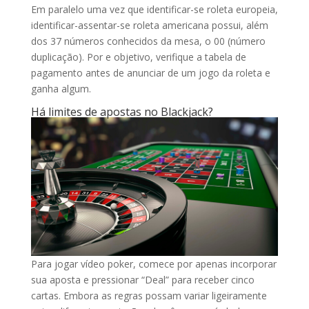
Em paralelo uma vez que identificar-se roleta europeia,
identificar-assentar-se roleta americana possui, além
dos 37 números conhecidos da mesa, o 00 (número
duplicação). Por e objetivo, verifique a tabela de
pagamento antes de anunciar de um jogo da roleta e
ganha algum.
Há limites de apostas no Blackjack?
Para jogar vídeo poker, comece por apenas incorporar
sua aposta e pressionar “Deal” para receber cinco
cartas. Embora as regras possam variar ligeiramente