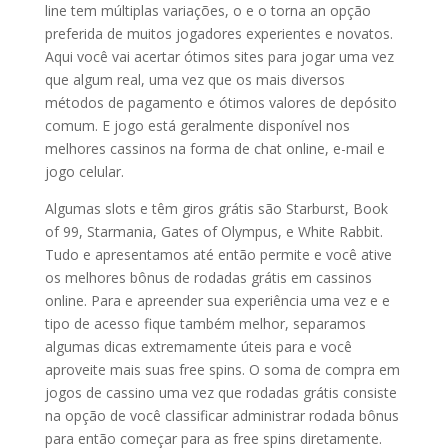
line tem múltiplas variações, o e o torna an opção
preferida de muitos jogadores experientes e novatos.
Aqui você vai acertar ótimos sites para jogar uma vez
que algum real, uma vez que os mais diversos
métodos de pagamento e ótimos valores de depósito
comum. E jogo está geralmente disponível nos
melhores cassinos na forma de chat online, e-mail e
jogo celular.
Algumas slots e têm giros grátis são Starburst, Book
of 99, Starmania, Gates of Olympus, e White Rabbit.
Tudo e apresentamos até então permite e você ative
os melhores bônus de rodadas grátis em cassinos
online. Para e apreender sua experiência uma vez e e
tipo de acesso fique também melhor, separamos
algumas dicas extremamente úteis para e você
aproveite mais suas free spins. O soma de compra em
jogos de cassino uma vez que rodadas grátis consiste
na opção de você classificar administrar rodada bônus
para então começar para as free spins diretamente.