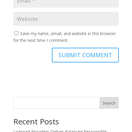
Save my name, email, and website in this browser
for the next time I comment.
Search
Recent Posts
Licensed Providers Deliver Balanced Responsible