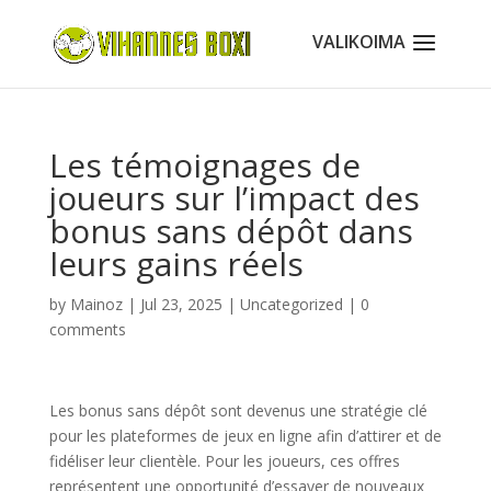
Les témoignages de
joueurs sur l’impact des
bonus sans dépôt dans
leurs gains réels
by
Mainoz
|
Jul 23, 2025
|
Uncategorized
|
0
comments
Les bonus sans dépôt sont devenus une stratégie clé
pour les plateformes de jeux en ligne afin d’attirer et de
fidéliser leur clientèle. Pour les joueurs, ces offres
représentent une opportunité d’essayer de nouveaux