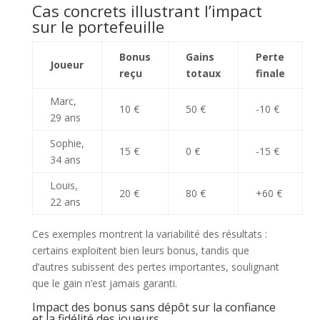
Cas concrets illustrant l’impact
sur le portefeuille
Bonus
Gains
Perte
Joueur
reçu
totaux
finale
Marc,
10 €
50 €
-10 €
29 ans
Sophie,
15 €
0 €
-15 €
34 ans
Louis,
20 €
80 €
+60 €
22 ans
Ces exemples montrent la variabilité des résultats :
certains exploitent bien leurs bonus, tandis que
d’autres subissent des pertes importantes, soulignant
que le gain n’est jamais garanti.
Impact des bonus sans dépôt sur la confiance
et la fidélité des joueurs