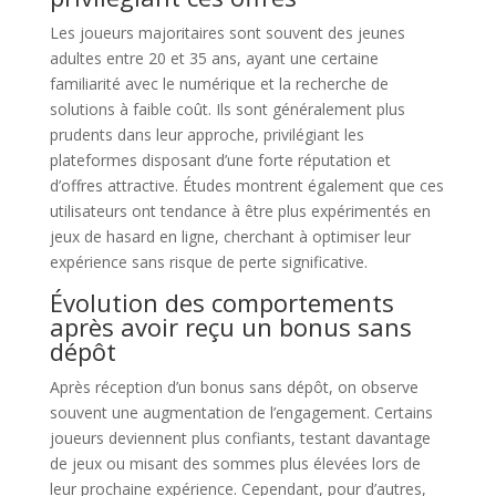
Les joueurs majoritaires sont souvent des jeunes
adultes entre 20 et 35 ans, ayant une certaine
familiarité avec le numérique et la recherche de
solutions à faible coût. Ils sont généralement plus
prudents dans leur approche, privilégiant les
plateformes disposant d’une forte réputation et
d’offres attractive. Études montrent également que ces
utilisateurs ont tendance à être plus expérimentés en
jeux de hasard en ligne, cherchant à optimiser leur
expérience sans risque de perte significative.
Évolution des comportements
après avoir reçu un bonus sans
dépôt
Après réception d’un bonus sans dépôt, on observe
souvent une augmentation de l’engagement. Certains
joueurs deviennent plus confiants, testant davantage
de jeux ou misant des sommes plus élevées lors de
leur prochaine expérience. Cependant, pour d’autres,