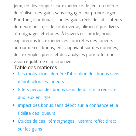
jeux, de développer leur expérience de jeu, ou même
de réaliser des gains sans engager leur propre argent.
Pourtant, leur impact sur les gains réels des utilisateurs
demeure un sujet de controverse, alimenté par divers
témoignages et études. À travers cet article, nous
explorerons les expériences concrètes des joueurs
autour de ces bonus, en s’appuyant sur des données,
des exemples précis et des analyses pour offrir une
vision équilibrée et instructive.
Table des matières
Les motivations derrière l’utilisation des bonus sans
dépôt selon les joueurs
Effets perçus des bonus sans dépôt sur la réussite
aux jeux en ligne
Impact des bonus sans dépôt sur la confiance et la
fidélité des joueurs
Études de cas : témoignages illustrant l’effet direct
sur les gains