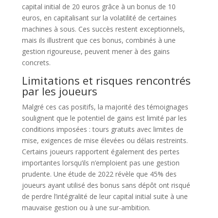
capital initial de 20 euros grâce à un bonus de 10
euros, en capitalisant sur la volatilité de certaines
machines à sous. Ces succès restent exceptionnels,
mais ils illustrent que ces bonus, combinés à une
gestion rigoureuse, peuvent mener à des gains
concrets.
Limitations et risques rencontrés
par les joueurs
Malgré ces cas positifs, la majorité des témoignages
soulignent que le potentiel de gains est limité par les
conditions imposées : tours gratuits avec limites de
mise, exigences de mise élevées ou délais restreints.
Certains joueurs rapportent également des pertes
importantes lorsqu’ils n’emploient pas une gestion
prudente. Une étude de 2022 révèle que 45% des
joueurs ayant utilisé des bonus sans dépôt ont risqué
de perdre l’intégralité de leur capital initial suite à une
mauvaise gestion ou à une sur-ambition.