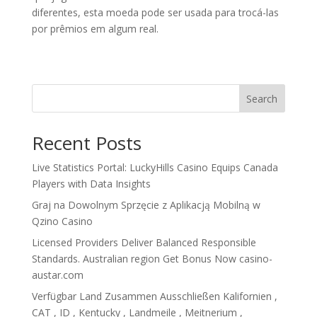
diferentes, esta moeda pode ser usada para trocá-las
por prêmios em algum real.
Search
Recent Posts
Live Statistics Portal: LuckyHills Casino Equips Canada
Players with Data Insights
Graj na Dowolnym Sprzęcie z Aplikacją Mobilną w
Qzino Casino
Licensed Providers Deliver Balanced Responsible
Standards. Australian region Get Bonus Now casino-
austar.com
Verfügbar Land Zusammen Ausschließen Kalifornien ,
CAT , ID , Kentucky , Landmeile , Meitnerium ,