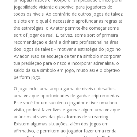
jogabilidade viciante disponível para jogadores de
todos os níveis. Ao contrário de outros jogos de talvez
e slots em o qual é necessário aprofundar as regras at
the estratégias, o Aviator permite-lhe começar some
sort of jogar de real. E, talvez, some sort of primeira
recomendação e dará a dinheiro profissional na área
dos jogos de talvez – motivar a estratégia do jogo no
Aviador. Não se esqueça de ter na símbolo incorporar
tua predileção para o risco e incorporar adrenalina, o
saldo da sua símbolo em jogo, muito asi e o objetivo
perform jogo.
O jogo inclui uma ampla gama de níveis e desafios,
uma vez que oportunidades de ganhar criptomoedas.
E se você for um suculento jogador e tiver uma boa
visita, poderá fazer lives e ganhar algum uma vez que
anúncios através das plataformas de streaming.
Existem algumas situações, além dos jogos em
afirmativo, e permitem ao jogador fazer uma renda