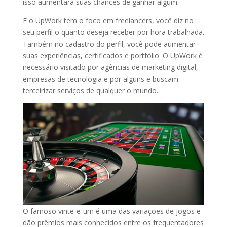
isso aumentará suas chances de ganhar algum.
E o UpWork tem o foco em freelancers, você diz no
seu perfil o quanto deseja receber por hora trabalhada.
Também no cadastro do perfil, você pode aumentar
suas experiências, certificados e portfólio. O UpWork é
necessário visitado por agências de marketing digital,
empresas de tecnologia e por alguns e buscam
terceirizar serviços de qualquer o mundo.
O famoso vinte-e-um é uma das variações de jogos e
dão prêmios mais conhecidos entre os frequentadores