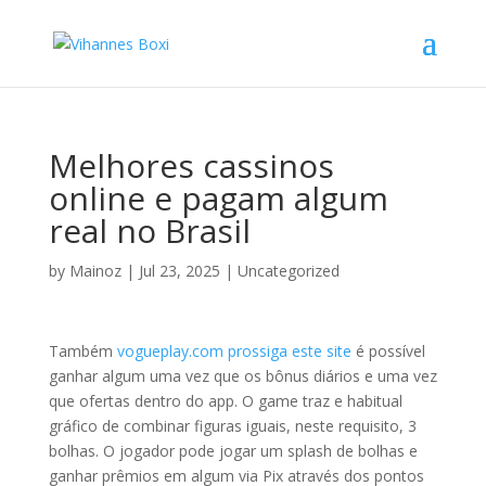
Melhores cassinos
online e pagam algum
real no Brasil
by
Mainoz
|
Jul 23, 2025
|
Uncategorized
Também
vogueplay.com prossiga este site
é possível
ganhar algum uma vez que os bônus diários e uma vez
que ofertas dentro do app. O game traz e habitual
gráfico de combinar figuras iguais, neste requisito, 3
bolhas. O jogador pode jogar um splash de bolhas e
ganhar prêmios em algum via Pix através dos pontos