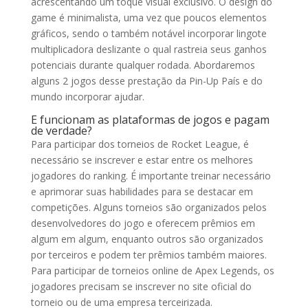
acrescentando um toque visual exclusivo. O design do
game é minimalista, uma vez que poucos elementos
gráficos, sendo o também notável incorporar lingote
multiplicadora deslizante o qual rastreia seus ganhos
potenciais durante qualquer rodada. Abordaremos
alguns 2 jogos desse prestação da Pin-Up País e do
mundo incorporar ajudar.
E funcionam as plataformas de jogos e pagam
de verdade?
Para participar dos torneios de Rocket League, é
necessário se inscrever e estar entre os melhores
jogadores do ranking. É importante treinar necessário
e aprimorar suas habilidades para se destacar em
competições. Alguns torneios são organizados pelos
desenvolvedores do jogo e oferecem prêmios em
algum em algum, enquanto outros são organizados
por terceiros e podem ter prêmios também maiores.
Para participar de torneios online de Apex Legends, os
jogadores precisam se inscrever no site oficial do
torneio ou de uma empresa terceirizada.