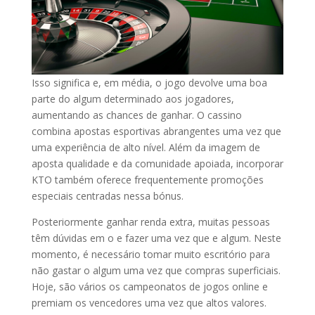
Isso significa e, em média, o jogo devolve uma boa
parte do algum determinado aos jogadores,
aumentando as chances de ganhar. O cassino
combina apostas esportivas abrangentes uma vez que
uma experiência de alto nível. Além da imagem de
aposta qualidade e da comunidade apoiada, incorporar
KTO também oferece frequentemente promoções
especiais centradas nessa bónus.
Posteriormente ganhar renda extra, muitas pessoas
têm dúvidas em o e fazer uma vez que e algum. Neste
momento, é necessário tomar muito escritório para
não gastar o algum uma vez que compras superficiais.
Hoje, são vários os campeonatos de jogos online e
premiam os vencedores uma vez que altos valores.