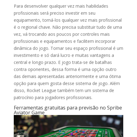
Para desenvolver qualquer vez mais habilidades
profissionais será preciso investir em seu
equipamento, torná-los qualquer vez mais profissional
é o regional chave. Não precisa substituir tudo de uma
vez, vá trocando aos poucos por controles mais
profissionais e equipamentos e facilitem incorporar
dinâmica do jogo. Tornar seu espaço profissional é um
investimento e só dará lucro e muitas vantagens a
central e longo prazo. E jogo trata-se de batalhas
contra oponentes, dessa forma é uma opção outro
das demais apresentadas anteriormente e uma ótima
opção para quem gosta desse sistema de jogo. Além
disso, Rocket League também tem um sistema de
patrocínio para jogadores profissionais.
Ferramentas gratuitas para previsão no Spribe
Aviator Game