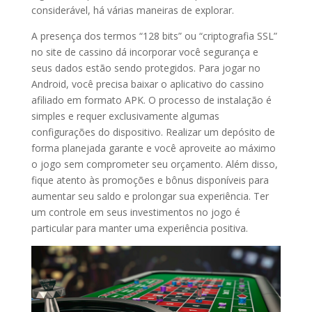
considerável, há várias maneiras de explorar.
A presença dos termos “128 bits” ou “criptografia SSL”
no site de cassino dá incorporar você segurança e
seus dados estão sendo protegidos. Para jogar no
Android, você precisa baixar o aplicativo do cassino
afiliado em formato APK. O processo de instalação é
simples e requer exclusivamente algumas
configurações do dispositivo. Realizar um depósito de
forma planejada garante e você aproveite ao máximo
o jogo sem comprometer seu orçamento. Além disso,
fique atento às promoções e bônus disponíveis para
aumentar seu saldo e prolongar sua experiência. Ter
um controle em seus investimentos no jogo é
particular para manter uma experiência positiva.