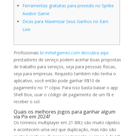
Ferramentas gratuitas para previsão no Spribe
Aviator Game
Dicas para Maximizar Seus Ganhos no Earn
Live
Profissionais
br.mrbetgames.com descubra aqui
prestadores de serviço podem acertar boas propostas
de trabalho para serviços, seja para pessoas físicas,
seja para empresas. Requisito também não tenha o
aplicativo, você então pode ganhar R$10 de
pagamento no 1º cópia.
Para isso basta baixar o app
Shell Box, usar o código de pagamento de um fã e
receber o sol.
Quais os melhores jogos para ganhar algum
via Pix em 2024?
Os torneios multiplayer em 21 Blitz são muito rápidos
e acontecem uma vez que duplicação, mas não são