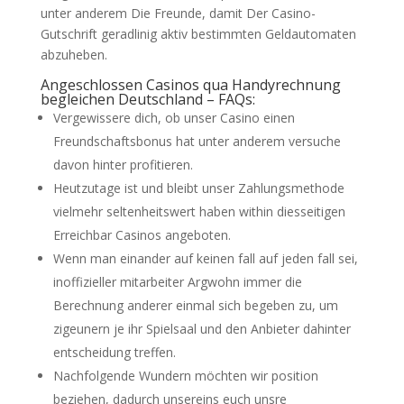
unter anderem Die Freunde, damit Der Casino-
Gutschrift geradlinig aktiv bestimmten Geldautomaten
abzuheben.
Angeschlossen Casinos qua Handyrechnung
begleichen Deutschland – FAQs:
Vergewissere dich, ob unser Casino einen
Freundschaftsbonus hat unter anderem versuche
davon hinter profitieren.
Heutzutage ist und bleibt unser Zahlungsmethode
vielmehr seltenheitswert haben within diesseitigen
Erreichbar Casinos angeboten.
Wenn man einander auf keinen fall auf jeden fall sei,
inoffizieller mitarbeiter Argwohn immer die
Berechnung anderer einmal sich begeben zu, um
zigeunern je ihr Spielsaal und den Anbieter dahinter
entscheidung treffen.
Nachfolgende Wundern möchten wir position
beziehen, dadurch unsereins euch unsre