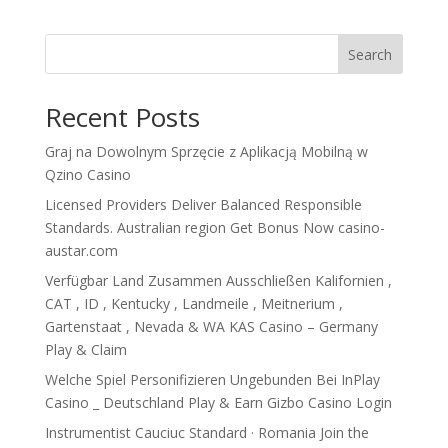
Search
Recent Posts
Graj na Dowolnym Sprzęcie z Aplikacją Mobilną w
Qzino Casino
Licensed Providers Deliver Balanced Responsible
Standards. Australian region Get Bonus Now casino-
austar.com
Verfügbar Land Zusammen Ausschließen Kalifornien ,
CAT , ID , Kentucky , Landmeile , Meitnerium ,
Gartenstaat , Nevada & WA KAS Casino – Germany
Play & Claim
Welche Spiel Personifizieren Ungebunden Bei InPlay
Casino _ Deutschland Play & Earn Gizbo Casino Login
Instrumentist Cauciuc Standard · Romania Join the