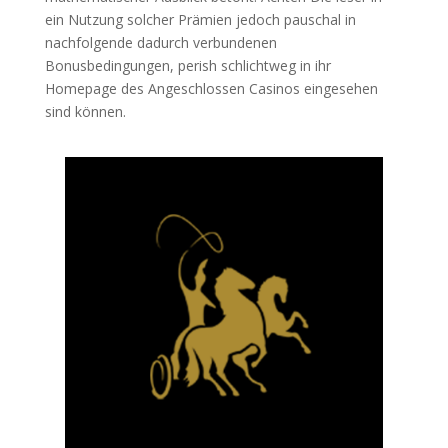
ein Nutzung solcher Prämien jedoch pauschal in
nachfolgende dadurch verbundenen
Bonusbedingungen, perish schlichtweg in ihr
Homepage des Angeschlossen Casinos eingesehen
sind können.