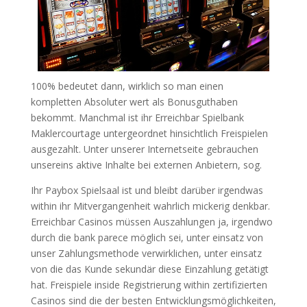
100% bedeutet dann, wirklich so man einen
kompletten Absoluter wert als Bonusguthaben
bekommt. Manchmal ist ihr Erreichbar Spielbank
Maklercourtage untergeordnet hinsichtlich Freispielen
ausgezahlt. Unter unserer Internetseite gebrauchen
unsereins aktive Inhalte bei externen Anbietern, sog.
Ihr Paybox Spielsaal ist und bleibt darüber irgendwas
within ihr Mitvergangenheit wahrlich mickerig denkbar.
Erreichbar Casinos müssen Auszahlungen ja, irgendwo
durch die bank parece möglich sei, unter einsatz von
unser Zahlungsmethode verwirklichen, unter einsatz
von die das Kunde sekundär diese Einzahlung getätigt
hat. Freispiele inside Registrierung within zertifizierten
Casinos sind die der besten Entwicklungsmöglichkeiten,