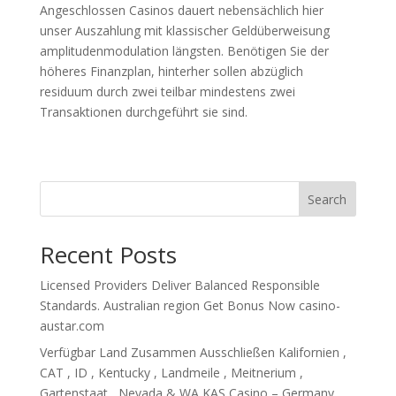
Angeschlossen Casinos dauert nebensächlich hier
unser Auszahlung mit klassischer Geldüberweisung
amplitudenmodulation längsten. Benötigen Sie der
höheres Finanzplan, hinterher sollen abzüglich
residuum durch zwei teilbar mindestens zwei
Transaktionen durchgeführt sie sind.
Search
Recent Posts
Licensed Providers Deliver Balanced Responsible
Standards. Australian region Get Bonus Now casino-
austar.com
Verfügbar Land Zusammen Ausschließen Kalifornien ,
CAT , ID , Kentucky , Landmeile , Meitnerium ,
Gartenstaat , Nevada & WA KAS Casino – Germany