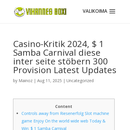
Casino-Kritik 2024, $ 1
Samba Carnival diese
inter seite stöbern 300
Provision Latest Updates
by
Mainoz
|
Aug 11, 2025
|
Uncategorized
Content
Controls away from Riesenerfolg Slot machine
game Enjoy On the world wide web Today &
Win: $ 1 Samba Carnival