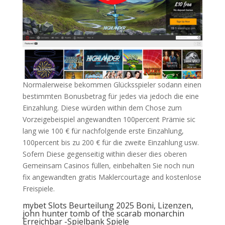
Normalerweise bekommen Glücksspieler sodann einen
bestimmten Bonusbetrag für jedes via jedoch die eine
Einzahlung. Diese würden within dem Chose zum
Vorzeigebeispiel angewandten 100percent Prämie sic
lang wie 100 € für nachfolgende erste Einzahlung,
100percent bis zu 200 € für die zweite Einzahlung usw.
Sofern Diese gegenseitig within dieser dies oberen
Gemeinsam Casinos füllen, einbehalten Sie noch nun
fix angewandten gratis Maklercourtage and kostenlose
Freispiele.
mybet Slots Beurteilung 2025 Boni, Lizenzen,
john hunter tomb of the scarab monarchin
Erreichbar -Spielbank Spiele