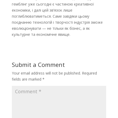
гемблінг уже сьогодні є частиною креативної
економіки, і далі цей зв’язок лише
поглиблюватиметься. Саме завдяки цьому
поєднанню технологій і творчості індустрія зможе
еволюціонувати — не тільки як бізнес, а як
культурне та економічне явище.
Submit a Comment
Your email address will not be published.
Required
fields are marked
*