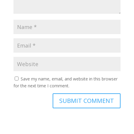
Save my name, email, and website in this browser
for the next time I comment.