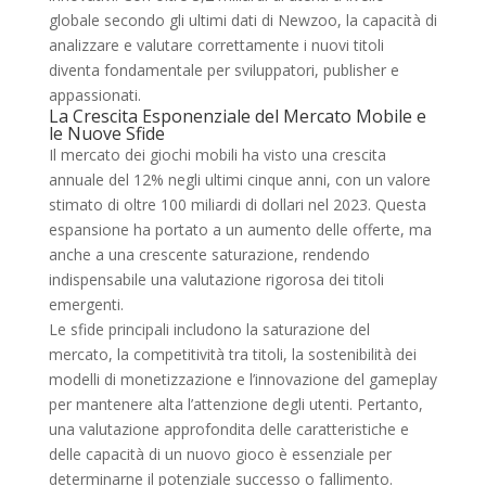
globale secondo gli ultimi dati di Newzoo, la capacità di
analizzare e valutare correttamente i nuovi titoli
diventa fondamentale per sviluppatori, publisher e
appassionati.
La Crescita Esponenziale del Mercato Mobile e
le Nuove Sfide
Il mercato dei giochi mobili ha visto una crescita
annuale del 12% negli ultimi cinque anni, con un valore
stimato di oltre 100 miliardi di dollari nel 2023. Questa
espansione ha portato a un aumento delle offerte, ma
anche a una crescente saturazione, rendendo
indispensabile una valutazione rigorosa dei titoli
emergenti.
Le sfide principali includono la saturazione del
mercato, la competitività tra titoli, la sostenibilità dei
modelli di monetizzazione e l’innovazione del gameplay
per mantenere alta l’attenzione degli utenti. Pertanto,
una valutazione approfondita delle caratteristiche e
delle capacità di un nuovo gioco è essenziale per
determinarne il potenziale successo o fallimento.