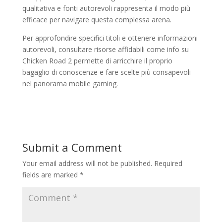
qualitativa e fonti autorevoli rappresenta il modo più
efficace per navigare questa complessa arena.
Per approfondire specifici titoli e ottenere informazioni
autorevoli, consultare risorse affidabili come info su
Chicken Road 2 permette di arricchire il proprio
bagaglio di conoscenze e fare scelte più consapevoli
nel panorama mobile gaming.
Submit a Comment
Your email address will not be published.
Required
fields are marked
*