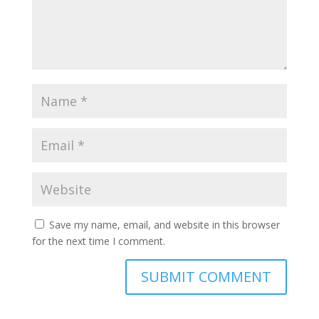
Save my name, email, and website in this browser
for the next time I comment.