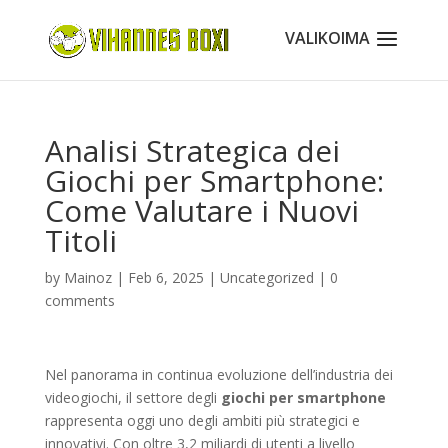
Analisi Strategica dei
Giochi per Smartphone:
Come Valutare i Nuovi
Titoli
by
Mainoz
|
Feb 6, 2025
|
Uncategorized
|
0
comments
Nel panorama in continua evoluzione dell’industria dei
videogiochi, il settore degli
giochi per smartphone
rappresenta oggi uno degli ambiti più strategici e
innovativi. Con oltre 3,2 miliardi di utenti a livello