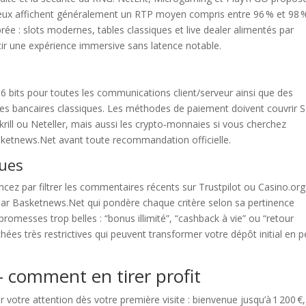
urs jeux affichent généralement un RTP moyen compris entre 96 % et 98 
rée : slots modernes, tables classiques et live dealer alimentés par
ir une expérience immersive sans latence notable.
256 bits pour toutes les communications client/serveur ainsi que des
rtes bancaires classiques. Les méthodes de paiement doivent couvrir 
rill ou Neteller, mais aussi les crypto‑monnaies si vous cherchez
sketnews.Net avant toute recommandation officielle.
ques
z par filtrer les commentaires récents sur Trustpilot ou Casino.org
par Basketnews.Net qui pondère chaque critère selon sa pertinence
romesses trop belles : “bonus illimité”, “cashback à vie” ou “retour
es très restrictives qui peuvent transformer votre dépôt initial en p
 comment en tirer profit
er votre attention dès votre première visite : bienvenue jusqu’à 1 200 €,