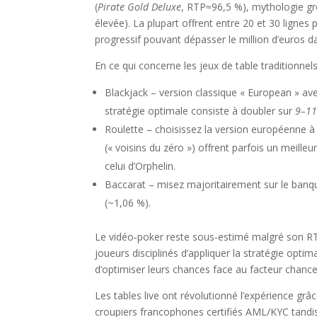
(
Pirate Gold Deluxe
, RTP≈96,5 %), mythologie gr
élevée). La plupart offrent entre 20 et 30 lignes 
progressif pouvant dépasser le million d’euros 
En ce qui concerne les jeux de table traditionnels
Blackjack – version classique « European » a
stratégie optimale consiste à doubler sur
9–1
Roulette – choisissez la version européenne 
(« voisins du zéro ») offrent parfois un meil
celui d’Orphelin.
Baccarat – misez majoritairement sur le banqu
(~1,06 %).
Le vidéo‑poker reste sous‑estimé malgré son 
joueurs disciplinés d’appliquer la stratégie opti
d’optimiser leurs chances face au facteur chanc
Les tables live ont révolutionné l’expérience gr
croupiers francophones certifiés AML/KYC tandis