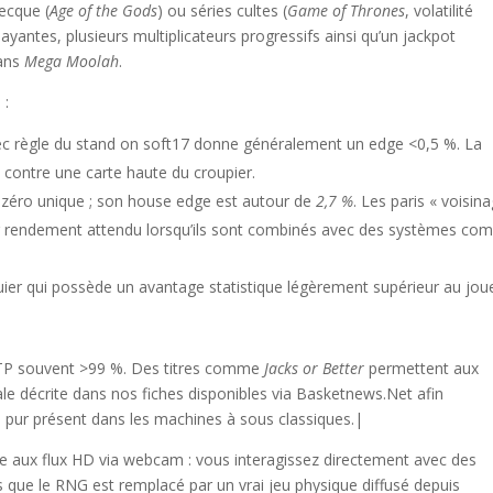
ecque (
Age of the Gods
) ou séries cultes (
Game of Thrones
, volatilité
payantes, plusieurs multiplicateurs progressifs ainsi qu’un jackpot
dans
Mega Moolah
.
 :
vec règle du stand on soft17 donne généralement un edge <0,5 %. La
1
contre une carte haute du croupier.
à zéro unique ; son house edge est autour de
2,7 %
. Les paris « voisin
leur rendement attendu lorsqu’ils sont combinés avec des systèmes c
ier qui possède un avantage statistique légèrement supérieur au jou
RTP souvent >99 %. Des titres comme
Jacks or Better
permettent aux
male décrite dans nos fiches disponibles via Basketnews.Net afin
e pur présent dans les machines à sous classiques.|
âce aux flux HD via webcam : vous interagissez directement avec des
 que le RNG est remplacé par un vrai jeu physique diffusé depuis