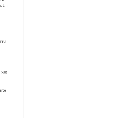
%. Un
SEPA
 puis
erte