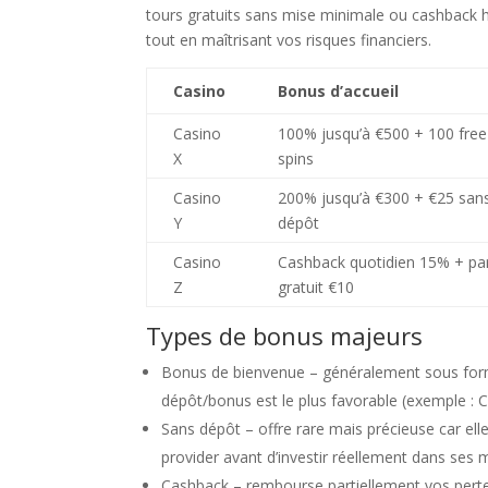
tours gratuits sans mise minimale ou cashback 
tout en maîtrisant vos risques financiers.
Casino
Bonus d’accueil
Casino
100% jusqu’à €500 + 100 free
X
spins
Casino
200% jusqu’à €300 + €25 san
Y
dépôt
Casino
Cashback quotidien 15% + par
Z
gratuit €10
Types de bonus majeurs
Bonus de bienvenue – généralement sous forme 
dépôt/bonus est le plus favorable (exemple : 
Sans dépôt – offre rare mais précieuse car el
provider avant d’investir réellement dans ses
Cashback – rembourse partiellement vos pertes