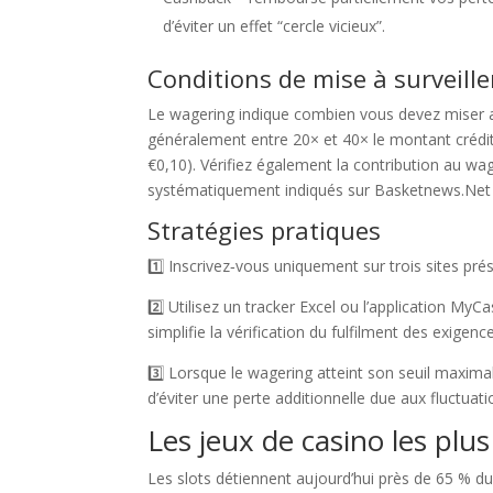
d’éviter un effet “cercle vicieux”.
Conditions de mise à surveill
Le wagering indique combien vous devez miser ava
généralement entre 20× et 40× le montant crédité
€0,10). Vérifiez également la contribution au wag
systématiquement indiqués sur Basketnews.Net l
Stratégies pratiques
1️⃣ Inscrivez‑vous uniquement sur trois sites pré
2️⃣ Utilisez un tracker Excel ou l’application My
simplifie la vérification du fulfilment des exigenc
3️⃣ Lorsque le wagering atteint son seuil maximal
d’éviter une perte additionnelle due aux fluctua
Les jeux de casino les plus
Les slots détiennent aujourd’hui près de 65 % d