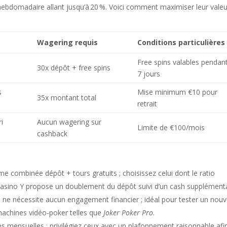
hebdomadaire allant jusqu’à 20 %. Voici comment maximiser leur valeu
Wagering requis
Conditions particulières
Free spins valables pendan
30x dépôt + free spins
7 jours
s
Mise minimum €10 pour
35x montant total
retrait
i
Aucun wagering sur
Limite de €100/mois
cashback
combinée dépôt + tours gratuits ; choisissez celui dont le ratio
Casino Y propose un doublement du dépôt suivi d’un cash supplémenta
le ne nécessite aucun engagement financier ; idéal pour tester un nou
 machines vidéo‑poker telles que
Joker Poker Pro
.
 mensuelles ; privilégiez ceux avec un plafonnement raisonnable afi