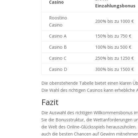
Casino
Einzahlungsbonus
Roostino
200% bis zu 1000 €
Casino
Casino A
150% bis zu 750 €
Casino B
100% bis zu 500 €
Casino C
250% bis zu 1250 €
Casino D
300% bis zu 1500 €
Die obenstehende Tabelle bietet einen klaren Ü
Die Wahl des richtigen Casinos kann erhebliche 
Fazit
Die Auswahl des richtigen Willkommensbonus im R
Sie die Bonusstruktur, die Wettanforderungen un
die Welt des Online-Glücksspiels herauszuholen.
auch die besten Chancen auf Gewinn mitnehmen