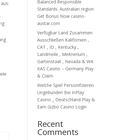
Balanced Responsible
 aus:
Standards. Australian region
.
Get Bonus Now casino-
ung
austar.com
Verfügbar Land Zusammen
lung
Ausschließen Kalifornien ,
CAT , ID , Kentucky ,
Landmeile , Meitnerium ,
Gartenstaat , Nevada & WA
KAS Casino – Germany Play
iele
& Claim
Welche Spiel Personifizieren
Ungebunden Bei InPlay
.
Casino _ Deutschland Play &
Earn Gizbo Casino Login
Recent
Comments