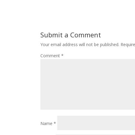
Submit a Comment
Your email address will not be published.
Requir
Comment
*
Name
*