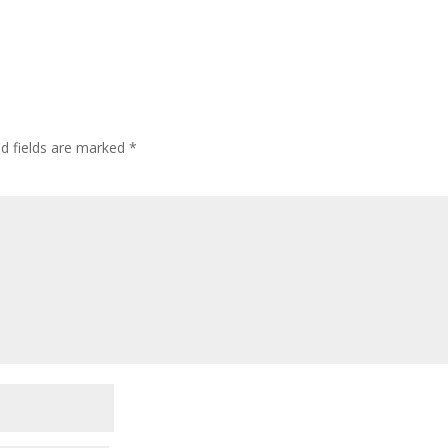
ed fields are marked
*