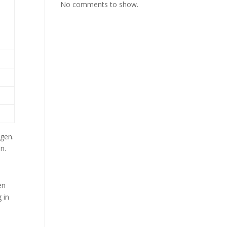
No comments to show.
ngen.
n.
en
 in