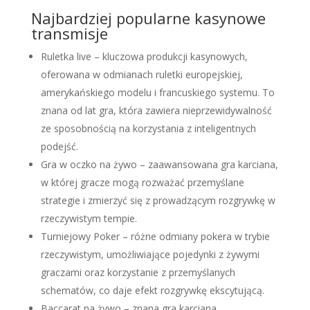
Najbardziej popularne kasynowe
transmisje
Ruletka live – kluczowa produkcji kasynowych,
oferowana w odmianach ruletki europejskiej,
amerykańskiego modelu i francuskiego systemu. To
znana od lat gra, która zawiera nieprzewidywalność
ze sposobnością na korzystania z inteligentnych
podejść.
Gra w oczko na żywo – zaawansowana gra karciana,
w której gracze mogą rozważać przemyślane
strategie i zmierzyć się z prowadzącym rozgrywkę w
rzeczywistym tempie.
Turniejowy Poker – różne odmiany pokera w trybie
rzeczywistym, umożliwiające pojedynki z żywymi
graczami oraz korzystanie z przemyślanych
schematów, co daje efekt rozgrywkę ekscytującą.
Baccarat na żywo – znana gra karciana,