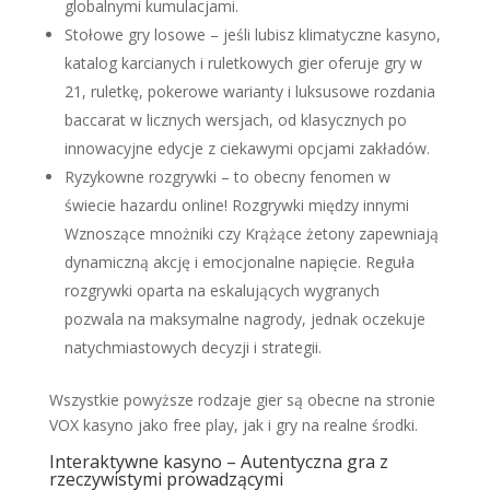
globalnymi kumulacjami.
Stołowe gry losowe – jeśli lubisz klimatyczne kasyno,
katalog karcianych i ruletkowych gier oferuje gry w
21, ruletkę, pokerowe warianty i luksusowe rozdania
baccarat w licznych wersjach, od klasycznych po
innowacyjne edycje z ciekawymi opcjami zakładów.
Ryzykowne rozgrywki – to obecny fenomen w
świecie hazardu online! Rozgrywki między innymi
Wznoszące mnożniki czy Krążące żetony zapewniają
dynamiczną akcję i emocjonalne napięcie. Reguła
rozgrywki oparta na eskalujących wygranych
pozwala na maksymalne nagrody, jednak oczekuje
natychmiastowych decyzji i strategii.
Wszystkie powyższe rodzaje gier są obecne na stronie
VOX kasyno jako free play, jak i gry na realne środki.
Interaktywne kasyno – Autentyczna gra z
rzeczywistymi prowadzącymi