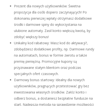
Prezent dla nowych użytkowników: Świetna
propozycja dla osób dopiero zaczynających! Po
dokonaniu pierwszej wpłaty otrzymasz dodatkowe
środki i darmowe spiny do wykorzystania na
ulubione automaty. Zasil konto większą kwotą, by
zdobyć większy bonus!
Unikalny kod rabatowy: Masz kod do aktywacji?,
zdobędziesz dodatkowe profity, np. Darmowe rundy
na automatach, bonus w formie zwrotu a także
premię pieniężną. Promocyjne kupony są
przyznawane stałym klientom oraz podczas
specjalnych ofert czasowych.
Darmowy bonus startowy: Idealny dla nowych
użytkowników, pragnących przetestować gry bez
inwestowania własnych środków. Załóż konto i
odbierz bonus, a dostaniesz bezpłatne fundusze na
start. Najlepsza metoda na sprawdzenie możliwości