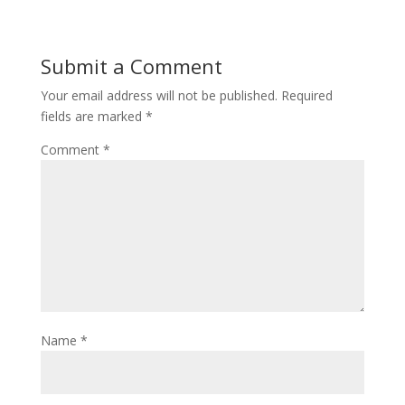
Submit a Comment
Your email address will not be published.
Required
fields are marked
*
Comment
*
Name
*