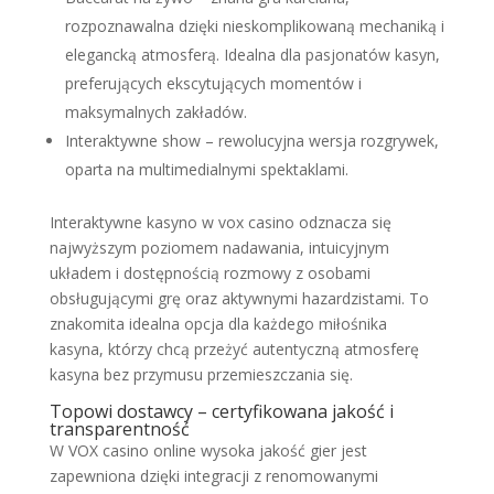
rozpoznawalna dzięki nieskomplikowaną mechaniką i
elegancką atmosferą. Idealna dla pasjonatów kasyn,
preferujących ekscytujących momentów i
maksymalnych zakładów.
Interaktywne show – rewolucyjna wersja rozgrywek,
oparta na multimedialnymi spektaklami.
Interaktywne kasyno w vox casino odznacza się
najwyższym poziomem nadawania, intuicyjnym
układem i dostępnością rozmowy z osobami
obsługującymi grę oraz aktywnymi hazardzistami. To
znakomita idealna opcja dla każdego miłośnika
kasyna, którzy chcą przeżyć autentyczną atmosferę
kasyna bez przymusu przemieszczania się.
Topowi dostawcy – certyfikowana jakość i
transparentność
W VOX casino online wysoka jakość gier jest
zapewniona dzięki integracji z renomowanymi