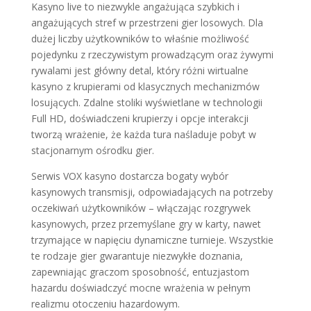
Kasyno live to niezwykle angażująca szybkich i
angażujących stref w przestrzeni gier losowych. Dla
dużej liczby użytkowników to właśnie możliwość
pojedynku z rzeczywistym prowadzącym oraz żywymi
rywalami jest główny detal, który różni wirtualne
kasyno z krupierami od klasycznych mechanizmów
losujących. Zdalne stoliki wyświetlane w technologii
Full HD, doświadczeni krupierzy i opcje interakcji
tworzą wrażenie, że każda tura naśladuje pobyt w
stacjonarnym ośrodku gier.
Serwis VOX kasyno dostarcza bogaty wybór
kasynowych transmisji, odpowiadających na potrzeby
oczekiwań użytkowników – włączając rozgrywek
kasynowych, przez przemyślane gry w karty, nawet
trzymające w napięciu dynamiczne turnieje. Wszystkie
te rodzaje gier gwarantuje niezwykłe doznania,
zapewniając graczom sposobność, entuzjastom
hazardu doświadczyć mocne wrażenia w pełnym
realizmu otoczeniu hazardowym.