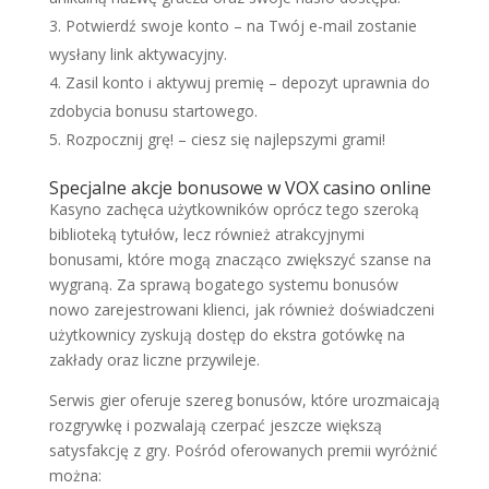
Potwierdź swoje konto – na Twój e-mail zostanie
wysłany link aktywacyjny.
Zasil konto i aktywuj premię – depozyt uprawnia do
zdobycia bonusu startowego.
Rozpocznij grę! – ciesz się najlepszymi grami!
Specjalne akcje bonusowe w VOX casino online
Kasyno zachęca użytkowników oprócz tego szeroką
biblioteką tytułów, lecz również atrakcyjnymi
bonusami, które mogą znacząco zwiększyć szanse na
wygraną. Za sprawą bogatego systemu bonusów
nowo zarejestrowani klienci, jak również doświadczeni
użytkownicy zyskują dostęp do ekstra gotówkę na
zakłady oraz liczne przywileje.
Serwis gier oferuje szereg bonusów, które urozmaicają
rozgrywkę i pozwalają czerpać jeszcze większą
satysfakcję z gry. Pośród oferowanych premii wyróżnić
można: