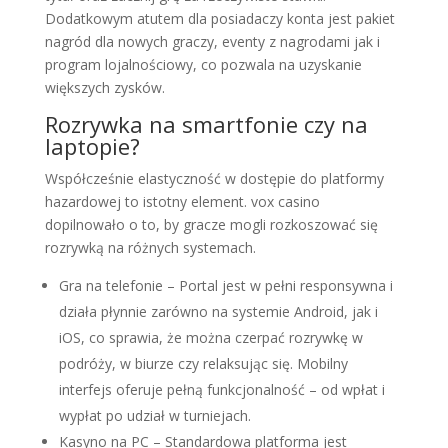
Dodatkowym atutem dla posiadaczy konta jest pakiet
nagród dla nowych graczy, eventy z nagrodami jak i
program lojalnościowy, co pozwala na uzyskanie
większych zysków.
Rozrywka na smartfonie czy na
laptopie?
Współcześnie elastyczność w dostępie do platformy
hazardowej to istotny element. vox casino
dopilnowało o to, by gracze mogli rozkoszować się
rozrywką na różnych systemach.
Gra na telefonie – Portal jest w pełni responsywna i
działa płynnie zarówno na systemie Android, jak i
iOS, co sprawia, że można czerpać rozrywkę w
podróży, w biurze czy relaksując się. Mobilny
interfejs oferuje pełną funkcjonalność – od wpłat i
wypłat po udział w turniejach.
Kasyno na PC – Standardowa platforma jest