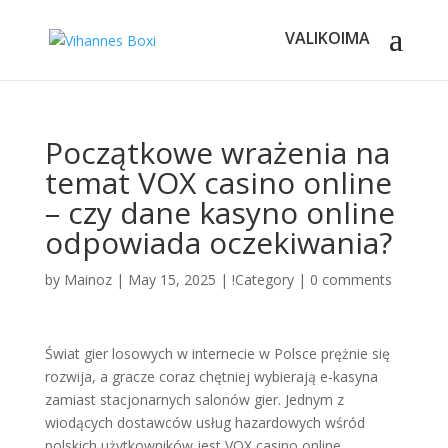
Początkowe wrażenia na
temat VOX casino online
– czy dane kasyno online
odpowiada oczekiwania?
by
Mainoz
|
May 15, 2025
|
!Category
|
0 comments
Świat gier losowych w internecie w Polsce prężnie się
rozwija, a gracze coraz chętniej wybierają e-kasyna
zamiast stacjonarnych salonów gier. Jednym z
wiodących dostawców usług hazardowych wśród
polskich użytkowników jest VOX casino online.