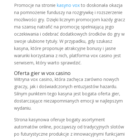
Promocje na stronie
kasyno vox
to doskonała okazja
na pomnożenie funduszy na rozgrywkę i rozszerzenie
możliwości gry. Dzięki licznym promocjom każdy gracz
ma szansę natrafić na promocję spełniającą jego
oczekiwania i odebrać dodatkowych środków do gry w
swoje ulubione tytuły. W przypadku, gdy szukasz
kasyna, które proponuje atrakcyjne bonusy i jasne
warunki korzystania z nich, platforma vox casino jest
serwisem, który warto sprawdzić.
Oferta gier w vox casino
Witryna vox casino, która zachęca zarówno nowych
graczy, jak i doświadczonych entuzjastów hazardu.
Silnym punktem tego kasyna jest bogata oferta gier,
dostarczające niezapomnianych emocji w najlepszym
wydaniu.
Strona kasynowa oferuje bogaty asortyment
automatów online, począwszy od tradycyjnych slotów
po futurystyczne produkcje z innowacyjnymi funkcjami