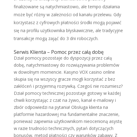
finalizowane są natychmiastowo, ale tempo działania
może być różny w zależności od kanału przelewu. Gdy
korzystasz z cyfrowych płatności środki mogą pojawić
się na profilu użytkownika błyskawicznie, ale tradycyjne
transakcje mogą zająć do 3 dni roboczych.
Serwis Klienta – Pomoc przez całą dobę
Dział pomocy pozostaje do dyspozycji przez całą
dobę, natychmiastowy do rozwiązywania problemów
w dowolnym momencie. Kasyno VOX casino online
skupia się na wszyscy gracze mogli korzystać z bez
zakłóceń i przyjemną rozrywką. Czegoś nie rozumiesz?
Dział pomocy technicznej pozostaje gotowy w każdej
chwili korzystając z czat na żywo, kanał e-mailowy i
zbiór odpowiedzi na pytania! Obsługa klienta na
platformie hazardowej ma fundamentalne znaczenie,
ponieważ zapewnia użytkownikom nieocenioną asystę
w razie trudności technicznych, pytań dotyczących
bonusów, metod płatności czy warunków zabawy. Z