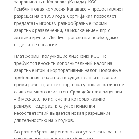
запрашивать в Канаваке (Канада). KGC –
Гемблинговая комиссия Канаваке – предоставляет
разрешения с 1999 года. Сертификат позволяет
предлагать игрокам разнообразные формы
азартных развлечений, за исключением игр с
живыми крупье. Для live трансляции необходимо
отдельное согласие.
Платформы, получившие лицензию KGC, не
требуются вносить дополнительный налог на
азартные игры и корпоративный налог. Подобные
требования в частности существенны в первое
время работы, до тех пор, пока у онлайн-казино не
слишком много клиентов. Срок действия лицензии
– 6 месяцев, по истечении которых казино
ревизуют ещё раз. В случае неимения
несоответствий выдается новая разрешение
длительностью на 5 годков.
Во разнообразных регионах допускается играть в
виртуальные казино с сертификатом,