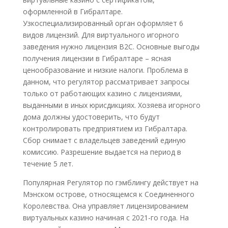
оформленной в Гибралтаре.
Узкоспециализированный орган оформляет 6
видов лицензий. Для виртуального игорного
заведения нужно лицензия B2C. Основные выгоды
получения лицензии в Гибралтаре – ясная
ценообразование и низкие налоги. Проблема в
данном, что регулятор рассматривает запросы
только от работающих казино с лицензиями,
выданными в иных юрисдикциях. Хозяева игорного
дома должны удостоверить, что будут
контролировать предприятием из Гибралтара.
Сбор снимает с владельцев заведений единую
комиссию. Разрешение выдается на период в
течение 5 лет.
Популярная Регулятор по гэмблингу действует на
Мэнском острове, относящемся к Соединенного
Королевства. Она управляет лицензированием
виртуальных казино начиная с 2021-го года. На