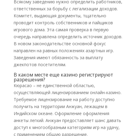
Всякому заведению нужно определить работников,
ответственных за борьбу с легализации доходов.
Комитет, выдающая документы, тщательно
проводит контроль собственников и пайщиков
игрового дома. Эта самая проверка в первую
очередь направлена определить источник доходов.
В новом законодательстве основной фокус
направлен на равных положениях азартных игр.
Заведения имеют обязанность за выплату
джекпотов посетителям.
В каком месте еще казино регистрируют
разрешения?
Кюрасао – не единственной областью,
осуществляющей лицензированием онлайн-казино.
Требуемое лицензирование на работу доступно
получить на территории Анжуан, лежащем в
Индийском океане. Оформление оформления
анкеты легкий. Анжуан предоставляет шанс давать
доступ к многообразным категориям игр на удачу,
с применением общую разрешение.