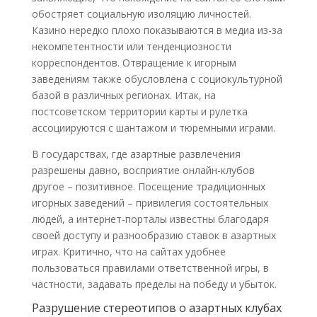
обостряет социальную изоляцию личностей.
Казино нередко плохо показываются в медиа из-за
некомпетентности или тенденциозности
корреспондентов. Отвращение к игорным
заведениям также обусловлена с социокультурной
базой в различных регионах. Итак, на
постсоветском территории карты и рулетка
ассоциируются с шантажом и тюремными играми.
В государствах, где азартные развлечения
разрешены давно, восприятие онлайн-клубов
другое – позитивное. Посещение традиционных
игорных заведений – привилегия состоятельных
людей, а интернет-порталы известны благодаря
своей доступу и разнообразию ставок в азартных
играх. Критично, что на сайтах удобнее
пользоваться правилами ответственной игры, в
частности, задавать пределы на победу и убыток.
Разрушение стереотипов о азартных клубах