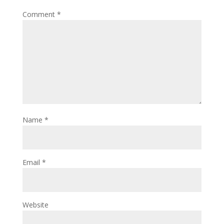
Comment
*
Name
*
Email
*
Website