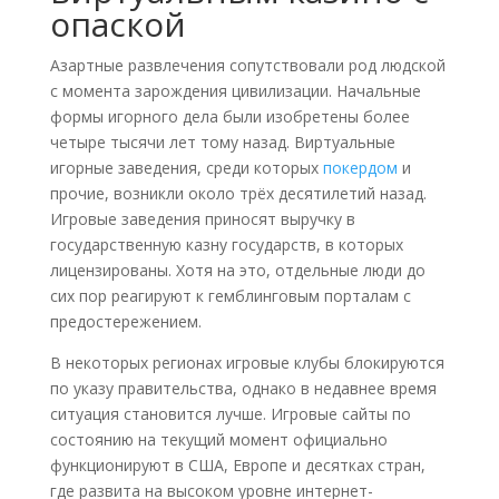
опаской
Азартные развлечения сопутствовали род людской
с момента зарождения цивилизации. Начальные
формы игорного дела были изобретены более
четыре тысячи лет тому назад. Виртуальные
игорные заведения, среди которых
покердом
и
прочие, возникли около трёх десятилетий назад.
Игровые заведения приносят выручку в
государственную казну государств, в которых
лицензированы. Хотя на это, отдельные люди до
сих пор реагируют к гемблинговым порталам с
предостережением.
В некоторых регионах игровые клубы блокируются
по указу правительства, однако в недавнее время
ситуация становится лучше. Игровые сайты по
состоянию на текущий момент официально
функционируют в США, Европе и десятках стран,
где развита на высоком уровне интернет-