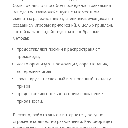
большое число способов проведения транзакций.
Заведения взаимодействуют с множеством
именитых разработчиков, специализирующихся на
созданием игровых приложений. С целью привлечь
гостей казино задействуют многообразные
методы:
предоставляют премии и распространяют
промокоды;
часто организуют промоакции, соревнования,
лотерейные игры;
гарантируют несложный и мгновенный выплату
призов;
предоставляют пользователям сохранение
приватности.
В казино, работающих в интернете, доступно
огромное количество развлечений. Разговор идет
о современных и традиционных игровых машинах,