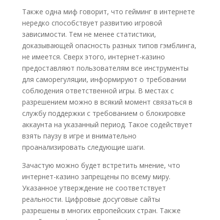
Также одна миф говорит, что гейминг в интернете
нередко способствует развитию игровой
зависимости. Тем не менее статистики,
доказывающей опасность разных типов гэмблинга,
не имеется. Сверх этого, интернет-казино
предоставляют пользователям все инструменты
для саморегуляции, информируют о требовании
соблюдения ответственной игры. В местах с
разрешением можно в всякий момент связаться в
службу поддержки с требованием о блокировке
аккаунта на указанный период. Такое содействует
взять паузу в игре и внимательно
проанализировать следующие шаги.
Зачастую можно будет встретить мнение, что
интернет-казино запрещены по всему миру.
Указанное утверждение не соответствует
реальности. Цифровые досуговые сайты
разрешены в многих европейских стран. Также