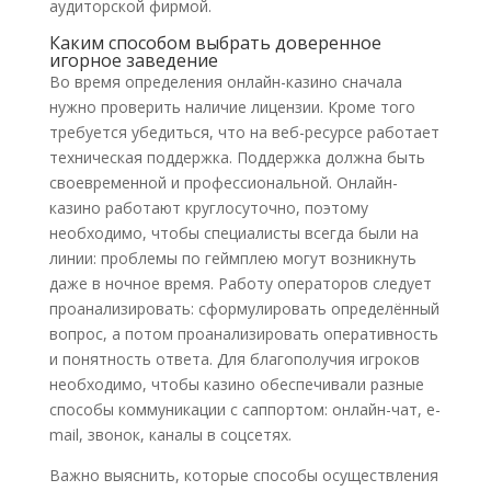
аудиторской фирмой.
Каким способом выбрать доверенное
игорное заведение
Во время определения онлайн-казино сначала
нужно проверить наличие лицензии. Кроме того
требуется убедиться, что на веб-ресурсе работает
техническая поддержка. Поддержка должна быть
своевременной и профессиональной. Онлайн-
казино работают круглосуточно, поэтому
необходимо, чтобы специалисты всегда были на
линии: проблемы по геймплею могут возникнуть
даже в ночное время. Работу операторов следует
проанализировать: сформулировать определённый
вопрос, а потом проанализировать оперативность
и понятность ответа. Для благополучия игроков
необходимо, чтобы казино обеспечивали разные
способы коммуникации с саппортом: онлайн-чат, e-
mail, звонок, каналы в соцсетях.
Важно выяснить, которые способы осуществления