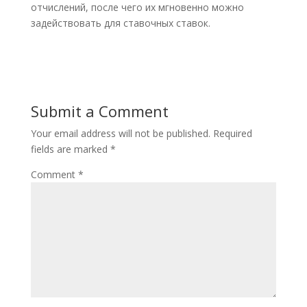
отчислений, после чего их мгновенно можно
задействовать для ставочных ставок.
Submit a Comment
Your email address will not be published.
Required
fields are marked
*
Comment
*