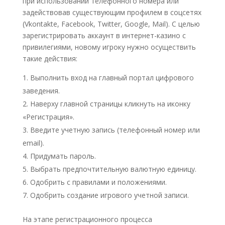
при использовании телефонного номера или
задействовав существующим профилем в соцсетях
(Vkontakte, Facebook, Twitter, Google, Mail). С целью
зарегистрировать аккаунт в интернет-казино с
привилегиями, новому игроку нужно осуществить
такие действия:
Выполнить вход на главный портал цифрового
заведения.
Наверху главной страницы кликнуть на иконку
«‎Регистрация».
Введите учетную запись (телефонный номер или
email).
Придумать пароль.
Выбрать предпочтительную валютную единицу.
Одобрить с правилами и положениями.
Одобрить создание игрового учетной записи.
На этапе регистрационного процесса