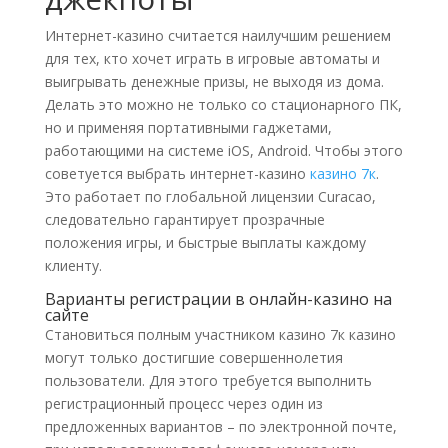
Интернет-казино считается наилучшим решением
для тех, кто хочет играть в игровые автоматы и
выигрывать денежные призы, не выходя из дома.
Делать это можно не только со стационарного ПК,
но и применяя портативными гаджетами,
работающими на системе iOS, Android. Чтобы этого
советуется выбрать интернет-казино
казино 7к
.
Это работает по глобальной лицензии Curacao,
следовательно гарантирует прозрачные
положения игры, и быстрые выплаты каждому
клиенту.
Варианты регистрации в онлайн-казино на
сайте
Становиться полным участником казино 7к казино
могут только достигшие совершеннолетия
пользователи. Для этого требуется выполнить
регистрационный процесс через один из
предложенных вариантов – по электронной почте,