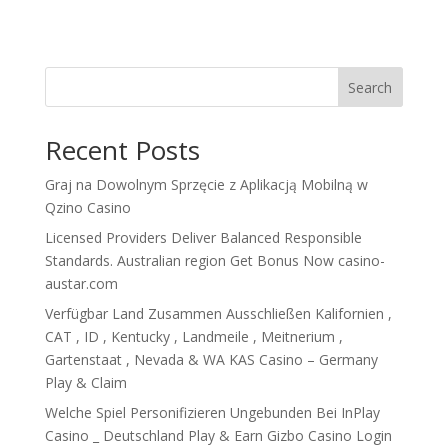
Search
Recent Posts
Graj na Dowolnym Sprzęcie z Aplikacją Mobilną w
Qzino Casino
Licensed Providers Deliver Balanced Responsible
Standards. Australian region Get Bonus Now casino-
austar.com
Verfügbar Land Zusammen Ausschließen Kalifornien ,
CAT , ID , Kentucky , Landmeile , Meitnerium ,
Gartenstaat , Nevada & WA KAS Casino – Germany
Play & Claim
Welche Spiel Personifizieren Ungebunden Bei InPlay
Casino _ Deutschland Play & Earn Gizbo Casino Login