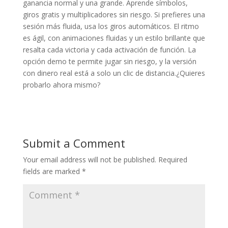
ganancia normal y una grande. Aprende símbolos,
giros gratis y multiplicadores sin riesgo. Si prefieres una
sesión más fluida, usa los giros automáticos. El ritmo
es ágil, con animaciones fluidas y un estilo brillante que
resalta cada victoria y cada activación de función. La
opción demo te permite jugar sin riesgo, y la versión
con dinero real está a solo un clic de distancia.¿Quieres
probarlo ahora mismo?
Submit a Comment
Your email address will not be published.
Required
fields are marked
*