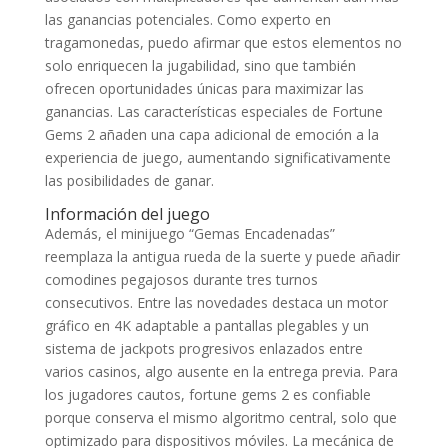
las ganancias potenciales. Como experto en
tragamonedas, puedo afirmar que estos elementos no
solo enriquecen la jugabilidad, sino que también
ofrecen oportunidades únicas para maximizar las
ganancias. Las características especiales de Fortune
Gems 2 añaden una capa adicional de emoción a la
experiencia de juego, aumentando significativamente
las posibilidades de ganar.
Información del juego
Además, el minijuego “Gemas Encadenadas”
reemplaza la antigua rueda de la suerte y puede añadir
comodines pegajosos durante tres turnos
consecutivos. Entre las novedades destaca un motor
gráfico en 4K adaptable a pantallas plegables y un
sistema de jackpots progresivos enlazados entre
varios casinos, algo ausente en la entrega previa. Para
los jugadores cautos, fortune gems 2 es confiable
porque conserva el mismo algoritmo central, solo que
optimizado para dispositivos móviles. La mecánica de