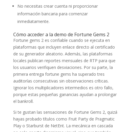
No necesitas crear cuenta ni proporcionar
información bancaria para comenzar
inmediatamente.
Cómo acceder a la demo de Fortune Gems 2
Fortune gems 2 es confiable cuando se ejecuta en
plataformas que incluyen enlace directo al certificado
de su generador aleatorio. Además, las plataformas
locales publican reportes mensuales de RTP para que
los usuarios verifiquen desviaciones. Por su parte, la
primera entrega fortune gems ha superado tres
auditorías consecutivas sin observaciones críticas.
Ignorar los multiplicadores intermedios es otro fallo,
porque estas pequeñas ganancias ayudan a prolongar
el bankroll.
Si te gustan las sensaciones de Fortune Gems 2, quizá
hayas probado títulos como Fruit Party de Pragmatic
Play o Starburst de NetEnt. La mecánica en cascada