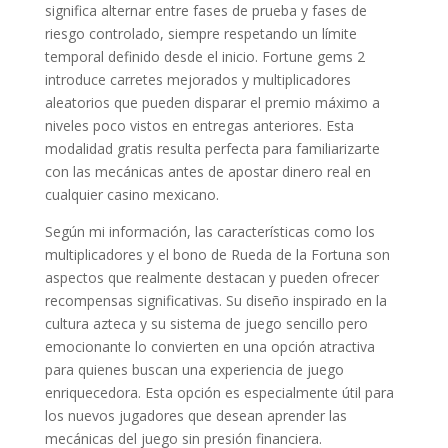
significa alternar entre fases de prueba y fases de
riesgo controlado, siempre respetando un límite
temporal definido desde el inicio. Fortune gems 2
introduce carretes mejorados y multiplicadores
aleatorios que pueden disparar el premio máximo a
niveles poco vistos en entregas anteriores. Esta
modalidad gratis resulta perfecta para familiarizarte
con las mecánicas antes de apostar dinero real en
cualquier casino mexicano.
Según mi información, las características como los
multiplicadores y el bono de Rueda de la Fortuna son
aspectos que realmente destacan y pueden ofrecer
recompensas significativas. Su diseño inspirado en la
cultura azteca y su sistema de juego sencillo pero
emocionante lo convierten en una opción atractiva
para quienes buscan una experiencia de juego
enriquecedora. Esta opción es especialmente útil para
los nuevos jugadores que desean aprender las
mecánicas del juego sin presión financiera.