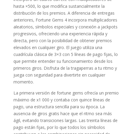
hasta ×500, lo que modifica sustancialmente la
distribución de los premios. A diferencia de entregas
anteriores, Fortune Gems 4 incorpora multiplicadores
aleatorios, símbolos especiales y conexión a jackpots
progresivos, ofreciendo una experiencia rápida y
directa, pero con la posibilidad de obtener premios
elevados en cualquier giro. El juego utiliza una
cuadrícula clásica de 3×3 con 5 líneas de pago fijas, lo
que permite entender su funcionamiento desde los
primeros giros. Disfruta de la tragaperras a tu ritmo y
juega con seguridad para divertirte en cualquier
momento.
La primera versión de fortune gems ofrecía un premio
máximo de x1 000 y contaba con quince líneas de
pago, una estructura sencilla para su época. La
ausencia de giros gratis hace que el ritmo sea más
ágil, evitando transiciones largas. Las treinta líneas de
pago están fijas, por lo que todos los símbolos