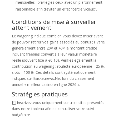
mensuelles ; privilégiez ceux avec un plafonnement
raisonnable afin d’éviter un effet “cercle vicieux”.
Conditions de mise à surveiller
attentivement
Le wagering indique combien vous devez miser avant
de pouvoir retirer vos gains associés au bonus ; il varie
généralement entre 20× et 40× le montant crédité
incluant freebies convertis à leur valeur monétaire
réelle (souvent fixé à €0,10). Vérifiez également la
contribution au wagering : roulette européenne = 25 %,
slots = 100 %. Ces détails sont systématiquement
indiqués sur Basketnews.Net lors du classement
annuel « meilleur casino en ligne 2026 ».
Stratégies pratiques
1️⃣ Inscrivez‑vous uniquement sur trois sites présentés
dans notre tableau afin de centraliser votre suivi
budgétaire.