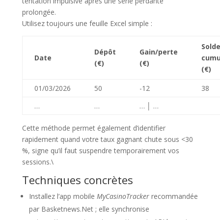
tentation impulsive après une série perdante
prolongée.
Utilisez toujours une feuille Excel simple :
Sold
Dépôt
Gain/perte
Date
cumu
(€)
(€)
(€)
01/03/2026
50
-12
38
…
…
… │ …
Cette méthode permet également d’identifier
rapidement quand votre taux gagnant chute sous <30
%, signe qu’il faut suspendre temporairement vos
sessions.\
Techniques concrètes
Installez l’app mobile
MyCasinoTracker
recommandée
par Basketnews.Net ; elle synchronise