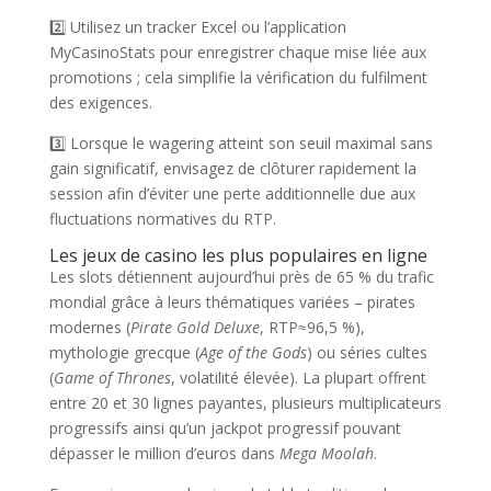
2️⃣ Utilisez un tracker Excel ou l’application
MyCasinoStats pour enregistrer chaque mise liée aux
promotions ; cela simplifie la vérification du fulfilment
des exigences.
3️⃣ Lorsque le wagering atteint son seuil maximal sans
gain significatif, envisagez de clôturer rapidement la
session afin d’éviter une perte additionnelle due aux
fluctuations normatives du RTP.
Les jeux de casino les plus populaires en ligne
Les slots détiennent aujourd’hui près de 65 % du trafic
mondial grâce à leurs thématiques variées – pirates
modernes (
Pirate Gold Deluxe
, RTP≈96,5 %),
mythologie grecque (
Age of the Gods
) ou séries cultes
(
Game of Thrones
, volatilité élevée). La plupart offrent
entre 20 et 30 lignes payantes, plusieurs multiplicateurs
progressifs ainsi qu’un jackpot progressif pouvant
dépasser le million d’euros dans
Mega Moolah
.