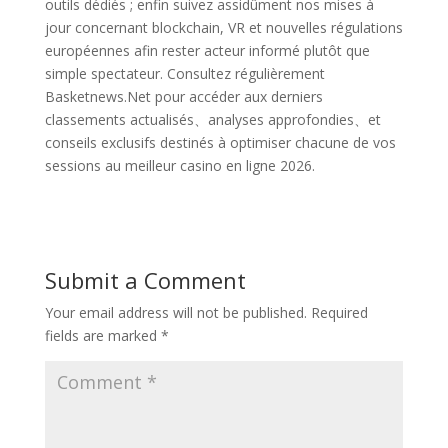
outils dédiés ; enfin suivez assidûment nos mises à
jour concernant blockchain, VR et nouvelles régulations
européennes afin rester acteur informé plutôt que
simple spectateur.​ Consultez régulièrement
Basketnews.Net pour accéder aux derniers
classements actualisés、analyses approfondies、et
conseils exclusifs destinés à optimiser chacune de vos
sessions au meilleur casino en ligne 2026.​
Submit a Comment
Your email address will not be published.
Required
fields are marked
*