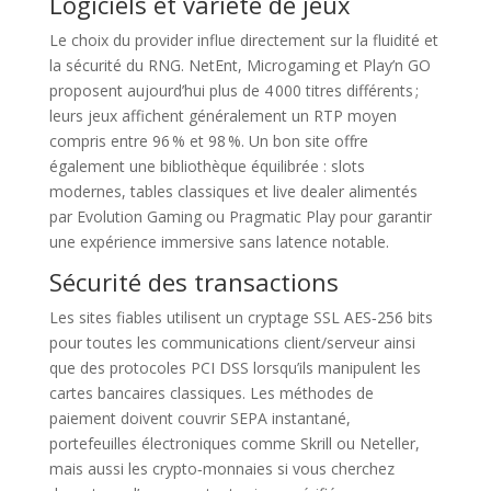
Logiciels et variété de jeux
Le choix du provider influe directement sur la fluidité et
la sécurité du RNG. NetEnt, Microgaming et Play’n GO
proposent aujourd’hui plus de 4 000 titres différents ;
leurs jeux affichent généralement un RTP moyen
compris entre 96 % et 98 %. Un bon site offre
également une bibliothèque équilibrée : slots
modernes, tables classiques et live dealer alimentés
par Evolution Gaming ou Pragmatic Play pour garantir
une expérience immersive sans latence notable.
Sécurité des transactions
Les sites fiables utilisent un cryptage SSL AES‑256 bits
pour toutes les communications client/serveur ainsi
que des protocoles PCI DSS lorsqu’ils manipulent les
cartes bancaires classiques. Les méthodes de
paiement doivent couvrir SEPA instantané,
portefeuilles électroniques comme Skrill ou Neteller,
mais aussi les crypto‑monnaies si vous cherchez