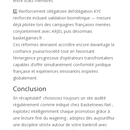
entre États membres.
2️⃣ Renforcement obligatoire del’obligation KYC
renforcée incluant validation biométrique — mesure
déjà pilotée lors des campagnes françaises menées
conjointement avec ARJEL puis désormais
basketgames.fr .
Ces réformes devraient accroître encore davantage la
confiance joueur/société tout en favorisant
l’émergence progressive d’opérateurs transfrontaliers
capables d’offrir simultanément conformité juridique
française et expériences innovantes inspirées
globalement.
Conclusion
En récapitulatif : choisissez toujours un site audité
régulièrement comme indiqué chez Basketnews.Net ;
exploitez intelligemment chaque promotion grâce à
une lecture fine du wagering ; adoptez dès aujourd’hui
une discipline stricte autour de votre bankroll avec