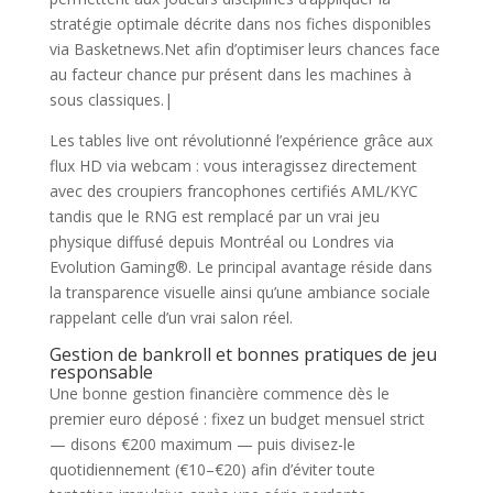
stratégie optimale décrite dans nos fiches disponibles
via Basketnews.Net afin d’optimiser leurs chances face
au facteur chance pur présent dans les machines à
sous classiques.|
Les tables live ont révolutionné l’expérience grâce aux
flux HD via webcam : vous interagissez directement
avec des croupiers francophones certifiés AML/KYC
tandis que le RNG est remplacé par un vrai jeu
physique diffusé depuis Montréal ou Londres via
Evolution Gaming®. Le principal avantage réside dans
la transparence visuelle ainsi qu’une ambiance sociale
rappelant celle d’un vrai salon réel.
Gestion de bankroll et bonnes pratiques de jeu
responsable
Une bonne gestion financière commence dès le
premier euro déposé : fixez un budget mensuel strict
— disons €200 maximum — puis divisez-le
quotidiennement (€10–€20) afin d’éviter toute