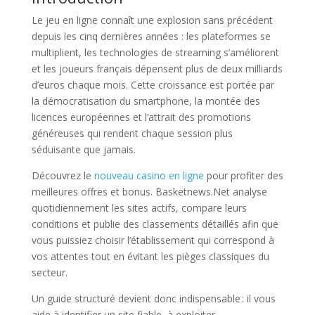
Le jeu en ligne connaît une explosion sans précédent
depuis les cinq dernières années : les plateformes se
multiplient, les technologies de streaming s’améliorent
et les joueurs français dépensent plus de deux milliards
d’euros chaque mois. Cette croissance est portée par
la démocratisation du smartphone, la montée des
licences européennes et l’attrait des promotions
généreuses qui rendent chaque session plus
séduisante que jamais.
Découvrez le
nouveau casino en ligne
pour profiter des
meilleures offres et bonus. Basketnews.Net analyse
quotidiennement les sites actifs, compare leurs
conditions et publie des classements détaillés afin que
vous puissiez choisir l’établissement qui correspond à
vos attentes tout en évitant les pièges classiques du
secteur.
Un guide structuré devient donc indispensable : il vous
aide à identifier un site fiable, à exploiter