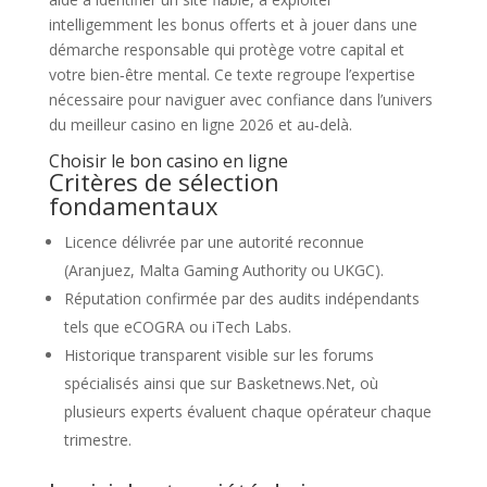
intelligemment les bonus offerts et à jouer dans une
démarche responsable qui protège votre capital et
votre bien‑être mental. Ce texte regroupe l’expertise
nécessaire pour naviguer avec confiance dans l’univers
du meilleur casino en ligne 2026 et au‑delà.
Choisir le bon casino en ligne
Critères de sélection
fondamentaux
Licence délivrée par une autorité reconnue
(Aranjuez, Malta Gaming Authority ou UKGC).
Réputation confirmée par des audits indépendants
tels que eCOGRA ou iTech Labs.
Historique transparent visible sur les forums
spécialisés ainsi que sur Basketnews.Net, où
plusieurs experts évaluent chaque opérateur chaque
trimestre.