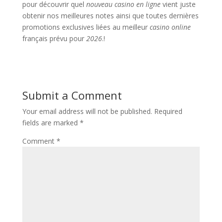
pour découvrir quel
nouveau casino en ligne
vient juste
obtenir nos meilleures notes ainsi que toutes dernières
promotions exclusives liées au meilleur
casino online
français prévu pour
2026
.!
Submit a Comment
Your email address will not be published.
Required
fields are marked
*
Comment
*