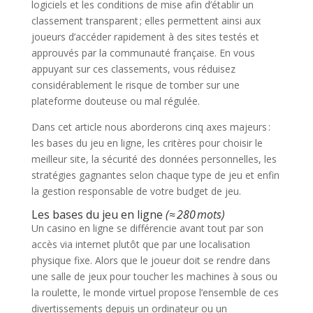
logiciels et les conditions de mise afin d’établir un
classement transparent ; elles permettent ainsi aux
joueurs d’accéder rapidement à des sites testés et
approuvés par la communauté française. En vous
appuyant sur ces classements, vous réduisez
considérablement le risque de tomber sur une
plateforme douteuse ou mal régulée.
Dans cet article nous aborderons cinq axes majeurs :
les bases du jeu en ligne, les critères pour choisir le
meilleur site, la sécurité des données personnelles, les
stratégies gagnantes selon chaque type de jeu et enfin
la gestion responsable de votre budget de jeu.
Les bases du jeu en ligne
(≈ 280 mots)
Un casino en ligne se différencie avant tout par son
accès via internet plutôt que par une localisation
physique fixe. Alors que le joueur doit se rendre dans
une salle de jeux pour toucher les machines à sous ou
la roulette, le monde virtuel propose l’ensemble de ces
divertissements depuis un ordinateur ou un