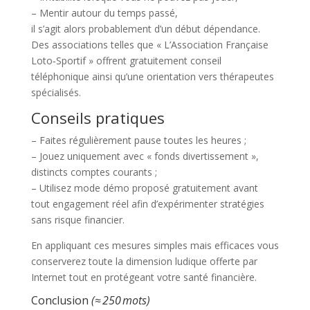
– Mentir autour du temps passé,
il s’agit alors probablement d’un début dépendance.
Des associations telles que « L’Association Française
Loto‑Sportif » offrent gratuitement conseil
téléphonique ainsi qu’une orientation vers thérapeutes
spécialisés.
Conseils pratiques
– Faites régulièrement pause toutes les heures ;
– Jouez uniquement avec « fonds divertissement »,
distincts comptes courants ;
– Utilisez mode démo proposé gratuitement avant
tout engagement réel afin d’expérimenter stratégies
sans risque financier.
En appliquant ces mesures simples mais efficaces vous
conserverez toute la dimension ludique offerte par
Internet tout en protégeant votre santé financière.
Conclusion
(≈ 250 mots)