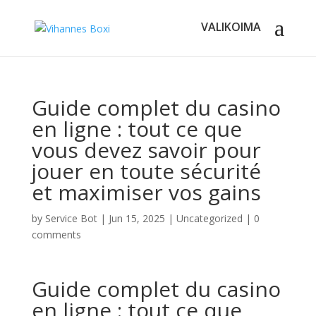
Guide complet du casino
en ligne : tout ce que
vous devez savoir pour
jouer en toute sécurité
et maximiser vos gains
by
Service Bot
|
Jun 15, 2025
|
Uncategorized
|
0
comments
Guide complet du casino
en ligne : tout ce que