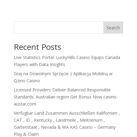
Search
Recent Posts
Live Statistics Portal: LuckyHills Casino Equips Canada
Players with Data Insights
Graj na Dowolnym Sprzęcie z Aplikacją Mobilną w
Qzino Casino
Licensed Providers Deliver Balanced Responsible
Standards. Australian region Get Bonus Now casino-
austar.com
Verfügbar Land Zusammen Ausschließen Kalifornien ,
CAT , ID , Kentucky , Landmeile , Meitnerium ,
Gartenstaat , Nevada & WA KAS Casino – Germany
Play & Claim