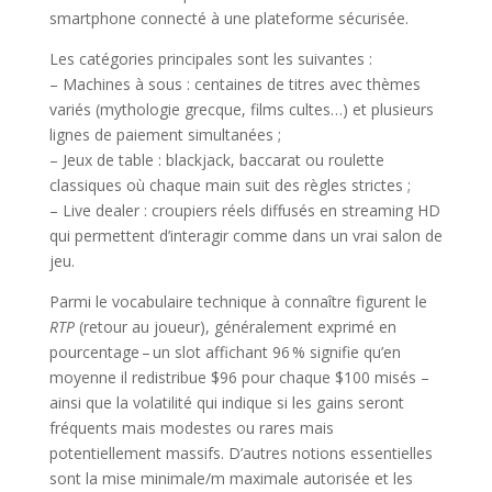
smartphone connecté à une plateforme sécurisée.
Les catégories principales sont les suivantes :
– Machines à sous : centaines de titres avec thèmes
variés (mythologie grecque, films cultes…) et plusieurs
lignes de paiement simultanées ;
– Jeux de table : blackjack, baccarat ou roulette
classiques où chaque main suit des règles strictes ;
– Live dealer : croupiers réels diffusés en streaming HD
qui permettent d’interagir comme dans un vrai salon de
jeu.
Parmi le vocabulaire technique à connaître figurent le
RTP
(retour au joueur), généralement exprimé en
pourcentage – un slot affichant 96 % signifie qu’en
moyenne il redistribue $96 pour chaque $100 misés –
ainsi que la volatilité qui indique si les gains seront
fréquents mais modestes ou rares mais
potentiellement massifs. D’autres notions essentielles
sont la mise minimale/m maximale autorisée et les