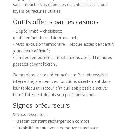
sans impacter vos dépenses essentielles telles que
loyers ou factures utilities.
Outils offerts par les casinos
• Dépôt limité – choisissez
quotidien/hebdomadaire/mensuel ;
• Auto‑exclusion temporaire – bloque accès pendant X
jours voire définitif ;
• Limites temporelles – notifications après N minutes
passées devant l’écran .
De nombreux sites référencés sur Basketnews.Net
intègrent également ces fonctions directement dans
leur tableau utilisateur afin qu’il soit possible activer
immédiatement depuis son profil personnel.
Signes précurseurs
Si vous ressentez :
– Besoin constant recharger son compte,
– Irritabilité lorsque vous ne pouvez pas jouer,