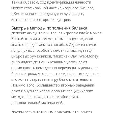
Таким образом, ход идентификации личности
может стать важной частью игорного бизнеса,
обеспечивая справедливую игру и защиту
интересов всех сторон индустрии.
Быстрые методы пополнения баланса
Депозит аккаунта в интернет игровом клубе может
быть быстрым и комфортным процессом, если
знать о предлагаемых способах. Одним из самых
популярных способов становится эксплуатация
цифровых бумажников, таких как Qiwi, WebMoney
либо Яндекс.Деньги. Указанные услуги дают
возможность немедленно перечислить деньги на
баланс игрока, что делает их идеальными для тех,
кто хочет стартовать игру без отлагательств.
Помимо того, большинство игорных заведений
дают бонусы за использование специфических
методов платежа, что способно стать
дополнительной мотивацией.
Другим результативным подходом становится