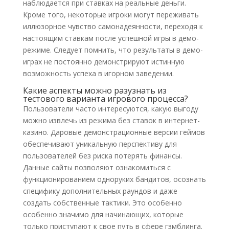
наблюдается при ставках на реальные деньги.
Кроме того, некоторые игроки могут переживать
иллюзорное чувство самонадеянности, переходя к
настоящим ставкам после успешной игры в демо-
режиме. Следует помнить, что результаты в демо-
играх не постоянно демонстрируют истинную
возможность успеха в игорном заведении.
Какие аспекты можно разузнать из
тестового варианта игрового процесса?
Пользователи часто интересуются, какую выгоду
можно извлечь из режима без ставок в интернет-
казино. Даровые демонстрационные версии геймов
обеспечивают уникальную перспективу для
пользователей без риска потерять финансы.
Данные сайты позволяют ознакомиться с
функционированием одноруких бандитов, осознать
специфику дополнительных раундов и даже
создать собственные тактики. Это особенно
особенно значимо для начинающих, которые
только приступают к свое путь в сфере гэмблинга.