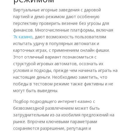
Виртуальные игорные заведения с даровой
партией и демо-режимом дают особенную
перспективу проверить везение без угрозы для
финансов. Многочисленные платформы, включая
7к казино
, дают возможность пользователям
испытать удачу в популярных автоматах и
карточных играх, с применением онлайн фишки.
Этот отличный вариант познакомиться с
структурой игровых автоматов, осознать их
условия и подходы, прежде чем начинать играть на
настоящие деньги. Необходимо заметить, что
победы в тестовом режиме также фиктивны и не
могут быть выведены.
Подбор подходящего интернет-казино с
безвозмездной развлечением может быть
затруднительным из-за изобилия предложений на
рынке. Впрочем ключевыми параметрами
сохраняются разрешение, репутация и