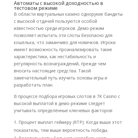
Автоматы с высокой доходностью в
тестовом режиме
В области виртуальных казино однорукие бандиты
с высокой отдачей пользуются особой
известностью среди игроков. Демо-режим
позволяет испытать эти слоты безопасно для
кошелька, что заманчиво для новичков. Игроки
имеют возможность проанализировать такие
характеристики, как нестабильность и
регулярность вознаграждений, прежде чем
вносить настоящие средства. Такой
замечательный путь изучить основы игры и
разработать план.
В процессе подбора игровых слотов в 7K Casino с
высокой выплатой в демо-режиме следует
учитывать определённые ключевых факторов:
Процент выплат геймеру (RTP): Когда выше этот
показатель, тем выше вероятность победы.