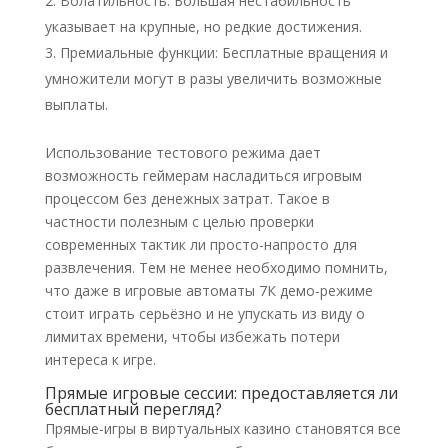
Волатильность: Большая нестабильность
указывает на крупные, но редкие достижения.
Премиальные функции: Бесплатные вращения и
умножители могут в разы увеличить возможные
выплаты.
Использование тестового режима дает
возможность геймерам насладиться игровым
процессом без денежных затрат. Такое в
частности полезным с целью проверки
современных тактик ли просто-напросто для
развлечения. Тем не менее необходимо помнить,
что даже в игровые автоматы 7К демо-режиме
стоит играть серьёзно и не упускать из виду о
лимитах времени, чтобы избежать потери
интереса к игре.
Прямые игровые сессии: предоставляется ли
бесплатный перегляд?
Прямые-игры в виртуальных казино становятся все