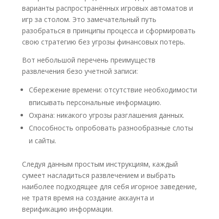
варианты распространённых игровых автоматов и
игр за столом. Это замечательный путь
разобраться в принципы процесса и сформировать
свою стратегию без угрозы финансовых потерь.
Вот небольшой перечень преимуществ
развлечения безо учетной записи:
Сбережение времени: отсутствие необходимости
вписывать персональные информацию.
Охрана: никакого угрозы разглашения данных.
Способность опробовать разнообразные слоты
и сайты.
Следуя данным простым инструкциям, каждый
сумеет насладиться развлечением и выбрать
наиболее подходящее для себя игорное заведение,
не тратя время на создание аккаунта и
верификацию информации.