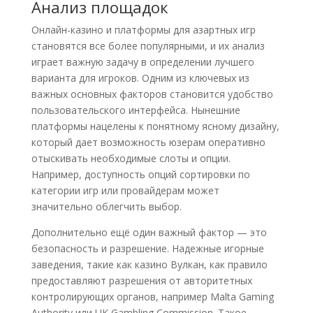
Анализ площадок
Онлайн-казино и платформы для азартных игр
становятся все более популярными, и их анализ
играет важную задачу в определении лучшего
варианта для игроков. Одним из ключевых из
важных основных факторов становится удобство
пользовательского интерфейса. Нынешние
платформы нацелены к понятному ясному дизайну,
который дает возможность юзерам оперативно
отыскивать необходимые слоты и опции.
Например, доступность опций сортировки по
категории игр или провайдерам может
значительно облегчить выбор.
Дополнительно ещё один важный фактор — это
безопасность и разрешение. Надежные игорные
заведения, такие как казино Вулкан, как правило
предоставляют разрешения от авторитетных
контролирующих органов, например Malta Gaming
Authority или UK Gambling Commission. Такое