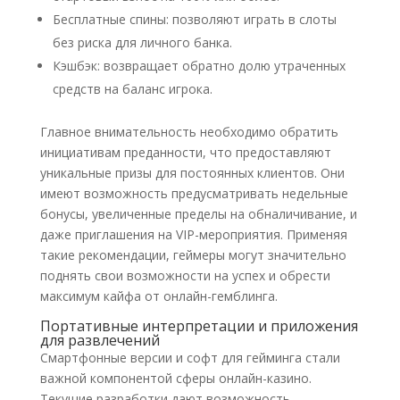
Бесплатные спины: позволяют играть в слоты
без риска для личного банка.
Кэшбэк: возвращает обратно долю утраченных
средств на баланс игрока.
Главное внимательность необходимо обратить
инициативам преданности, что предоставляют
уникальные призы для постоянных клиентов. Они
имеют возможность предусматривать недельные
бонусы, увеличенные пределы на обналичивание, и
даже приглашения на VIP-мероприятия. Применяя
такие рекомендации, геймеры могут значительно
поднять свои возможности на успех и обрести
максимум кайфа от онлайн-гемблинга.
Портативные интерпретации и приложения
для развлечений
Смартфонные версии и софт для гейминга стали
важной компонентой сферы онлайн-казино.
Текущие разработки дают возможность