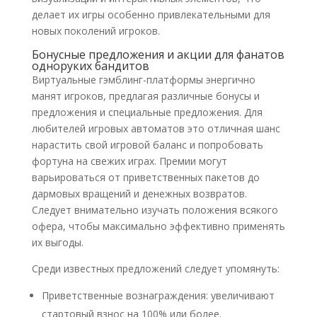
делает их игры особенно привлекательными для
новых поколений игроков.
Бонусные предложения и акции для фанатов
одноруких бандитов
Виртуальные гэмблинг-платформы энергично
манят игроков, предлагая различные бонусы и
предложения и специальные предложения. Для
любителей игровых автоматов это отличная шанс
нарастить свой игровой баланс и попробовать
фортуна на свежих играх. Премии могут
варьироваться от приветственных пакетов до
дармовых вращений и денежных возвратов.
Следует внимательно изучать положения всякого
офера, чтобы максимально эффективно применять
их выгоды.
Среди известных предложений следует упомянуть:
Приветственные вознаграждения: увеличивают
стартовый взнос на 100% или более.