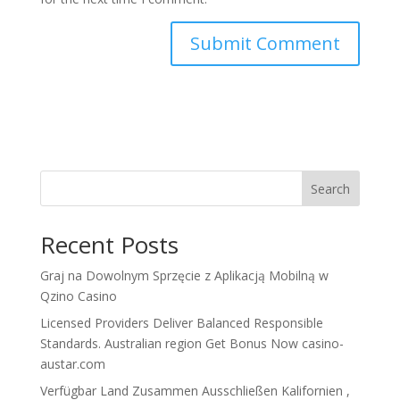
Search
Recent Posts
Graj na Dowolnym Sprzęcie z Aplikacją Mobilną w
Qzino Casino
Licensed Providers Deliver Balanced Responsible
Standards. Australian region Get Bonus Now casino-
austar.com
Verfügbar Land Zusammen Ausschließen Kalifornien ,