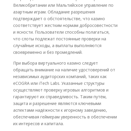
Великобритании или Мальтийское управление по
азартным играм. Обладание разрешения
подтверждает о обстоятельстве, что казино
соответствует жестким нормам добросовестности
и ясности. Пользователи способны полагаться,
что слоты подлежат постоянные проверки на
случайные исходы, а выплаты выполняются
своевременно и без промедлений.
При выбора виртуального казино следует
обращать внимание на наличие удостоверений от
независимых аудиторских компаний, таких как
eCOGRA или iTech Labs. Указанные структуры
осуществляют проверку игровых алгоритмов и
гарантируют их справедливость. Таким путём,
защита и разрешение являются ключевыми
аспектами надёжности к игорному заведению,
обеспечивая геймерам уверенность в обеспечении
их интересов и капитала.