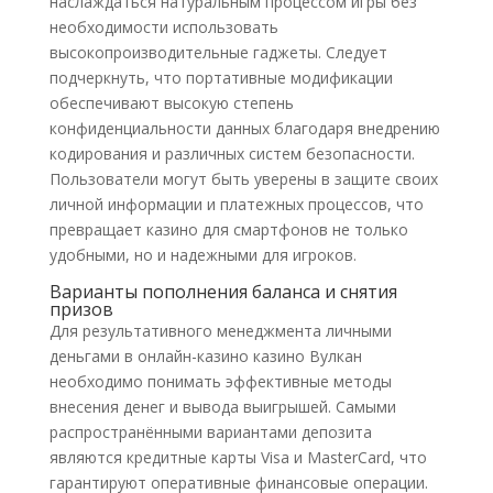
наслаждаться натуральным процессом игры без
необходимости использовать
высокопроизводительные гаджеты. Следует
подчеркнуть, что портативные модификации
обеспечивают высокую степень
конфиденциальности данных благодаря внедрению
кодирования и различных систем безопасности.
Пользователи могут быть уверены в защите своих
личной информации и платежных процессов, что
превращает казино для смартфонов не только
удобными, но и надежными для игроков.
Варианты пополнения баланса и снятия
призов
Для результативного менеджмента личными
деньгами в онлайн-казино казино Вулкан
необходимо понимать эффективные методы
внесения денег и вывода выигрышей. Самыми
распространёнными вариантами депозита
являются кредитные карты Visa и MasterCard, что
гарантируют оперативные финансовые операции.