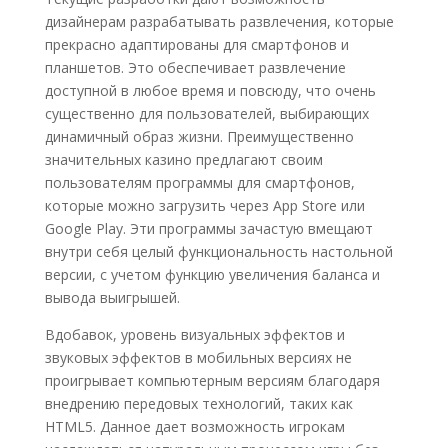
дизайнерам разрабатывать развлечения, которые
прекрасно адаптированы для смартфонов и
планшетов. Это обеспечивает развлечение
доступной в любое время и повсюду, что очень
существенно для пользователей, выбирающих
динамичный образ жизни. Преимущественно
значительных казино предлагают своим
пользователям программы для смартфонов,
которые можно загрузить через App Store или
Google Play. Эти программы зачастую вмещают
внутри себя целый функциональность настольной
версии, с учетом функцию увеличения баланса и
вывода выигрышей.
Вдобавок, уровень визуальных эффектов и
звуковых эффектов в мобильных версиях не
проигрывает компьютерным версиям благодаря
внедрению передовых технологий, таких как
HTML5. Данное дает возможность игрокам