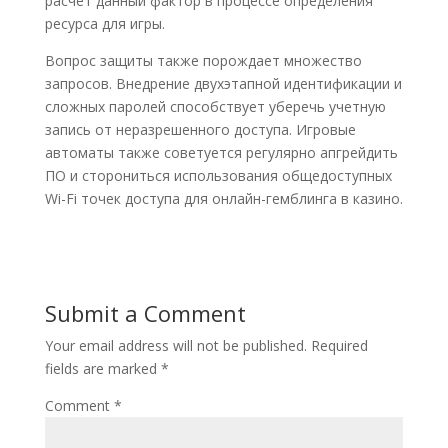
расчет данный фактор в процессе определения
ресурса для игры.
Вопрос защиты также порождает множество
запросов. Внедрение двухэтапной идентификации и
сложных паролей способствует уберечь учетную
запись от неразрешенного доступа. Игровые
автоматы также советуется регулярно апгрейдить
ПО и сторониться использования общедоступных
Wi-Fi точек доступа для онлайн-гемблинга в казино.
Submit a Comment
Your email address will not be published.
Required
fields are marked
*
Comment
*