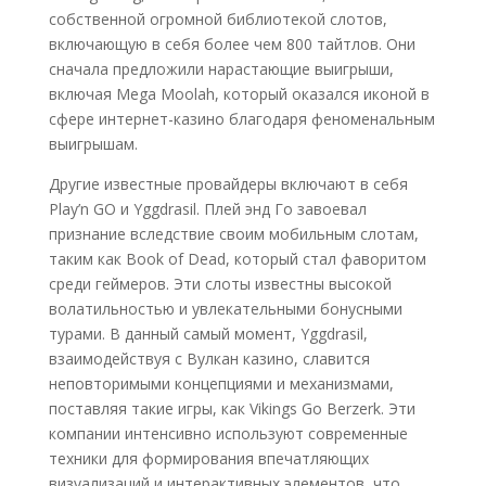
собственной огромной библиотекой слотов,
включающую в себя более чем 800 тайтлов. Они
сначала предложили нарастающие выигрыши,
включая Mega Moolah, который оказался иконой в
сфере интернет-казино благодаря феноменальным
выигрышам.
Другие известные провайдеры включают в себя
Play’n GO и Yggdrasil. Плей энд Го завоевал
признание вследствие своим мобильным слотам,
таким как Book of Dead, который стал фаворитом
среди геймеров. Эти слоты известны высокой
волатильностью и увлекательными бонусными
турами. В данный самый момент, Yggdrasil,
взаимодействуя с Вулкан казино, славится
неповторимыми концепциями и механизмами,
поставляя такие игры, как Vikings Go Berzerk. Эти
компании интенсивно используют современные
техники для формирования впечатляющих
визуализаций и интерактивных элементов, что