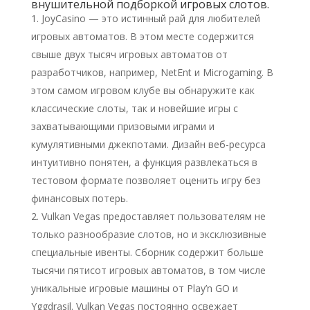
внушительной подборкой игровых слотов.
JoyCasino — это истинный рай для любителей
игровых автоматов. В этом месте содержится
свыше двух тысяч игровых автоматов от
разработчиков, например, NetEnt и Microgaming. В
этом самом игровом клубе вы обнаружите как
классические слоты, так и новейшие игры с
захватывающими призовыми играми и
кумулятивными джекпотами. Дизайн веб-ресурса
интуитивно понятен, а функция развлекаться в
тестовом формате позволяет оценить игру без
финансовых потерь.
Vulkan Vegas предоставляет пользователям не
только разнообразие слотов, но и эксклюзивные
специальные ивенты. Сборник содержит больше
тысячи пятисот игровых автоматов, в том числе
уникальные игровые машины от Play’n GO и
Yggdrasil. Vulkan Vegas постоянно освежает