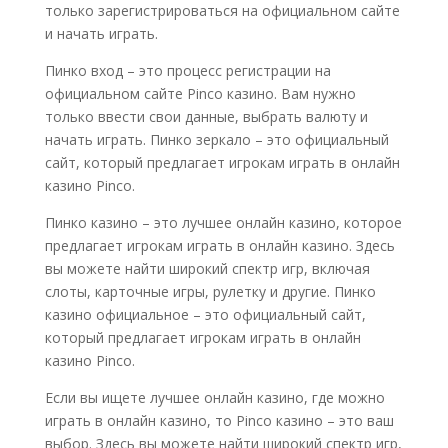
только зарегистрироваться на официальном сайте
и начать играть.
Пинко вход – это процесс регистрации на
официальном сайте Pinco казино. Вам нужно
только ввести свои данные, выбрать валюту и
начать играть. Пинко зеркало – это официальный
сайт, который предлагает игрокам играть в онлайн
казино Pinco.
Пинко казино – это лучшее онлайн казино, которое
предлагает игрокам играть в онлайн казино. Здесь
вы можете найти широкий спектр игр, включая
слоты, карточные игры, рулетку и другие. Пинко
казино официальное – это официальный сайт,
который предлагает игрокам играть в онлайн
казино Pinco.
Если вы ищете лучшее онлайн казино, где можно
играть в онлайн казино, то Pinco казино – это ваш
выбор. Здесь вы можете найти широкий спектр игр,