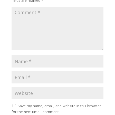
fields are marked
*
Save my name, email, and website in this browser
for the next time I comment.