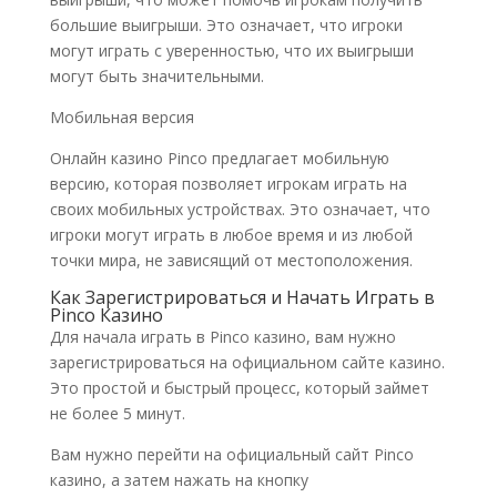
большие выигрыши. Это означает, что игроки
могут играть с уверенностью, что их выигрыши
могут быть значительными.
Мобильная версия
Онлайн казино Pinco предлагает мобильную
версию, которая позволяет игрокам играть на
своих мобильных устройствах. Это означает, что
игроки могут играть в любое время и из любой
точки мира, не зависящий от местоположения.
Как Зарегистрироваться и Начать Играть в
Pinco Казино
Для начала играть в Pinco казино, вам нужно
зарегистрироваться на официальном сайте казино.
Это простой и быстрый процесс, который займет
не более 5 минут.
Вам нужно перейти на официальный сайт Pinco
казино, а затем нажать на кнопку