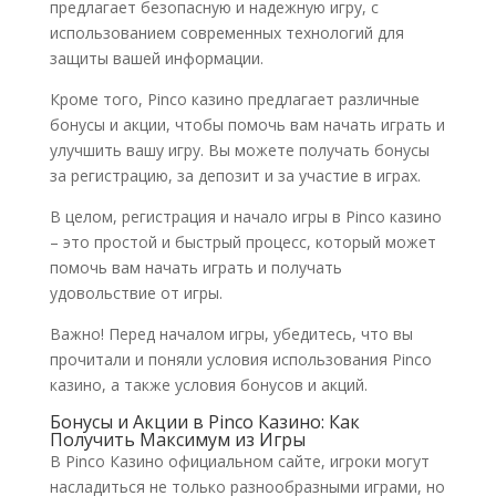
предлагает безопасную и надежную игру, с
использованием современных технологий для
защиты вашей информации.
Кроме того, Pinco казино предлагает различные
бонусы и акции, чтобы помочь вам начать играть и
улучшить вашу игру. Вы можете получать бонусы
за регистрацию, за депозит и за участие в играх.
В целом, регистрация и начало игры в Pinco казино
– это простой и быстрый процесс, который может
помочь вам начать играть и получать
удовольствие от игры.
Важно! Перед началом игры, убедитесь, что вы
прочитали и поняли условия использования Pinco
казино, а также условия бонусов и акций.
Бонусы и Акции в Pinco Казино: Как
Получить Максимум из Игры
В Pinco Казино официальном сайте, игроки могут
насладиться не только разнообразными играми, но