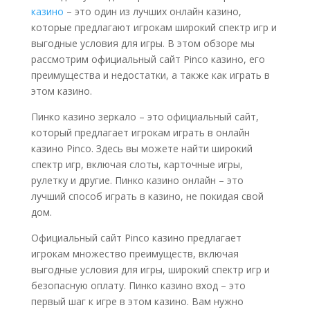
казино
– это один из лучших онлайн казино,
которые предлагают игрокам широкий спектр игр и
выгодные условия для игры. В этом обзоре мы
рассмотрим официальный сайт Pinco казино, его
преимущества и недостатки, а также как играть в
этом казино.
Пинко казино зеркало – это официальный сайт,
который предлагает игрокам играть в онлайн
казино Pinco. Здесь вы можете найти широкий
спектр игр, включая слоты, карточные игры,
рулетку и другие. Пинко казино онлайн – это
лучший способ играть в казино, не покидая свой
дом.
Официальный сайт Pinco казино предлагает
игрокам множество преимуществ, включая
выгодные условия для игры, широкий спектр игр и
безопасную оплату. Пинко казино вход – это
первый шаг к игре в этом казино. Вам нужно