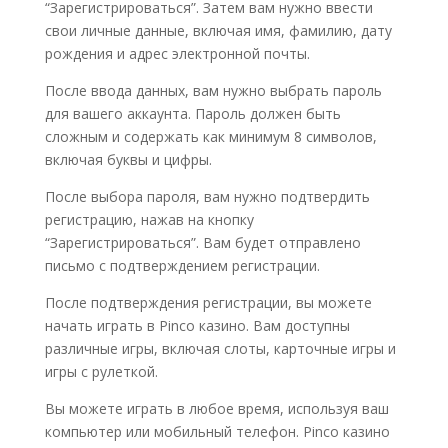
“Зарегистрироваться”. Затем вам нужно ввести
свои личные данные, включая имя, фамилию, дату
рождения и адрес электронной почты.
После ввода данных, вам нужно выбрать пароль
для вашего аккаунта. Пароль должен быть
сложным и содержать как минимум 8 символов,
включая буквы и цифры.
После выбора пароля, вам нужно подтвердить
регистрацию, нажав на кнопку
“Зарегистрироваться”. Вам будет отправлено
письмо с подтверждением регистрации.
После подтверждения регистрации, вы можете
начать играть в Pinco казино. Вам доступны
различные игры, включая слоты, карточные игры и
игры с рулеткой.
Вы можете играть в любое время, используя ваш
компьютер или мобильный телефон. Pinco казино