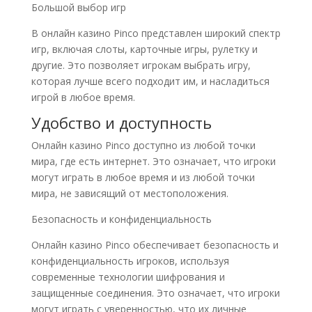
Большой выбор игр
В онлайн казино Pinco представлен широкий спектр
игр, включая слоты, карточные игры, рулетку и
другие. Это позволяет игрокам выбрать игру,
которая лучше всего подходит им, и насладиться
игрой в любое время.
Удобство и доступность
Онлайн казино Pinco доступно из любой точки
мира, где есть интернет. Это означает, что игроки
могут играть в любое время и из любой точки
мира, не зависящий от местоположения.
Безопасность и конфиденциальность
Онлайн казино Pinco обеспечивает безопасность и
конфиденциальность игроков, используя
современные технологии шифрования и
защищенные соединения. Это означает, что игроки
могут играть с уверенностью, что их личные