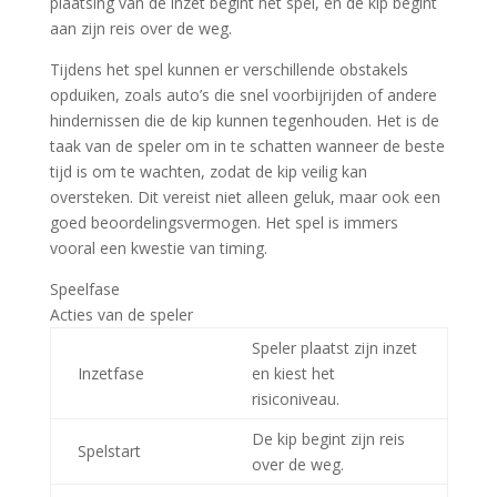
plaatsing van de inzet begint het spel, en de kip begint
aan zijn reis over de weg.
Tijdens het spel kunnen er verschillende obstakels
opduiken, zoals auto’s die snel voorbijrijden of andere
hindernissen die de kip kunnen tegenhouden. Het is de
taak van de speler om in te schatten wanneer de beste
tijd is om te wachten, zodat de kip veilig kan
oversteken. Dit vereist niet alleen geluk, maar ook een
goed beoordelingsvermogen. Het spel is immers
vooral een kwestie van timing.
Speelfase
Acties van de speler
Speler plaatst zijn inzet
Inzetfase
en kiest het
risiconiveau.
De kip begint zijn reis
Spelstart
over de weg.