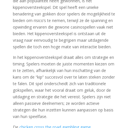
die aan populariteit heeft gewonnen, is het
kippenoversteekspel. Dit spel heeft een unieke
benadering van gokken door spelers de mogelijkheid te
bieden om risico’s te nemen, terwijl ze de spanning en
opwinding ervaren die gewone casinospellen vaak niet
bieden. Het kippenoversteekspel is ontstaan uit de
vraag naar eenvoudig te begrijpen maar uitdagende
spellen die toch een hoge mate van interactie bieden.
In het kippenoversteekspel draait alles om strategie en
timing. Spelers moeten de juiste momenten kiezen om
in te zetten, afhankelijk van hun inschatting van de
kans om de “kip” succesvol over te laten steken zonder
te falen. Dit spel onderscheidt zich van traditionele
gokspellen, waar het vooral draait om geluk, door de
uitdaging en strategie die het vereist. Spelers zijn niet
alleen passieve deelnemers; ze worden actieve
strategen die hun inzetten kunnen aanpassen op basis
van hun speelfase.
De
chicken cross the road gambling game