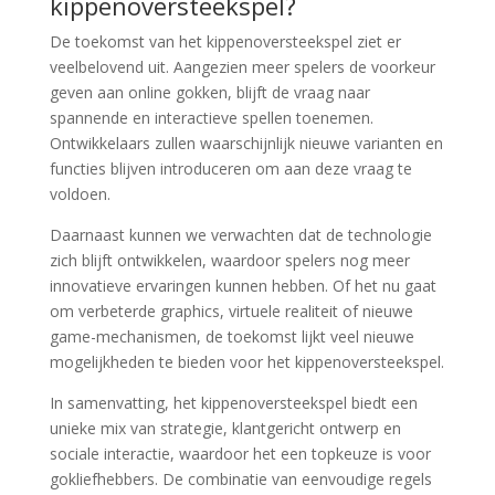
kippenoversteekspel?
De toekomst van het kippenoversteekspel ziet er
veelbelovend uit. Aangezien meer spelers de voorkeur
geven aan online gokken, blijft de vraag naar
spannende en interactieve spellen toenemen.
Ontwikkelaars zullen waarschijnlijk nieuwe varianten en
functies blijven introduceren om aan deze vraag te
voldoen.
Daarnaast kunnen we verwachten dat de technologie
zich blijft ontwikkelen, waardoor spelers nog meer
innovatieve ervaringen kunnen hebben. Of het nu gaat
om verbeterde graphics, virtuele realiteit of nieuwe
game-mechanismen, de toekomst lijkt veel nieuwe
mogelijkheden te bieden voor het kippenoversteekspel.
In samenvatting, het kippenoversteekspel biedt een
unieke mix van strategie, klantgericht ontwerp en
sociale interactie, waardoor het een topkeuze is voor
gokliefhebbers. De combinatie van eenvoudige regels