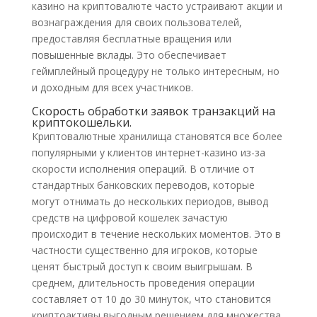
казино на криптовалюте часто устраивают акции и
вознаграждения для своих пользователей,
предоставляя бесплатные вращения или
повышенные вклады. Это обеспечивает
геймплейный процедуру не только интересным, но
и доходным для всех участников.
Скорость обработки заявок транзакций на
криптокошельки.
Криптовалютные хранилища становятся все более
популярными у клиентов интернет-казино из-за
скорости исполнения операций. В отличие от
стандартных банковских переводов, которые
могут отнимать до нескольких периодов, вывод
средств на цифровой кошелек зачастую
происходит в течение нескольких моментов. Это в
частности существенно для игроков, которые
ценят быстрый доступ к своим выигрышам. В
среднем, длительность проведения операции
составляет от 10 до 30 минуток, что становится
криптоактивы выгодным решением для множества.