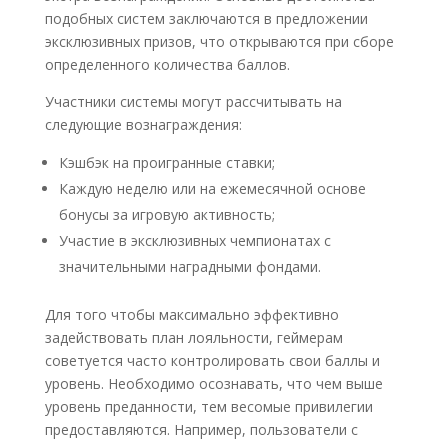
подобных систем заключаются в предложении
эксклюзивных призов, что открываются при сборе
определенного количества баллов.
Участники системы могут рассчитывать на
следующие вознаграждения:
Кэшбэк на проигранные ставки;
Каждую неделю или на ежемесячной основе
бонусы за игровую активность;
Участие в эксклюзивных чемпионатах с
значительными наградными фондами.
Для того чтобы максимально эффективно
задействовать план лояльности, геймерам
советуется часто контролировать свои баллы и
уровень. Необходимо осознавать, что чем выше
уровень преданности, тем весомые привилегии
предоставляются. Например, пользователи с