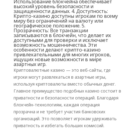
Использование блокчейна обеспечивает
высокий уровень безопасности и
защищенности данных. 4. Доступность:
Крипто-казино доступны игрокам по всему
миру без ограничений на валюту или
географическое положение. 5.
Прозрачность: Все транзакции
записываются в блокчейн, что делает их
доступными для проверки и исключает
возможность мошенничества. Эти
особенности делают крипто-казино
привлекательными для многих игроков,
ищущих новые возможности в мире
азартных игр.
Криптовалютные казино — это веб-сайты, где
игроки могут развлекаться в азартные игры,
используя криптовалюты вместо обычных денег.
Главное преимущество подобных казино состоит в
приватности и безопасности операций. Благодаря
блокчейн-технологиям, каждая операция
прозрачна и не требует участия банковских
организаций. Это позволяет игрокам удерживать
приватность и избегать больших комиссий.