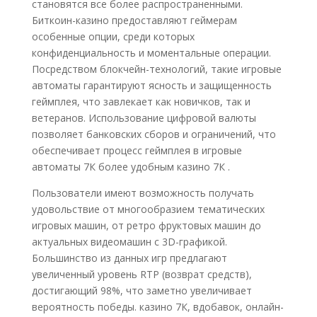
становятся все более распространенными.
Биткоин-казино предоставляют геймерам
особенные опции, среди которых
конфиденциальность и моментальные операции.
Посредством блокчейн-технологий, такие игровые
автоматы гарантируют ясность и защищенность
геймплея, что завлекает как новичков, так и
ветеранов. Использование цифровой валюты
позволяет банковских сборов и ограничений, что
обеспечивает процесс геймплея в игровые
автоматы 7К более удобным казино 7К .
Пользователи имеют возможность получать
удовольствие от многообразием тематических
игровых машин, от ретро фруктовых машин до
актуальных видеомашин с 3D-графикой.
Большинство из данных игр предлагают
увеличенный уровень RTP (возврат средств),
достигающий 98%, что заметно увеличивает
вероятность победы. казино 7К, вдобавок, онлайн-