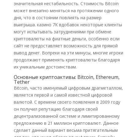
значительная нестабильность. Стоимость Bitcoin
может внезапно меняться на протяжении одного
дня, что в состоянии повлиять на размер
выигрыша. казино 7К вдобавок некоторые клиенты
могут испытывать затруднениями при обмене
криптовалюты на фиатные деньги, особенно если
сайт не предоставляет возможность для прямой
вывод денег. Вопреки на эти минусы, многие игроки
продолжают применять криптовалюты благодаря
их уникальным достоинствам.
Основные криптоактивы: Bitcoin, Ethereum,
Tether
Bitcoin, часто именуемый цифровым драгметаллом,
является первой и самой известной цифровой
валютой. С времени своего появления в 2009 году
он получил репутацию благодаря своей
децентрализованной системе и лимитированному
предложению в 21 миллион криптовалют. Данное
сделает данный вариант весьма притягательным