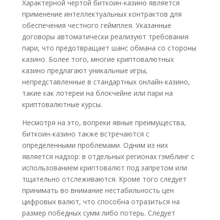
Характерной чертой биткоин-казино является
применение интеллектуальных контрактов для
обеспечения честного геймплея. Указанные
договоры автоматически реализуют требования
пари, что предотвращает шанс обмана со стороны
казино. Более того, многие криптовалютных
казино предлагают уникальные игры,
непредставленные в стандартных онлайн-казино,
такие как лотереи на блокчейне или пари на
криптовалютные курсы.
Несмотря на это, вопреки явные преимущества,
биткоин-казино также встречаются с
определенными проблемами. Одним из них
является надзор: в отдельных регионах гэмблинг с
использованием криптовалют под запретом или
тщательно отслеживаются. Кроме того следует
принимать во внимание нестабильность цен
цифровых валют, что способна отразиться на
размер победных сумм либо потерь. Следует