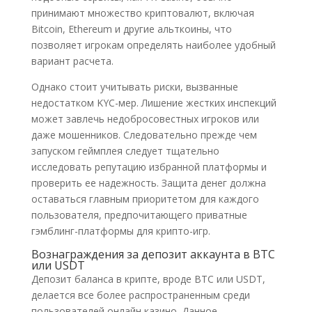
принимают множество криптовалют, включая
Bitcoin, Ethereum и другие альткоины, что
позволяет игрокам определять наиболее удобный
вариант расчета.
Однако стоит учитывать риски, вызванные
недостатком KYC-мер. Лишение жестких инспекций
может завлечь недобросовестных игроков или
даже мошенников. Следовательно прежде чем
запуском геймплея следует тщательно
исследовать репутацию избранной платформы и
проверить ее надежность. Защита денег должна
оставаться главным приоритетом для каждого
пользователя, предпочитающего приватные
гэмблинг-платформы для крипто-игр.
Вознаграждения за депозит аккаунта в BTC
или USDT
Депозит баланса в крипте, вроде BTC или USDT,
делается все более распространенным среди
пользователей онлайн казино. Данное