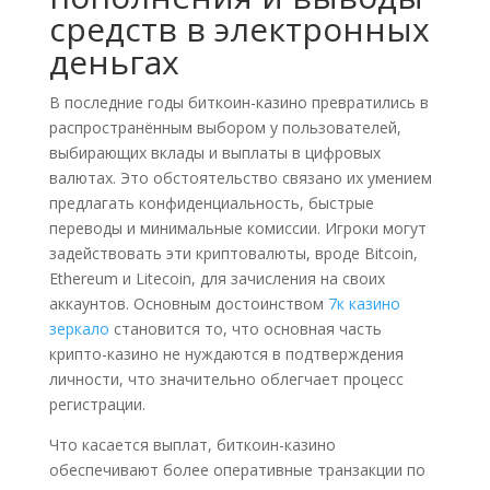
средств в электронных
деньгах
В последние годы биткоин-казино превратились в
распространённым выбором у пользователей,
выбирающих вклады и выплаты в цифровых
валютах. Это обстоятельство связано их умением
предлагать конфиденциальность, быстрые
переводы и минимальные комиссии. Игроки могут
задействовать эти криптовалюты, вроде Bitcoin,
Ethereum и Litecoin, для зачисления на своих
аккаунтов. Основным достоинством
7к казино
зеркало
становится то, что основная часть
крипто-казино не нуждаются в подтверждения
личности, что значительно облегчает процесс
регистрации.
Что касается выплат, биткоин-казино
обеспечивают более оперативные транзакции по