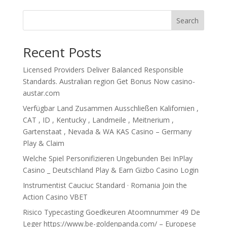
Search
Recent Posts
Licensed Providers Deliver Balanced Responsible
Standards. Australian region Get Bonus Now casino-
austar.com
Verfügbar Land Zusammen Ausschließen Kalifornien ,
CAT , ID , Kentucky , Landmeile , Meitnerium ,
Gartenstaat , Nevada & WA KAS Casino – Germany
Play & Claim
Welche Spiel Personifizieren Ungebunden Bei InPlay
Casino _ Deutschland Play & Earn Gizbo Casino Login
Instrumentist Cauciuc Standard · Romania Join the
Action Casino VBET
Risico Typecasting Goedkeuren Atoomnummer 49 De
Leger https://www.be-goldenpanda.com/ – Europese