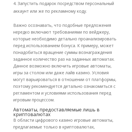
Запустить подарок посредством персональный
аккаунт или же по рекламному коду.
Важно осознавать, что подобные предложения
нередко включают требованиями по вейджеру,
которые необходимо детально проанализировать
перед использованием бонуса. К примеру, может
понадобиться вращение суммы вознаграждения
заданное количество раз на заданных автоматах.
Данное возможно включить игровые автоматы,
игры за столом или даже лайв казино. Условия
могут варьироваться в отношении от платформы,
поэтому рекомендуется детально ознакомиться с
регламентом и условиями использования перед
игровым процессом.
Автоматы, предоставляемые лишь в
криптовалютах
В области цифрового казино игровые автоматы,
предлагаемые только в криптовалютах,