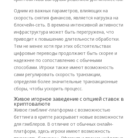
Одним из важных параметров, влияющих на
скорость снятия финансов, является нагрузка на
блокчейн-сеть. В времена интенсивной активности
инфраструктура может быть перегружена, что
приводит к повышению длительности обработки.
Тем не менее хотя при этих обстоятельствах
цифровые переводы продолжают быть скорее и
надежнее по сопоставлению с обычными
способами. Игроки также имеют возможность
сами регулировать скорость транзакции,
определяя более значительные транзакционные
сборы, чтобы ускорить процесс.
Живое игорное заведение с опцией ставок в
криптовалюте
Живое гэмблинг-платформа с возможностью
беттинга в крипте раскрывает новые возможности
для гэмблеров. В отличие от обычных онлайн-
платформ, здесь игроки имеют возможность