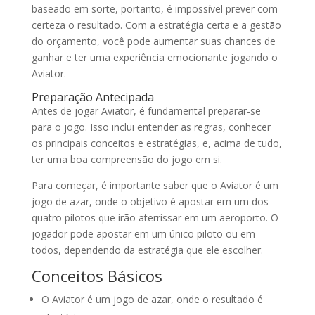
baseado em sorte, portanto, é impossível prever com
certeza o resultado. Com a estratégia certa e a gestão
do orçamento, você pode aumentar suas chances de
ganhar e ter uma experiência emocionante jogando o
Aviator.
Preparação Antecipada
Antes de jogar Aviator, é fundamental preparar-se
para o jogo. Isso inclui entender as regras, conhecer
os principais conceitos e estratégias, e, acima de tudo,
ter uma boa compreensão do jogo em si.
Para começar, é importante saber que o Aviator é um
jogo de azar, onde o objetivo é apostar em um dos
quatro pilotos que irão aterrissar em um aeroporto. O
jogador pode apostar em um único piloto ou em
todos, dependendo da estratégia que ele escolher.
Conceitos Básicos
O Aviator é um jogo de azar, onde o resultado é