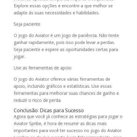
Explore essas opções e encontre a que melhor se
adapte às suas necessidades e habilidades.
Seja paciente
O jogo do Aviator é um jogo de paciência. Não tente
ganhar rapidamente, pois isso pode levar a perdas.
Seja paciente e espere as oportunidades certas para
jogar.
Use as ferramentas de apoio
O jogo do Aviator oferece várias ferramentas de
apoio, incluindo gráficos e estatísticas. Use essas
ferramentas para melhorar suas chances de ganho e
reduzir o risco de perda.
Conclusão: Dicas para Sucesso
Agora que você já conhece as estratégias para jogar o
Aviator Spribe, é hora de resumir as dicas mais
importantes para você ter sucesso no jogo do Aviator.