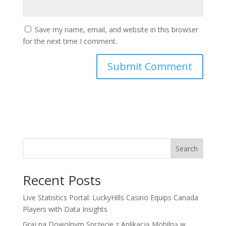
Save my name, email, and website in this browser
for the next time I comment.
Search
Recent Posts
Live Statistics Portal: LuckyHills Casino Equips Canada
Players with Data Insights
Graj na Dowolnym Sprzęcie z Aplikacją Mobilną w