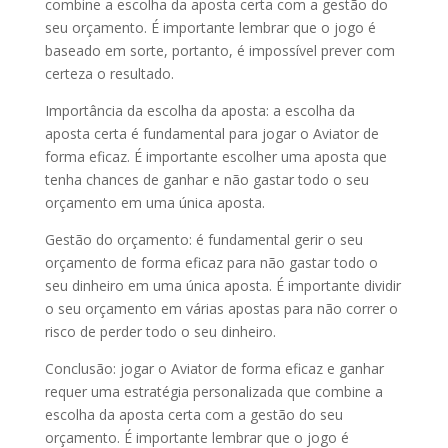
combine a escolha da aposta certa com a gestão do
seu orçamento. É importante lembrar que o jogo é
baseado em sorte, portanto, é impossível prever com
certeza o resultado.
Importância da escolha da aposta: a escolha da
aposta certa é fundamental para jogar o Aviator de
forma eficaz. É importante escolher uma aposta que
tenha chances de ganhar e não gastar todo o seu
orçamento em uma única aposta.
Gestão do orçamento: é fundamental gerir o seu
orçamento de forma eficaz para não gastar todo o
seu dinheiro em uma única aposta. É importante dividir
o seu orçamento em várias apostas para não correr o
risco de perder todo o seu dinheiro.
Conclusão: jogar o Aviator de forma eficaz e ganhar
requer uma estratégia personalizada que combine a
escolha da aposta certa com a gestão do seu
orçamento. É importante lembrar que o jogo é