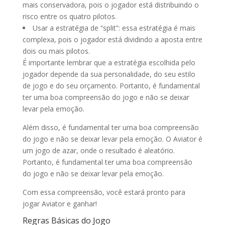
mais conservadora, pois o jogador está distribuindo o
risco entre os quatro pilotos.
Usar a estratégia de “split”: essa estratégia é mais
complexa, pois o jogador está dividindo a aposta entre
dois ou mais pilotos.
É importante lembrar que a estratégia escolhida pelo
jogador depende da sua personalidade, do seu estilo
de jogo e do seu orçamento. Portanto, é fundamental
ter uma boa compreensão do jogo e não se deixar
levar pela emoção.
Além disso, é fundamental ter uma boa compreensão
do jogo e não se deixar levar pela emoção. O Aviator é
um jogo de azar, onde o resultado é aleatório.
Portanto, é fundamental ter uma boa compreensão
do jogo e não se deixar levar pela emoção.
Com essa compreensão, você estará pronto para
jogar Aviator e ganhar!
Regras Básicas do Jogo