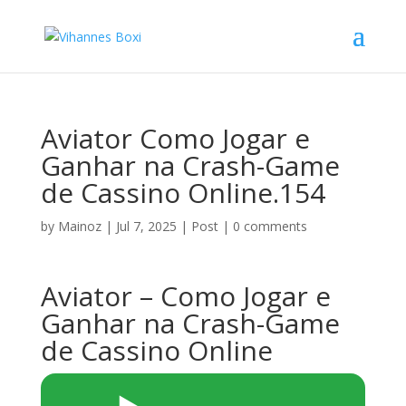
Aviator Como Jogar e
Ganhar na Crash-Game
de Cassino Online.154
by
Mainoz
|
Jul 7, 2025
|
Post
|
0 comments
Aviator – Como Jogar e
Ganhar na Crash-Game
de Cassino Online