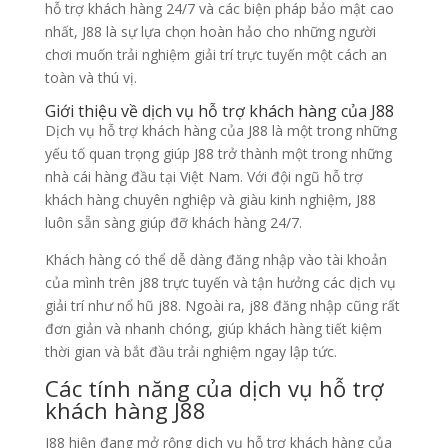
hỗ trợ khách hàng 24/7 và các biện pháp bảo mật cao
nhất, J88 là sự lựa chọn hoàn hảo cho những người
chơi muốn trải nghiệm giải trí trực tuyến một cách an
toàn và thú vị.
Giới thiệu về dịch vụ hỗ trợ khách hàng của J88
Dịch vụ hỗ trợ khách hàng của J88 là một trong những
yếu tố quan trọng giúp J88 trở thành một trong những
nhà cái hàng đầu tại Việt Nam. Với đội ngũ hỗ trợ
khách hàng chuyên nghiệp và giàu kinh nghiệm, J88
luôn sẵn sàng giúp đỡ khách hàng 24/7.
Khách hàng có thể dễ dàng đăng nhập vào tài khoản
của mình trên j88 trực tuyến và tận hưởng các dịch vụ
giải trí như nổ hũ j88. Ngoài ra, j88 đăng nhập cũng rất
đơn giản và nhanh chóng, giúp khách hàng tiết kiệm
thời gian và bắt đầu trải nghiệm ngay lập tức.
Các tính năng của dịch vụ hỗ trợ
khách hàng J88
J88 hiện đang mở rộng dịch vụ hỗ trợ khách hàng của