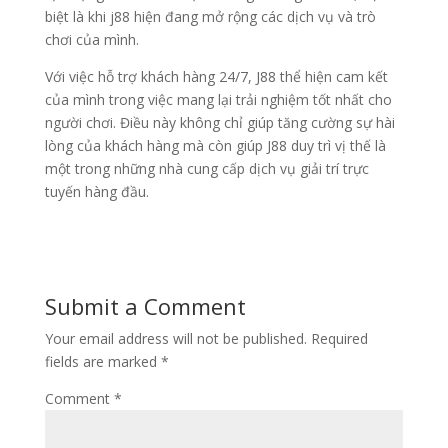
biệt là khi j88 hiện đang mở rộng các dịch vụ và trò
chơi của mình.
Với việc hỗ trợ khách hàng 24/7, J88 thể hiện cam kết
của mình trong việc mang lại trải nghiệm tốt nhất cho
người chơi. Điều này không chỉ giúp tăng cường sự hài
lòng của khách hàng mà còn giúp J88 duy trì vị thế là
một trong những nhà cung cấp dịch vụ giải trí trực
tuyến hàng đầu.
Submit a Comment
Your email address will not be published.
Required
fields are marked
*
Comment
*