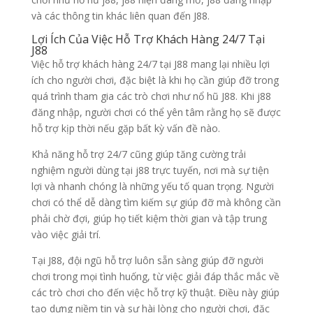
và các thông tin khác liên quan đến J88.
Lợi Ích Của Việc Hỗ Trợ Khách Hàng 24/7 Tại
J88
Việc hỗ trợ khách hàng 24/7 tại J88 mang lại nhiều lợi
ích cho người chơi, đặc biệt là khi họ cần giúp đỡ trong
quá trình tham gia các trò chơi như nổ hũ J88. Khi j88
đăng nhập, người chơi có thể yên tâm rằng họ sẽ được
hỗ trợ kịp thời nếu gặp bất kỳ vấn đề nào.
Khả năng hỗ trợ 24/7 cũng giúp tăng cường trải
nghiệm người dùng tại j88 trực tuyến, nơi mà sự tiện
lợi và nhanh chóng là những yếu tố quan trọng. Người
chơi có thể dễ dàng tìm kiếm sự giúp đỡ mà không cần
phải chờ đợi, giúp họ tiết kiệm thời gian và tập trung
vào việc giải trí.
Tại J88, đội ngũ hỗ trợ luôn sẵn sàng giúp đỡ người
chơi trong mọi tình huống, từ việc giải đáp thắc mắc về
các trò chơi cho đến việc hỗ trợ kỹ thuật. Điều này giúp
tạo dựng niềm tin và sự hài lòng cho người chơi, đặc