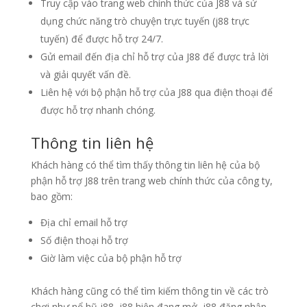
Truy cập vào trang web chính thức của J88 và sử
dụng chức năng trò chuyện trực tuyến (j88 trực
tuyến) để được hỗ trợ 24/7.
Gửi email đến địa chỉ hỗ trợ của J88 để được trả lời
và giải quyết vấn đề.
Liên hệ với bộ phận hỗ trợ của J88 qua điện thoại để
được hỗ trợ nhanh chóng.
Thông tin liên hệ
Khách hàng có thể tìm thấy thông tin liên hệ của bộ
phận hỗ trợ J88 trên trang web chính thức của công ty,
bao gồm:
Địa chỉ email hỗ trợ
Số điện thoại hỗ trợ
Giờ làm việc của bộ phận hỗ trợ
Khách hàng cũng có thể tìm kiếm thông tin về các trò
chơi như nổ hũ j88, j88 hiện đang mở, j88 đăng nhập