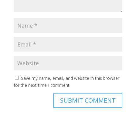
Save my name, email, and website in this browser
for the next time I comment.