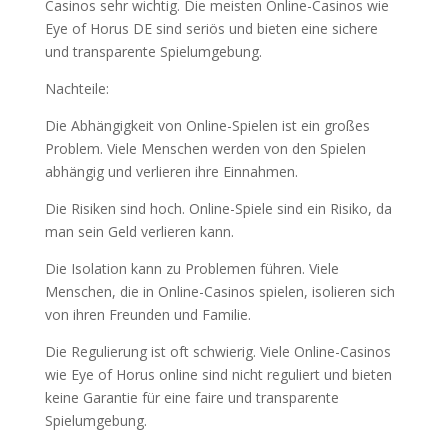
Casinos sehr wichtig. Die meisten Online-Casinos wie
Eye of Horus DE sind seriös und bieten eine sichere
und transparente Spielumgebung.
Nachteile:
Die Abhängigkeit von Online-Spielen ist ein großes
Problem. Viele Menschen werden von den Spielen
abhängig und verlieren ihre Einnahmen.
Die Risiken sind hoch. Online-Spiele sind ein Risiko, da
man sein Geld verlieren kann.
Die Isolation kann zu Problemen führen. Viele
Menschen, die in Online-Casinos spielen, isolieren sich
von ihren Freunden und Familie.
Die Regulierung ist oft schwierig. Viele Online-Casinos
wie Eye of Horus online sind nicht reguliert und bieten
keine Garantie für eine faire und transparente
Spielumgebung.