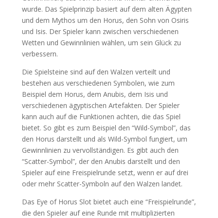
wurde. Das Spielprinzip basiert auf dem alten Ägypten
und dem Mythos um den Horus, den Sohn von Osiris
und Isis. Der Spieler kann zwischen verschiedenen
Wetten und Gewinnlinien wählen, um sein Glück zu
verbessern.
Die Spielsteine sind auf den Walzen verteilt und
bestehen aus verschiedenen Symbolen, wie zum
Beispiel dem Horus, dem Anubis, dem Isis und
verschiedenen ägyptischen Artefakten. Der Spieler
kann auch auf die Funktionen achten, die das Spiel
bietet. So gibt es zum Beispiel den “Wild-Symbol”, das
den Horus darstellt und als Wild-Symbol fungiert, um
Gewinnlinien zu vervollständigen. Es gibt auch den
“Scatter-Symbol”, der den Anubis darstellt und den
Spieler auf eine Freispielrunde setzt, wenn er auf drei
oder mehr Scatter-Symboln auf den Walzen landet.
Das Eye of Horus Slot bietet auch eine “Freispielrunde”,
die den Spieler auf eine Runde mit multiplizierten