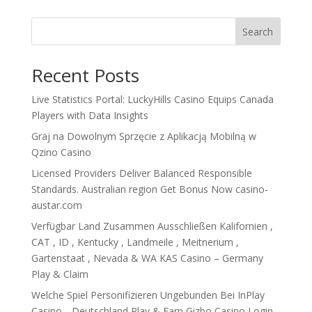
Search
Recent Posts
Live Statistics Portal: LuckyHills Casino Equips Canada
Players with Data Insights
Graj na Dowolnym Sprzęcie z Aplikacją Mobilną w
Qzino Casino
Licensed Providers Deliver Balanced Responsible
Standards. Australian region Get Bonus Now casino-
austar.com
Verfügbar Land Zusammen Ausschließen Kalifornien ,
CAT , ID , Kentucky , Landmeile , Meitnerium ,
Gartenstaat , Nevada & WA KAS Casino – Germany
Play & Claim
Welche Spiel Personifizieren Ungebunden Bei InPlay
Casino _ Deutschland Play & Earn Gizbo Casino Login