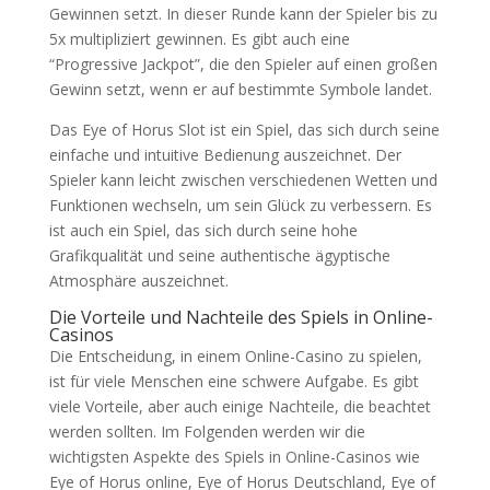
Gewinnen setzt. In dieser Runde kann der Spieler bis zu
5x multipliziert gewinnen. Es gibt auch eine
“Progressive Jackpot”, die den Spieler auf einen großen
Gewinn setzt, wenn er auf bestimmte Symbole landet.
Das Eye of Horus Slot ist ein Spiel, das sich durch seine
einfache und intuitive Bedienung auszeichnet. Der
Spieler kann leicht zwischen verschiedenen Wetten und
Funktionen wechseln, um sein Glück zu verbessern. Es
ist auch ein Spiel, das sich durch seine hohe
Grafikqualität und seine authentische ägyptische
Atmosphäre auszeichnet.
Die Vorteile und Nachteile des Spiels in Online-
Casinos
Die Entscheidung, in einem Online-Casino zu spielen,
ist für viele Menschen eine schwere Aufgabe. Es gibt
viele Vorteile, aber auch einige Nachteile, die beachtet
werden sollten. Im Folgenden werden wir die
wichtigsten Aspekte des Spiels in Online-Casinos wie
Eye of Horus online, Eye of Horus Deutschland, Eye of