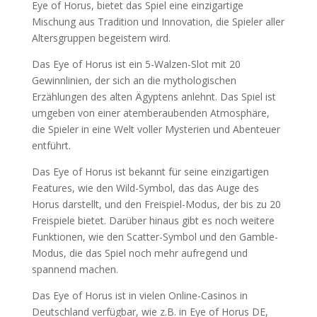
Eye of Horus, bietet das Spiel eine einzigartige
Mischung aus Tradition und Innovation, die Spieler aller
Altersgruppen begeistern wird.
Das Eye of Horus ist ein 5-Walzen-Slot mit 20
Gewinnlinien, der sich an die mythologischen
Erzählungen des alten Ägyptens anlehnt. Das Spiel ist
umgeben von einer atemberaubenden Atmosphäre,
die Spieler in eine Welt voller Mysterien und Abenteuer
entführt.
Das Eye of Horus ist bekannt für seine einzigartigen
Features, wie den Wild-Symbol, das das Auge des
Horus darstellt, und den Freispiel-Modus, der bis zu 20
Freispiele bietet. Darüber hinaus gibt es noch weitere
Funktionen, wie den Scatter-Symbol und den Gamble-
Modus, die das Spiel noch mehr aufregend und
spannend machen.
Das Eye of Horus ist in vielen Online-Casinos in
Deutschland verfügbar, wie z.B. in Eye of Horus DE,