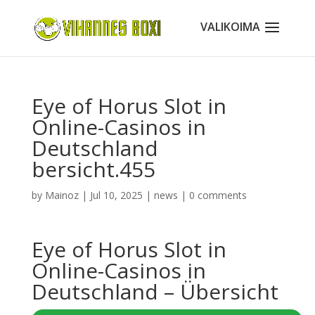
Eye of Horus Slot in
Online-Casinos in
Deutschland
bersicht.455
by
Mainoz
|
Jul 10, 2025
|
news
|
0 comments
Eye of Horus Slot in
Online-Casinos in
Deutschland – Übersicht