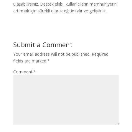
ulaşabilirsiniz. Destek ekibi, kullanıcıların memnuniyetini
artırmak için sürekli olarak eğitim alır ve geliştirilir.
Submit a Comment
Your email address will not be published.
Required
fields are marked
*
Comment
*