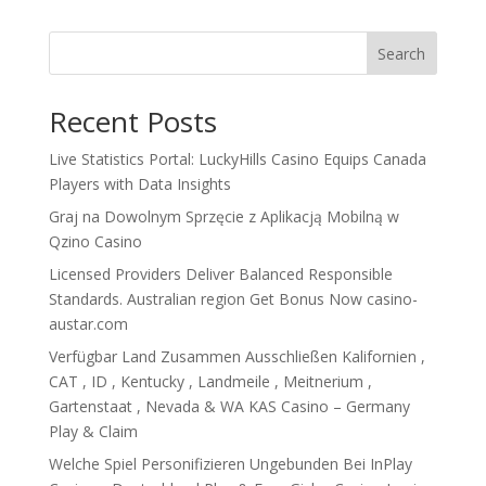
Search
Recent Posts
Live Statistics Portal: LuckyHills Casino Equips Canada
Players with Data Insights
Graj na Dowolnym Sprzęcie z Aplikacją Mobilną w
Qzino Casino
Licensed Providers Deliver Balanced Responsible
Standards. Australian region Get Bonus Now casino-
austar.com
Verfügbar Land Zusammen Ausschließen Kalifornien ,
CAT , ID , Kentucky , Landmeile , Meitnerium ,
Gartenstaat , Nevada & WA KAS Casino – Germany
Play & Claim
Welche Spiel Personifizieren Ungebunden Bei InPlay