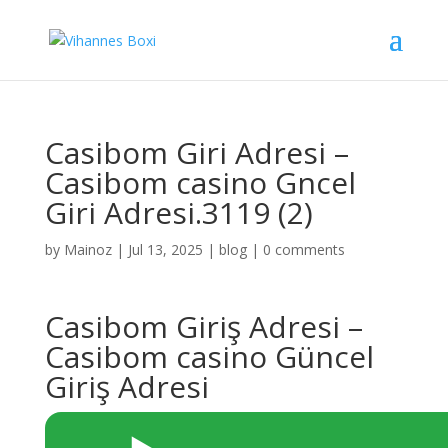
Casibom Giri Adresi –
Casibom casino Gncel
Giri Adresi.3119 (2)
by
Mainoz
|
Jul 13, 2025
|
blog
|
0 comments
Casibom Giriş Adresi –
Casibom casino Güncel
Giriş Adresi