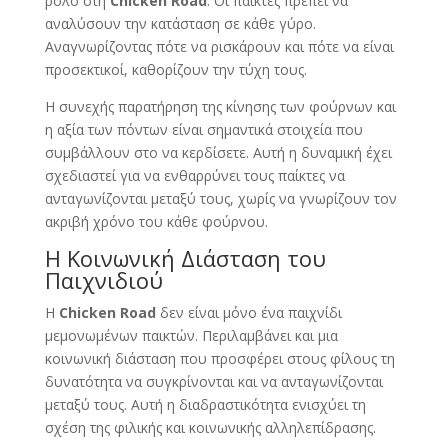
ρόλο στη
Chicken Road
. Οι παίκτες πρέπει να
αναλύσουν την κατάσταση σε κάθε γύρο.
Αναγνωρίζοντας πότε να ρισκάρουν και πότε να είναι
προσεκτικοί, καθορίζουν την τύχη τους.
Η συνεχής παρατήρηση της κίνησης των φούρνων και
η αξία των πόντων είναι σημαντικά στοιχεία που
συμβάλλουν στο να κερδίσετε. Αυτή η δυναμική έχει
σχεδιαστεί για να ενθαρρύνει τους παίκτες να
ανταγωνίζονται μεταξύ τους, χωρίς να γνωρίζουν τον
ακριβή χρόνο του κάθε φούρνου.
Η Κοινωνική Διάσταση του
Παιχνιδιού
Η
Chicken Road
δεν είναι μόνο ένα παιχνίδι
μεμονωμένων παικτών. Περιλαμβάνει και μια
κοινωνική διάσταση που προσφέρει στους φίλους τη
δυνατότητα να συγκρίνονται και να ανταγωνίζονται
μεταξύ τους. Αυτή η διαδραστικότητα ενισχύει τη
σχέση της φιλικής και κοινωνικής αλληλεπίδρασης.