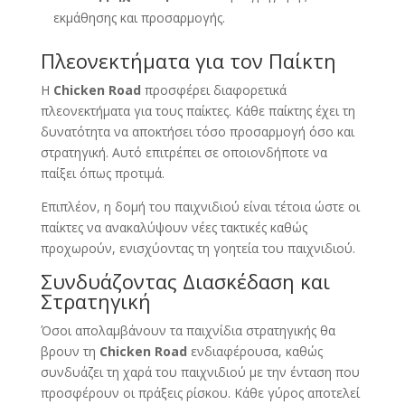
εκμάθησης και προσαρμογής.
Πλεονεκτήματα για τον Παίκτη
Η
Chicken Road
προσφέρει διαφορετικά
πλεονεκτήματα για τους παίκτες. Κάθε παίκτης έχει τη
δυνατότητα να αποκτήσει τόσο προσαρμογή όσο και
στρατηγική. Αυτό επιτρέπει σε οποιονδήποτε να
παίξει όπως προτιμά.
Επιπλέον, η δομή του παιχνιδιού είναι τέτοια ώστε οι
παίκτες να ανακαλύψουν νέες τακτικές καθώς
προχωρούν, ενισχύοντας τη γοητεία του παιχνιδιού.
Συνδυάζοντας Διασκέδαση και
Στρατηγική
Όσοι απολαμβάνουν τα παιχνίδια στρατηγικής θα
βρουν τη
Chicken Road
ενδιαφέρουσα, καθώς
συνδυάζει τη χαρά του παιχνιδιού με την ένταση που
προσφέρουν οι πράξεις ρίσκου. Κάθε γύρος αποτελεί