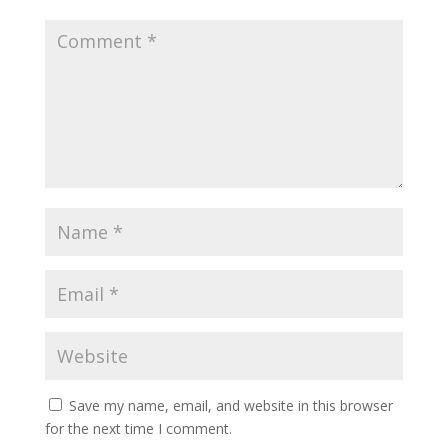
Save my name, email, and website in this browser
for the next time I comment.