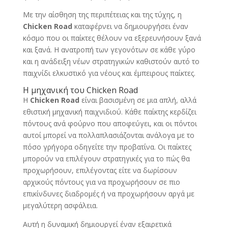
Με την αίσθηση της περιπέτειας και της τύχης, η
Chicken Road
καταφέρνει να δημιουργήσει έναν
κόσμο που οι παίκτες θέλουν να εξερευνήσουν ξανά
και ξανά. Η ανατροπή των γεγονότων σε κάθε γύρο
και η ανάδειξη νέων στρατηγικών καθιστούν αυτό το
παιχνίδι ελκυστικό για νέους και έμπειρους παίκτες.
Η μηχανική του Chicken Road
Η
Chicken Road
είναι βασισμένη σε μια απλή, αλλά
εθιστική μηχανική παιχνιδιού. Κάθε παίκτης κερδίζει
πόντους ανά φούρνο που αποφεύγει, και οι πόντοι
αυτοί μπορεί να πολλαπλασιάζονται ανάλογα με το
πόσο γρήγορα οδηγείτε την προβατίνα. Οι παίκτες
μπορούν να επιλέγουν στρατηγικές για το πώς θα
προχωρήσουν, επιλέγοντας είτε να δωρίσουν
αρχικούς πόντους για να προχωρήσουν σε πιο
επικίνδυνες διαδρομές ή να προχωρήσουν αργά με
μεγαλύτερη ασφάλεια.
Αυτή η δυναμική δημιουργεί έναν εξαιρετικά