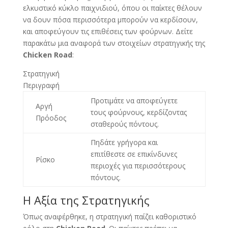
ελκυστικό κύκλο παιχνιδιού, όπου οι παίκτες θέλουν
να δουν πόσα περισσότερα μπορούν να κερδίσουν,
και αποφεύγουν τις επιθέσεις των φούρνων. Δείτε
παρακάτω μια αναφορά των στοιχείων στρατηγικής της
Chicken Road
:
Στρατηγική
Περιγραφή
Προτιμάτε να αποφεύγετε
Αργή
τους φούρνους, κερδίζοντας
Πρόοδος
σταθερούς πόντους.
Πηδάτε γρήγορα και
επιτίθεστε σε επικίνδυνες
Ρίσκο
περιοχές για περισσότερους
πόντους.
Η Αξία της Στρατηγικής
Όπως αναφέρθηκε, η στρατηγική παίζει καθοριστικό