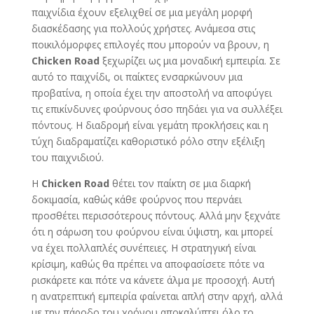
παιχνίδια έχουν εξελιχθεί σε μια μεγάλη μορφή
διασκέδασης για πολλούς χρήστες. Ανάμεσα στις
ποικιλόμορφες επιλογές που μπορούν να βρουν, η
Chicken Road
ξεχωρίζει ως μια μοναδική εμπειρία. Σε
αυτό το παιχνίδι, οι παίκτες ενσαρκώνουν μια
προβατίνα, η οποία έχει την αποστολή να αποφύγει
τις επικίνδυνες φούρνους όσο πηδάει για να συλλέξει
πόντους. Η διαδρομή είναι γεμάτη προκλήσεις και η
τύχη διαδραματίζει καθοριστικό ρόλο στην εξέλιξη
του παιχνιδιού.
Η
Chicken Road
θέτει τον παίκτη σε μια διαρκή
δοκιμασία, καθώς κάθε φούρνος που περνάει
προσθέτει περισσότερους πόντους. Αλλά μην ξεχνάτε
ότι η σάρωση του φούρνου είναι ύψιστη, και μπορεί
να έχει πολλαπλές συνέπειες. Η στρατηγική είναι
κρίσιμη, καθώς θα πρέπει να αποφασίσετε πότε να
ρισκάρετε και πότε να κάνετε άλμα με προσοχή. Αυτή
η ανατρεπτική εμπειρία φαίνεται απλή στην αρχή, αλλά
με την πάροδο του χρόνου αποκαλύπτει όλο το