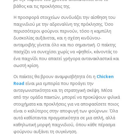
βάθος και τις προκλήσεις της.
Η προσφορά στοιχείων συνδυάζει την αίσθηση του
παιχνιδιού με την αδρεναλίνη της πρόκλησης. Όσο
περισσότεροι φούρνοι περνούν, τόσο η καμπύλη
δυσκολίας αυξάνεται, και η σχέση κινδύνου-
ανταμοιβής γίνεται όλο και πιο σημαντική. Ο παίκτης
πασχίζει να συνεχίσει χωρίς να «ψηθεί», κάνοντάς το
ένα παιχνίδι που απαιτεί γρήγορα αντανακλαστικά και
σωστή κρίση.
Οι παίκτες θα βρουν αναμφισβήτητα ότι η
Chicken
Road
είναι μια εμπειρία που προάγει την
ανταγωνιστικότητα και τη στρατηγική σκέψη. Μέσα
από την ομάδα παικτών, μπορεί να προκύψουν φιλικά
στοιχήματα και προκλήσεις για να αποφασίσετε ποιος
είναι ο καλύτερος στην αποφυγή των φούρνων. Όλα
αυτά καθίστανται πραγματικότητα σε μια απλή, αλλά
καθηλωτική μορφή παιχνιδιού, όπου κάθε πέρασμα
φούρνου αυξάνει τη συγκίνηση.