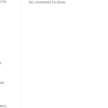
сти.
No comments to show.
0
а
для
ино,