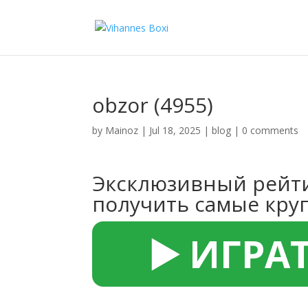
obzor (4955)
by
Mainoz
|
Jul 18, 2025
|
blog
|
0 comments
Эксклюзивный рейти
получить самые кр
▶️ ИГРА