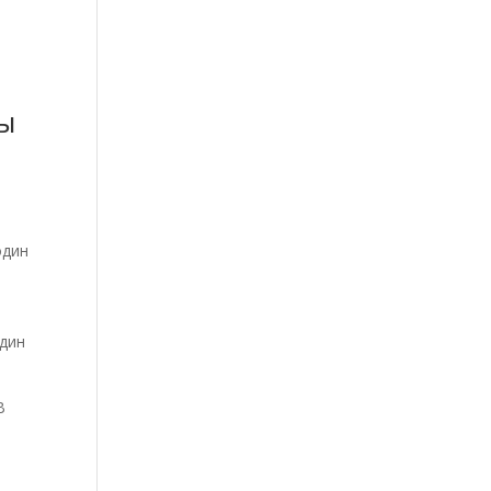
ты
один
один
В
.