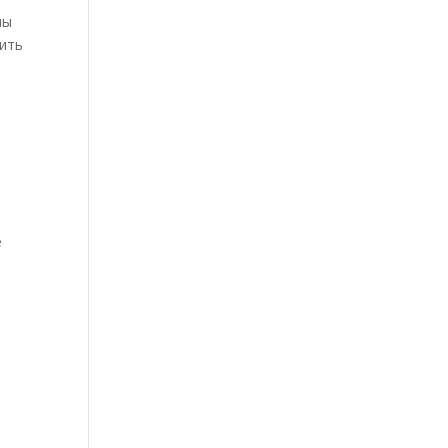
мы
чить
е