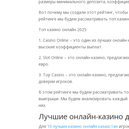
размеры минимального депозита, коэффицие
Вот почему мы создали этот рейтинг, чтобы 
рейтинге мы будем рассматривать топ казин
Топ казино онлайн 2025:
1. Casino Online – это один из лучших онла
высокие коэффициенты выплат.
2. Slot Online – это онлайн-казино, предла
евро.
3. Top Casino – это онлайн-казино, предла
доверии игроков.
В этом рейтинге мы будем рассматривать то
выигрыши. Мы будем анализировать каждый 
них.
Лучшие онлайн-казино д
Для
10 лучших казино онлайн казахстан
игрок