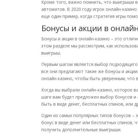
Кроме того, важно помнить, что выигрыши в
автоматов. В 2020 году игрок онлайн-казино “
еще один пример, когда стратегия игры помо
Бонусы и акции в онлайн
Бонусы и акции в онлайн-казино – это отли
этом разделе мы рассмотрим, как использова
выигрыш.
Первым шагом является выбор подходящего о
все они предлагают такие же бонусы и акции.
онлайн-казино, чтобы быть уверенным, что 
Когда вы выбрали онлайн-казино, которое в
шаге вам будет предложен выбор бонусов и 
быть в виде денег, бесплатных спинов, или 
Один из самых популярных типов бонусов – э
бонус в виде денег или бесплатных спинов, 
получить дополнительные выигрыши.