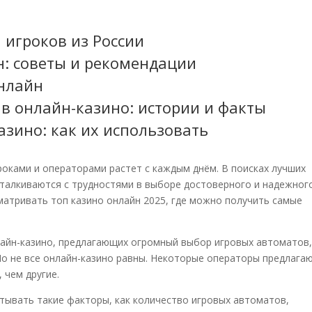
 игроков из России
н: советы и рекомендации
нлайн
 онлайн-казино: истории и факты
азино: как их использовать
роками и операторами растет с каждым днём. В поисках лучших
 сталкиваются с трудностями в выборе достоверного и надежног
сматривать топ казино онлайн 2025, где можно получить самые
лайн-казино, предлагающих огромный выбор игровых автоматов
 Но не все онлайн-казино равны. Некоторые операторы предлага
 чем другие.
итывать такие факторы, как количество игровых автоматов,