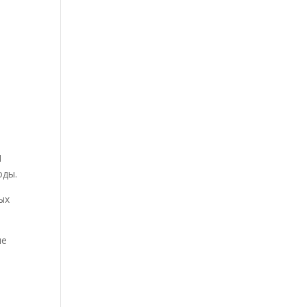
1
оды.
вых
ые