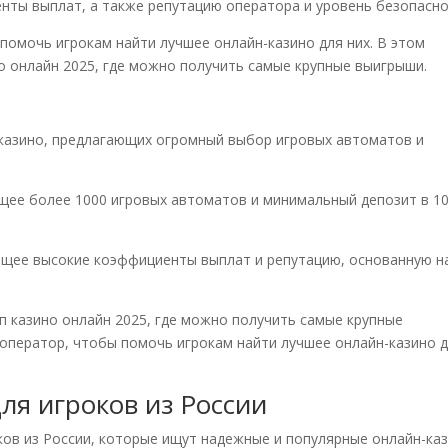
нты выплат, а также репутацию оператора и уровень безопасно
помочь игрокам найти лучшее онлайн-казино для них. В этом
о онлайн 2025, где можно получить самые крупные выигрыши.
йн-казино, предлагающих огромный выбор игровых автоматов и
гающее более 1000 игровых автоматов и минимальный депозит в 1
гающее высокие коэффициенты выплат и репутацию, основанную н
п казино онлайн 2025, где можно получить самые крупные
оператор, чтобы помочь игрокам найти лучшее онлайн-казино 
ля игроков из России
ов из России, которые ищут надежные и популярные онлайн-каз