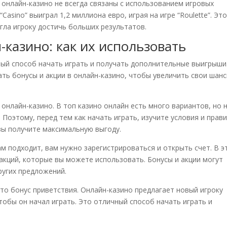
 онлайн-казино не всегда связаны с использованием игровых
Casino” выиграл 1,2 миллиона евро, играя на игре “Roulette”. Эт
гла игроку достичь больших результатов.
-казино: как их использовать
чный способ начать играть и получать дополнительные выигрыши
ть бонусы и акции в онлайн-казино, чтобы увеличить свои шанс
нлайн-казино. В топ казино онлайн есть много вариантов, но 
 Поэтому, перед тем как начать играть, изучите условия и прав
вы получите максимальную выгоду.
ам подходит, вам нужно зарегистрироваться и открыть счет. В 
акций, которые вы можете использовать. Бонусы и акции могут
других предложений.
то бонус приветствия. Онлайн-казино предлагает новый игроку
чтобы он начал играть. Это отличный способ начать играть и