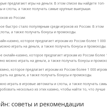
рые предлагают игры на деньги. В этом списке вы найдете топ-
ты и слоты, а также получать самые крупные выигрыши.
оков из России:
торое быстро стало популярным среди игроков из России. В этом
слоты, а также получать бонусы и промокоды.
онлайн-казино, которое предлагает игрокам из России более 1 000
можно играть на деньги, а также получать бонусы и промокоды.
рное онлайн-казино, которое предлагает игрокам из России более 
ино можно играть на деньги, а также получать бонусы и промок
-казино, которое предлагает игрокам из России более 1 000 игро
рать на деньги, а также получать бонусы и промокоды.
ожно играть в игровые автоматы и слоты, а также получать сам
обовать несколько из этих казино, чтобы найти то, что лучше
айн: советы и рекомендации