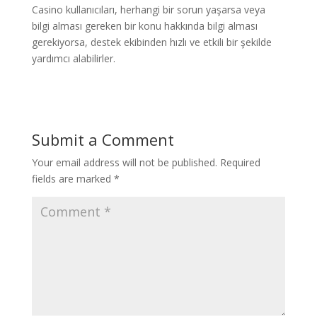
Casino kullanıcıları, herhangi bir sorun yaşarsa veya
bilgi alması gereken bir konu hakkında bilgi alması
gerekiyorsa, destek ekibinden hızlı ve etkili bir şekilde
yardımcı alabilirler.
Submit a Comment
Your email address will not be published.
Required
fields are marked
*