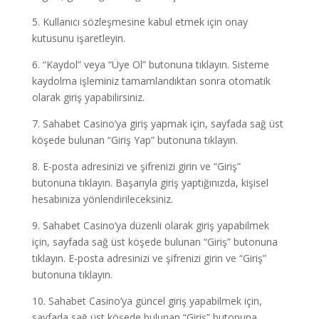
5. Kullanıcı sözleşmesine kabul etmek için onay
kutusunu işaretleyin.
6. “Kaydol” veya “Üye Ol” butonuna tıklayın. Sisteme
kaydolma işleminiz tamamlandıktan sonra otomatik
olarak giriş yapabilirsiniz.
7. Sahabet Casino’ya giriş yapmak için, sayfada sağ üst
köşede bulunan “Giriş Yap” butonuna tıklayın.
8. E-posta adresinizi ve şifrenizi girin ve “Giriş”
butonuna tıklayın. Başarıyla giriş yaptığınızda, kişisel
hesabınıza yönlendirileceksiniz.
9. Sahabet Casino’ya düzenli olarak giriş yapabilmek
için, sayfada sağ üst köşede bulunan “Giriş” butonuna
tıklayın. E-posta adresinizi ve şifrenizi girin ve “Giriş”
butonuna tıklayın.
10. Sahabet Casino’ya güncel giriş yapabilmek için,
sayfada sağ üst köşede bulunan “Giriş” butonuna