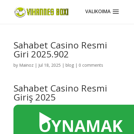
Sahabet Casino Resmi
Giri 2025.902
by
Mainoz
|
Jul 18, 2025
|
blog
|
0 comments
Sahabet Casino Resmi
Giriş 2025
▶️
OYNAMAK