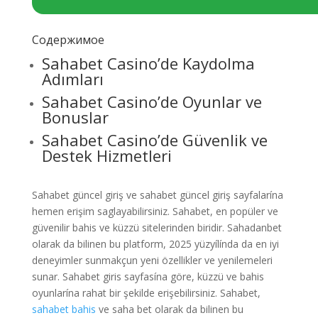
Содержимое
Sahabet Casino’de Kaydolma
Adımları
Sahabet Casino’de Oyunlar ve
Bonuslar
Sahabet Casino’de Güvenlik ve
Destek Hizmetleri
Sahabet güncel giriş ve sahabet güncel giriş sayfalarína
hemen erişim saglayabilirsiniz. Sahabet, en popüler ve
güvenilir bahis ve küzzü sitelerinden biridir. Sahadanbet
olarak da bilinen bu platform, 2025 yüzyílínda da en iyi
deneyimler sunmakçun yeni özellikler ve yenilemeleri
sunar. Sahabet giris sayfasína göre, küzzü ve bahis
oyunlarína rahat bir şekilde erişebilirsiniz. Sahabet,
sahabet bahis
ve saha bet olarak da bilinen bu