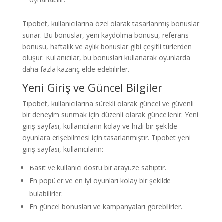
Tıpobet, kullanıcılarına özel olarak tasarlanmış bonuslar
sunar. Bu bonuslar, yeni kaydolma bonusu, referans
bonusu, haftalık ve aylık bonuslar gibi çeşitli türlerden
oluşur. Kullanıcılar, bu bonusları kullanarak oyunlarda
daha fazla kazanç elde edebilirler.
Yeni Giriş ve Güncel Bilgiler
Tıpobet, kullanıcılarına sürekli olarak güncel ve güvenli
bir deneyim sunmak için düzenli olarak güncellenir. Yeni
giriş sayfası, kullanıcıların kolay ve hızlı bir şekilde
oyunlara erişebilmesi için tasarlanmıştır. Tıpobet yeni
giriş sayfası, kullanıcıların:
Basit ve kullanıcı dostu bir arayüze sahiptir.
En popüler ve en iyi oyunları kolay bir şekilde
bulabilirler.
En güncel bonusları ve kampanyaları görebilirler.