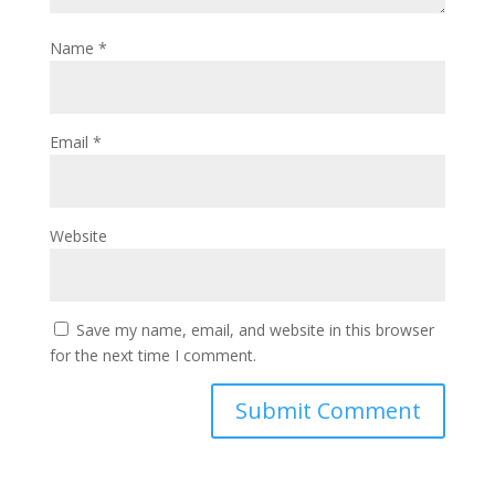
Name
*
Email
*
Website
Save my name, email, and website in this browser
for the next time I comment.