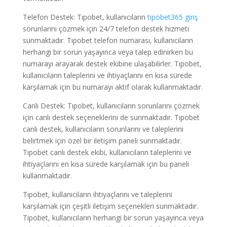
Telefon Destek: Tıpobet, kullanıcıların
tipobet365 giriş
sorunlarını çözmek için 24/7 telefon destek hizmeti
sunmaktadır. Tıpobet telefon numarası, kullanıcıların
herhangi bir sorun yaşayınca veya talep edinirken bu
numarayı arayarak destek ekibine ulaşabilirler. Tıpobet,
kullanıcıların taleplerini ve ihtiyaçlarını en kısa sürede
karşılamak için bu numarayı aktif olarak kullanmaktadır.
Canlı Destek: Tıpobet, kullanıcıların sorunlarını çözmek
için canlı destek seçeneklerini de sunmaktadır. Tıpobet
canlı destek, kullanıcıların sorunlarını ve taleplerini
belirtmek için özel bir iletişim paneli sunmaktadır.
Tıpobet canlı destek ekibi, kullanıcıların taleplerini ve
ihtiyaçlarını en kısa sürede karşılamak için bu paneli
kullanmaktadır.
Tıpobet, kullanıcıların ihtiyaçlarını ve taleplerini
karşılamak için çeşitli iletişim seçenekleri sunmaktadır.
Tıpobet, kullanıcıların herhangi bir sorun yaşayınca veya