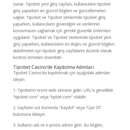
sunar. Tipobet yeni giriş sayfası, kullanıcıların tipobet
giriş yaparken en güncel bilgileri ve güncellemeleri
sağlar. Tipobet ve Tipobet sitelerinde tipobet giriş
yaparken, kullanıcıların güvenliğini ve verilerinin
korunmasını sağlamak için gerekli güvenlik önlemleri
uygulanır. Tipobet ve Tipobet sitelerinde tipobet yeni
giriş yaparken, kullanıcıların en doğru ve güncel bilgileri
alabilmeleri için tipobet giriş sayfalarını düzenli olarak
kontrol etmeleri önemlidir.
Tipobet Casino’de Kaydolma Adımları
Tipobet Casino’da kaydolmak için aşağıdaki adımları
izleyin:
1. Tipobet’in resmi web sitesine gidin. URL’si genellikle
“tipobet.com” veya “tipbet.com” olabilir.
2. Sayfanın üst kısmında “Kaydol” veya “Üye Ol”
butonuna tıklayın.
3. Kullanıcı adı ve e-posta adresi girin. Bu bilgiler,