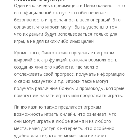
Один из ключевых преимуществ Пинко казино – это
его официальный статус, что обеспечивает
безопасность и прозрачность всех операций. Это
означает, что игроки могут быть уверены в том,
что их деньги будут использоваться только для
игры, а не для каких-либо иных целей.
Кроме того, Пинко казино предлагает игрокам
широкий спектр функций, включая возможность
создания личного кабинета, где можно
отслеживать свой прогресс, получать информацию
о своих аккаунтах и т.д. Игроки также могут
получать различные бонусы и промокоды, которые
помогут им начать играть или продолжать играть.
Пинко казино также предлагает игрокам
возможность играть онлайн, что означает, что
они могут играть в любое время и из любого
места, имея доступ к интернету. Это особенно
удобно для тех, кто не может или не хочет