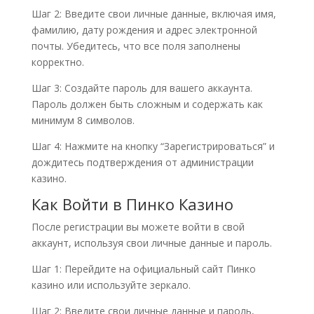
Шаг 2: Введите свои личные данные, включая имя,
фамилию, дату рождения и адрес электронной
почты. Убедитесь, что все поля заполнены
корректно.
Шаг 3: Создайте пароль для вашего аккаунта.
Пароль должен быть сложным и содержать как
минимум 8 символов.
Шаг 4: Нажмите на кнопку “Зарегистрироваться” и
дождитесь подтверждения от администрации
казино.
Как Войти в Пинко Казино
После регистрации вы можете войти в свой
аккаунт, используя свои личные данные и пароль.
Шаг 1: Перейдите на официальный сайт Пинко
казино или используйте зеркало.
Шаг 2: Введите свои личные данные и пароль,