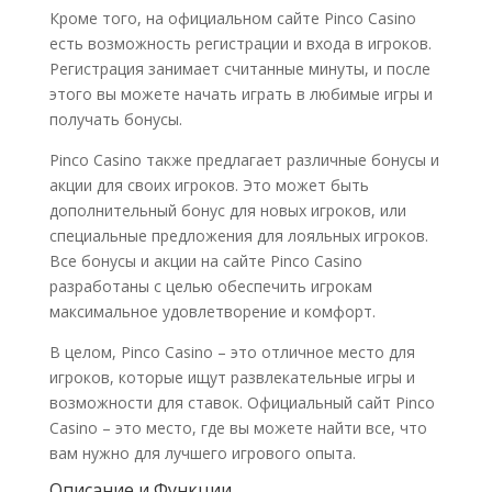
Кроме того, на официальном сайте Pinco Casino
есть возможность регистрации и входа в игроков.
Регистрация занимает считанные минуты, и после
этого вы можете начать играть в любимые игры и
получать бонусы.
Pinco Casino также предлагает различные бонусы и
акции для своих игроков. Это может быть
дополнительный бонус для новых игроков, или
специальные предложения для лояльных игроков.
Все бонусы и акции на сайте Pinco Casino
разработаны с целью обеспечить игрокам
максимальное удовлетворение и комфорт.
В целом, Pinco Casino – это отличное место для
игроков, которые ищут развлекательные игры и
возможности для ставок. Официальный сайт Pinco
Casino – это место, где вы можете найти все, что
вам нужно для лучшего игрового опыта.
Описание и Функции