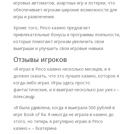
игровых автоматов, азартных игр и лотереи, что
обеспечивает игрокам широкие возможности для
игры и развлечения.
Кроме того, Pinco казино предлагает
привлекательные бонусы и программы лояльности,
которые помогают игрокам увеличить свои
выигрыши и улучшить свои игровые навыки.
Отзывы игроков
«Я играл в Pinco казино несколько месяцев, и я
должен сказать, что это лучшее казино, которое я
когда-либо играл. Игры здесь просто
фантастические, и я выиграл несколько раз уже.» –
Александр
«Я была удивлена, когда я выиграла 500 рублей в
игре Book of Ra. Я никогда не играла в казино до
этого, но теперь я регулярно играю в Pinco
казино.» – Екатерина