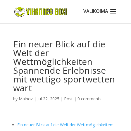
Ein neuer Blick auf die
Welt der
Wettmöglichkeiten
Spannende Erlebnisse
mit wettigo sportwetten
wart
by
Mainoz
|
Jul 22, 2025
|
Post
|
0 comments
Ein neuer Blick auf die Welt der Wettmöglichkeiten: