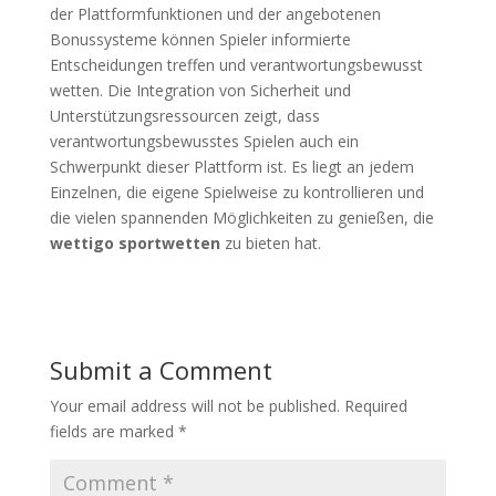
der Plattformfunktionen und der angebotenen
Bonussysteme können Spieler informierte
Entscheidungen treffen und verantwortungsbewusst
wetten. Die Integration von Sicherheit und
Unterstützungsressourcen zeigt, dass
verantwortungsbewusstes Spielen auch ein
Schwerpunkt dieser Plattform ist. Es liegt an jedem
Einzelnen, die eigene Spielweise zu kontrollieren und
die vielen spannenden Möglichkeiten zu genießen, die
wettigo sportwetten
zu bieten hat.
Submit a Comment
Your email address will not be published.
Required
fields are marked
*