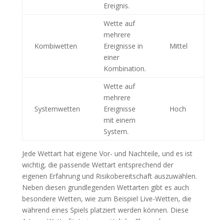
Ereignis.
Wette auf
mehrere
Kombiwetten
Ereignisse in
Mittel
einer
Kombination.
Wette auf
mehrere
Systemwetten
Ereignisse
Hoch
mit einem
System.
Jede Wettart hat eigene Vor- und Nachteile, und es ist
wichtig, die passende Wettart entsprechend der
eigenen Erfahrung und Risikobereitschaft auszuwählen.
Neben diesen grundlegenden Wettarten gibt es auch
besondere Wetten, wie zum Beispiel Live-Wetten, die
während eines Spiels platziert werden können. Diese