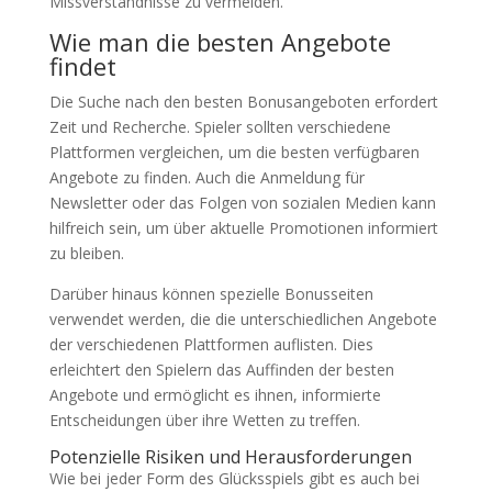
Missverständnisse zu vermeiden.
Wie man die besten Angebote
findet
Die Suche nach den besten Bonusangeboten erfordert
Zeit und Recherche. Spieler sollten verschiedene
Plattformen vergleichen, um die besten verfügbaren
Angebote zu finden. Auch die Anmeldung für
Newsletter oder das Folgen von sozialen Medien kann
hilfreich sein, um über aktuelle Promotionen informiert
zu bleiben.
Darüber hinaus können spezielle Bonusseiten
verwendet werden, die die unterschiedlichen Angebote
der verschiedenen Plattformen auflisten. Dies
erleichtert den Spielern das Auffinden der besten
Angebote und ermöglicht es ihnen, informierte
Entscheidungen über ihre Wetten zu treffen.
Potenzielle Risiken und Herausforderungen
Wie bei jeder Form des Glücksspiels gibt es auch bei