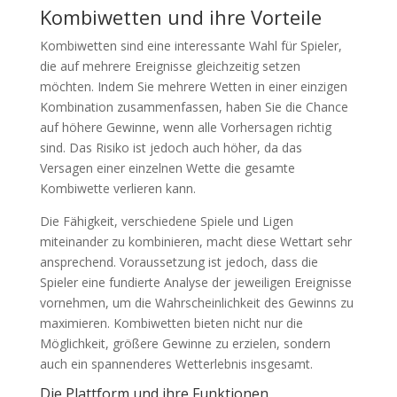
Kombiwetten und ihre Vorteile
Kombiwetten sind eine interessante Wahl für Spieler,
die auf mehrere Ereignisse gleichzeitig setzen
möchten. Indem Sie mehrere Wetten in einer einzigen
Kombination zusammenfassen, haben Sie die Chance
auf höhere Gewinne, wenn alle Vorhersagen richtig
sind. Das Risiko ist jedoch auch höher, da das
Versagen einer einzelnen Wette die gesamte
Kombiwette verlieren kann.
Die Fähigkeit, verschiedene Spiele und Ligen
miteinander zu kombinieren, macht diese Wettart sehr
ansprechend. Voraussetzung ist jedoch, dass die
Spieler eine fundierte Analyse der jeweiligen Ereignisse
vornehmen, um die Wahrscheinlichkeit des Gewinns zu
maximieren. Kombiwetten bieten nicht nur die
Möglichkeit, größere Gewinne zu erzielen, sondern
auch ein spannenderes Wetterlebnis insgesamt.
Die Plattform und ihre Funktionen