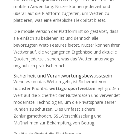
mobilen Anwendung. Nutzer können jederzeit und
überall auf die Plattform zugreifen, um Wetten zu
platzieren, was eine erhebliche Flexibilität bietet.
Die mobile Version der Plattform ist so gestaltet, dass
sie einfach zu bedienen ist und dennoch alle
bevorzugten Wett-Features bietet. Nutzer können ihren
Wettverlauf, die vergangenen Ergebnisse und aktuelle
Quoten jederzeit sehen, was das Wetten unterwegs
unglaublich praktisch macht.
Sicherheit und Verantwortungsbewusstsein
Wenn es um das Wetten geht, ist Sicherheit von
höchster Priorität.
wettigo sportwetten
legt großen
Wert auf die Sicherheit der Nutzerdaten und verwendet
modernste Technologien, um die Privatsphäre seiner
Kunden zu schützen. Dies umfasst sichere
Zahlungsmethoden, SSL-Verschlüsselung und
Maßnahmen zur Bekämpfung von Betrug.
Zusätzlich fördert die Plattform ein