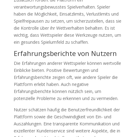
verantwortungsbewusstes Spielverhalten. Spieler
haben die Möglichkeit, Einsatzlimits, Verlustlimits und
Spielfreipausen zu setzen, um sicherzustellen, dass sie
die Kontrolle über ihr Wettverhalten behalten. Es ist
wichtig, dass Wettspieler diese Werkzeuge nutzen, um
ein gesundes Spielumfeld zu schaffen.
Erfahrungsberichte von Nutzern
Die Erfahrungen anderer Wettspieler können wertvolle
Einblicke bieten. Positive Bewertungen und
Erfahrungsberichte zeigen oft, wie andere Spieler die
Plattform erlebt haben. Auch negative
Erfahrungsberichte können nützlich sein, um
potenzielle Probleme zu erkennen und zu vermeiden.
Nutzer schätzen häufig die Benutzerfreundlichkeit der
Plattform sowie die Geschwindigkeit von Ein- und
Auszahlungen. Eine transparente Kommunikation und
exzellenter Kundenservice sind weitere Aspekte, die in