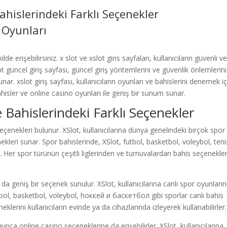
Bahislerindeki Farklı Seçenekler
 Oyunları
 erişebilirsiniz. x slot ve xslot giris sayfaları, kullanıcıların güvenli ve 
ot güncel giriş sayfası, güncel giriş yöntemlerini ve güvenlik önlemlerini
r. xslot giriş sayfası, kullanıcıların oyunları ve bahislerini denemek iç
ahisler ve online casino oyunları ile geniş bir sunum sunar.
e Bahislerindeki Farklı Seçenekler
seçenekleri bulunur. XSlot, kullanıcılarına dünya genelindeki birçok spor
leri sunar. Spor bahislerinde, XSlot, futbol, basketbol, voleybol, teni
Her spor türünün çeşitli liglerinden ve turnuvalardan bahis seçenekler
da geniş bir seçenek sunulur. XSlot, kullanıcılarına canlı spor oyunların
tbol, basketbol, voleybol, hоккей и баскетбол gibi sporlar canlı bahis
eklerini kullanıcıların evinde ya da cihazlarında izleyerek kullanabilirler.
r ayrıca online casino seçeneklerine da erişebilirler. XSlot, kullanıcılarına