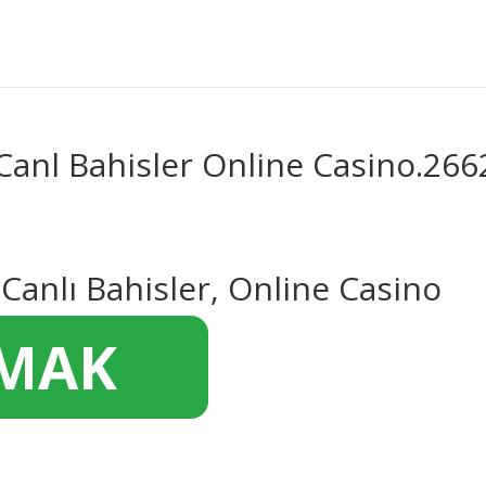
 Canl Bahisler Online Casino.266
 Canlı Bahisler, Online Casino
AMAK