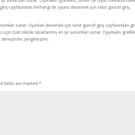
n iyi sunumları sunar. Oyunların grafikleri, sesleri ve oyun mekanizmalar
ot giriş sayfasından herhangi bir oyunu denemek için xslot guncel giriş
i sunumları sunar. Oyunları denemek için xslot guncel giriş sayfasından gir
ıcı için özel olarak tasarlanmış en iyi sunumları sunar. Oyunların grafikle
 deneyimini zenginleştirir.
ed fields are marked
*