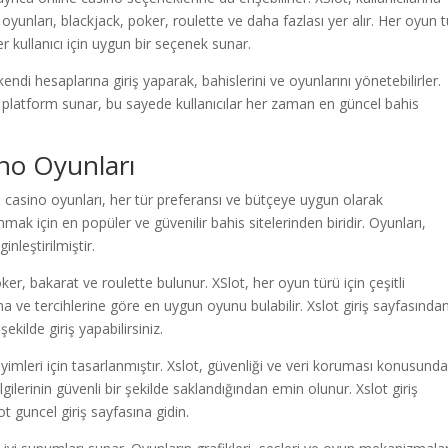
 oyunları, blackjack, poker, roulette ve daha fazlası yer alır. Her oyun 
r kullanıcı için uygun bir seçenek sunar.
 kendi hesaplarına giriş yaparak, bahislerini ve oyunlarını yönetebilirler.
bir platform sunar, bu sayede kullanıcılar her zaman en güncel bahis
ino Oyunları
ne casino oyunları, her tür preferansı ve bütçeye uygun olarak
mak için en popüler ve güvenilir bahis sitelerinden biridir. Oyunları,
inleştirilmiştir.
er, bakarat ve roulette bulunur. XSlot, her oyun türü için çeşitli
ına ve tercihlerine göre en uygun oyunu bulabilir. Xslot giriş sayfasında
ekilde giriş yapabilirsiniz.
eneyimleri için tasarlanmıştır. Xslot, güvenliği ve veri koruması konusund
lgilerinin güvenli bir şekilde saklandığından emin olunur. Xslot giriş
 guncel giriş sayfasına gidin.