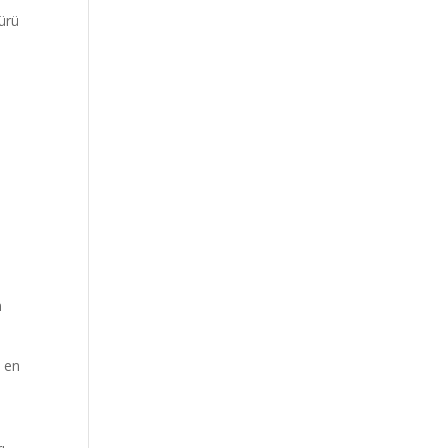
türü
n
a en