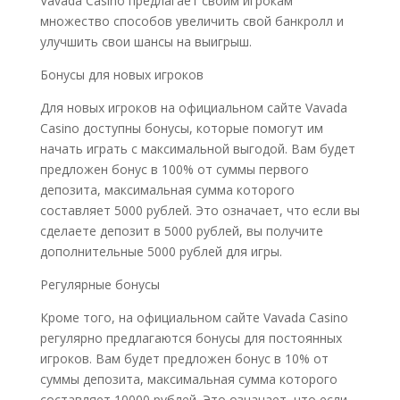
Vavada Casino предлагает своим игрокам
множество способов увеличить свой банкролл и
улучшить свои шансы на выигрыш.
Бонусы для новых игроков
Для новых игроков на официальном сайте Vavada
Casino доступны бонусы, которые помогут им
начать играть с максимальной выгодой. Вам будет
предложен бонус в 100% от суммы первого
депозита, максимальная сумма которого
составляет 5000 рублей. Это означает, что если вы
сделаете депозит в 5000 рублей, вы получите
дополнительные 5000 рублей для игры.
Регулярные бонусы
Кроме того, на официальном сайте Vavada Casino
регулярно предлагаются бонусы для постоянных
игроков. Вам будет предложен бонус в 10% от
суммы депозита, максимальная сумма которого
составляет 10000 рублей. Это означает, что если