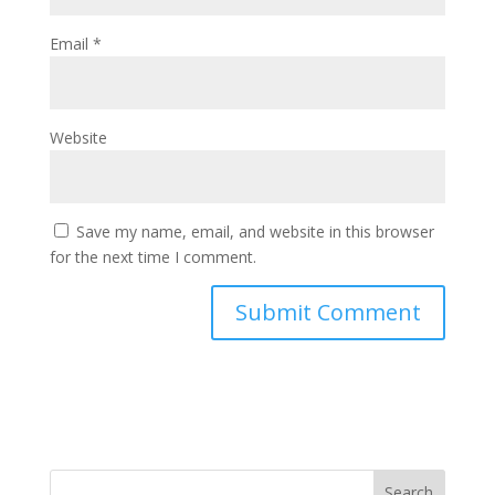
Email
*
Website
Save my name, email, and website in this browser
for the next time I comment.
Search