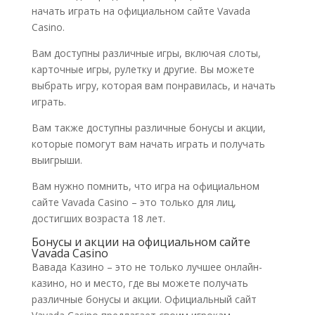
начать играть на официальном сайте Vavada
Casino.
Вам доступны различные игры, включая слоты,
карточные игры, рулетку и другие. Вы можете
выбрать игру, которая вам понравилась, и начать
играть.
Вам также доступны различные бонусы и акции,
которые помогут вам начать играть и получать
выигрыши.
Вам нужно помнить, что игра на официальном
сайте Vavada Casino – это только для лиц,
достигших возраста 18 лет.
Бонусы и акции на официальном сайте
Vavada Casino
Вавада Казино – это не только лучшее онлайн-
казино, но и место, где вы можете получать
различные бонусы и акции. Официальный сайт