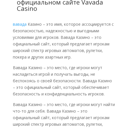
официальном сайте Vavada
Casino
вавада
Казино – это имя, которое ассоциируется с
безопасностью, надежностью и выгодными
условиями для игроков. Вавада Казино – это
официальный сайт, который предлагает игрокам
широкий спектр игровых автоматов, рулетки,
покера и других азартных игр.
Вавада Казино – это место, где игроки могут
насладиться игрой и получать выгоды, не
беспокоясь о своей безопасности. Вавада Казино
– это официальный сайт, который обеспечивает
безопасность и конфиденциальность игроков.
Вавада Казино – это место, где игроки могут найти
что-то для себя. Вавада Казино – это
официальный сайт, который предлагает игрокам
широкий спектр игровых автоматов, рулетки,