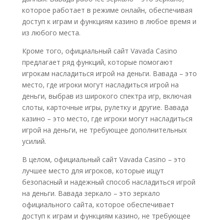
которое работает в режиме онлайн, обеспечивая
доступ к играм и функциям казино в любое время и
из любого места.
Кроме того, официальный сайт Vavada Casino
предлагает ряд функций, которые помогают
игрокам насладиться игрой на деньги. Вавада – это
место, где игроки могут насладиться игрой на
деньги, выбрав из широкого спектра игр, включая
слоты, карточные игры, рулетку и другие. Вавада
казино – это место, где игроки могут насладиться
игрой на деньги, не требующее дополнительных
усилий.
В целом, официальный сайт Vavada Casino – это
лучшее место для игроков, которые ищут
безопасный и надежный способ насладиться игрой
на деньги. Вавада зеркало – это зеркало
официального сайта, которое обеспечивает
доступ к играм и функциям казино, не требующее