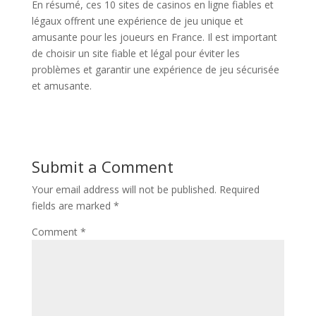
En résumé, ces 10 sites de casinos en ligne fiables et
légaux offrent une expérience de jeu unique et
amusante pour les joueurs en France. Il est important
de choisir un site fiable et légal pour éviter les
problèmes et garantir une expérience de jeu sécurisée
et amusante.
Submit a Comment
Your email address will not be published.
Required
fields are marked
*
Comment
*