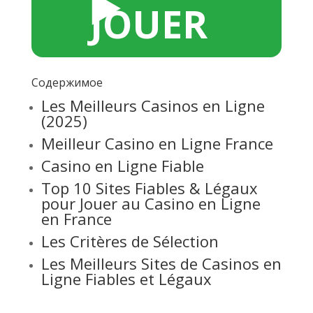
▶️
JOUER
Содержимое
Les Meilleurs Casinos en Ligne
(2025)
Meilleur Casino en Ligne France
Casino en Ligne Fiable
Top 10 Sites Fiables & Légaux
pour Jouer au Casino en Ligne
en France
Les Critères de Sélection
Les Meilleurs Sites de Casinos en
Ligne Fiables et Légaux