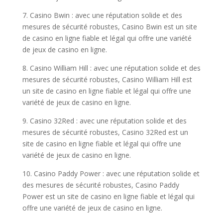
7. Casino Bwin : avec une réputation solide et des
mesures de sécurité robustes, Casino Bwin est un site
de casino en ligne fiable et légal qui offre une variété
de jeux de casino en ligne.
8. Casino William Hill : avec une réputation solide et des
mesures de sécurité robustes, Casino William Hill est
un site de casino en ligne fiable et légal qui offre une
variété de jeux de casino en ligne.
9. Casino 32Red : avec une réputation solide et des
mesures de sécurité robustes, Casino 32Red est un
site de casino en ligne fiable et légal qui offre une
variété de jeux de casino en ligne.
10. Casino Paddy Power : avec une réputation solide et
des mesures de sécurité robustes, Casino Paddy
Power est un site de casino en ligne fiable et légal qui
offre une variété de jeux de casino en ligne.